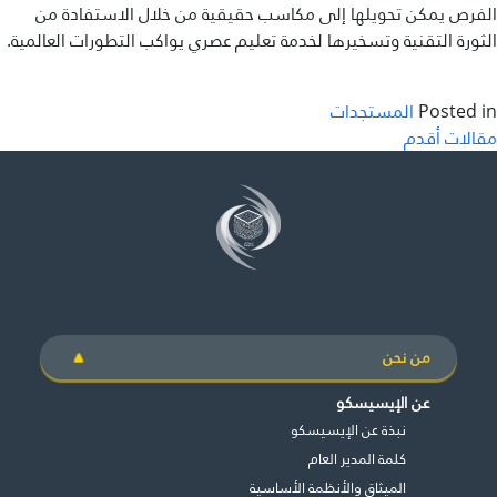
الفرص يمكن تحويلها إلى مكاسب حقيقية من خلال الاستفادة من
الثورة التقنية وتسخيرها لخدمة تعليم عصري يواكب التطورات العالمية.
Posted in
المستجدات
صفّح
مقالات أقدم
لمقالات
من نحن
عن الإيسيسكو
نبذة عن الإيسيسكو
كلمة المدير العام
الميثاق والأنظمة الأساسية