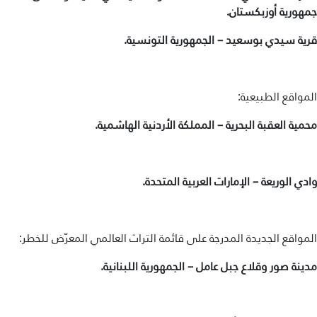
جمهورية أوزبكستان.
قرية سيدي بوسعيد – الجمهورية التونسية.
المواقع الطبيعية:
محمية العقبة البحرية – المملكة الأردنية الهاشمية.
وادي الوريعة – الإمارات العربية المتحدة.
المواقع الجديدة المدرجة على قائمة التراث العالمي المعرّض للخطر:
مدينة صور وقلاع جبل عامل – الجمهورية اللبنانية.