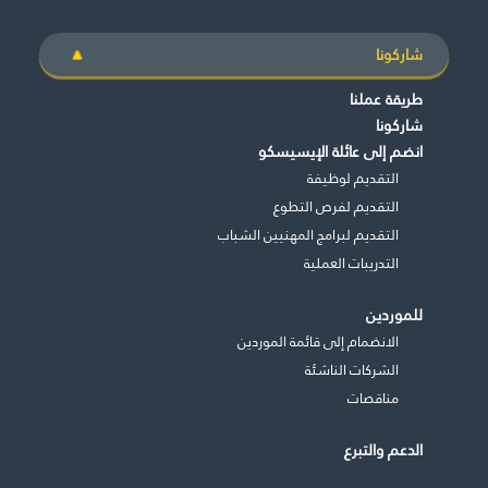
شاركونا
طريقة عملنا
شاركونا
انضم إلى عائلة الإيسيسكو
التقديم لوظيفة
التقديم لفرص التطوع
التقديم لبرامج المهنيين الشباب
التدريبات العملية
للموردين
الانضمام إلى قائمة الموردين
الشركات الناشئة
مناقصات
الدعم والتبرع