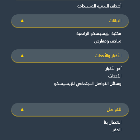
أهداف التنمية المستدامة
البيانات
مكتبة الإيسيسكو الرقمية
متاحف ومعارض
الأخبار والأحداث
آخر الأخبار
الأحداث
وسائل التواصل الاجتماعي للإيسيسكو
للتواصل
الاتصال بنا
المقر