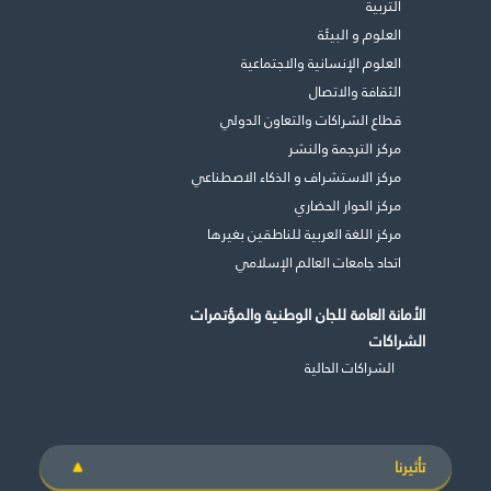
التربية
العلوم و البيئة
العلوم الإنسانية والاجتماعية
الثقافة والاتصال
قطاع الشراكات والتعاون الدولي
مركز الترجمة والنشر
مركز الاستشراف و الذكاء الاصطناعي
مركز الحوار الحضاري
مركز اللغة العربية للناطقين بغيرها
اتحاد جامعات العالم الإسلامي
الأمانة العامة للجان الوطنية والمؤتمرات
الشراكات
الشراكات الحالية
تأثيرنا