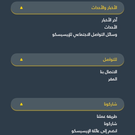
الأخبار والأحداث
آخر الأخبار
الأحداث
وسائل التواصل الاجتماعي للإيسيسكو
للتواصل
الاتصال بنا
المقر
شاركونا
طريقة عملنا
شاركونا
انضم إلى عائلة الإيسيسكو