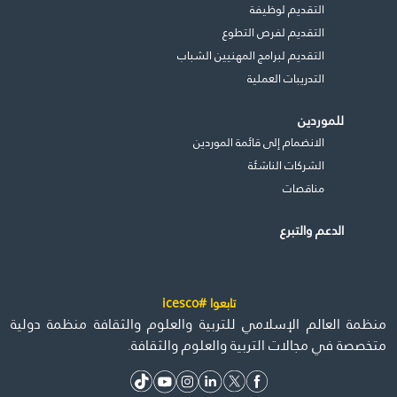
التقديم لوظيفة
التقديم لفرص التطوع
التقديم لبرامج المهنيين الشباب
التدريبات العملية
للموردين
الانضمام إلى قائمة الموردين
الشركات الناشئة
مناقصات
الدعم والتبرع
تابعوا #icesco
منظمة العالم الإسلامي للتربية والعلوم والثقافة منظمة دولية
متخصصة في مجالات التربية والعلوم والثقافة.