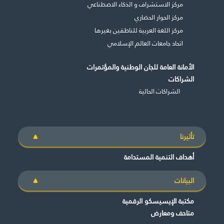
مركز الاستشراف و الذكاء الاصطناعي
مركز الحوار الحضاري
مركز اللغة العربية للناطقين بغيرها
اتحاد جامعات العالم الإسلامي
الأمانة العامة للجان الوطنية والمؤتمرات
الشراكات
الشراكات الحالية
تأثيرنا
أهداف التنمية المستدامة
البيانات
مكتبة الإيسيسكو الرقمية
متاحف ومعارض