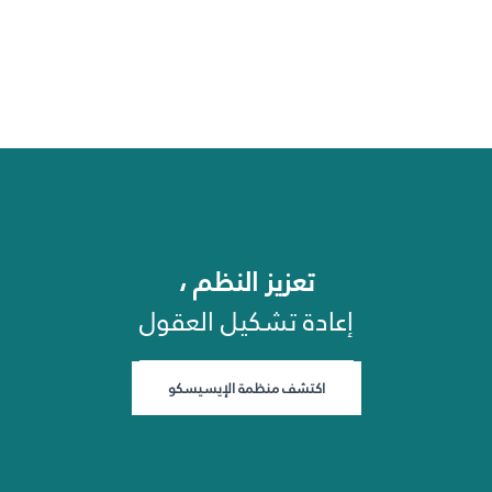
تعزيز النظم ،
إعادة تشكيل العقول
اكتشف منظمة الإيسيسكو