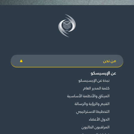
من نحن
عن الإيسيسكو
نبذة عن الإيسيسكو
كلمة المدير العام
الميثاق والأنظمة الأساسية
القيم والرؤية والرسالة
التخطيط الاستراتيجي
الدول الأعضاء
المراقبون الحاليون