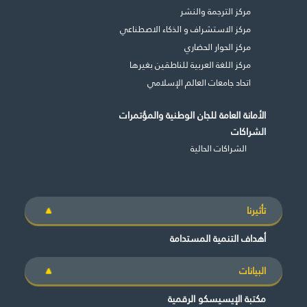
مركز الترجمة والنشر
مركز الاستشراف و الذكاء الاصطناعي
مركز الحوار الحضاري
مركز اللغة العربية للناطقين بغيرها
اتحاد جامعات العالم الإسلامي
الأمانة العامة للجان الوطنية والمؤتمرات
الشراكات
الشراكات الحالية
تأثيرنا
أهداف التنمية المستدامة
البيانات
مكتبة الإيسيسكو الرقمية