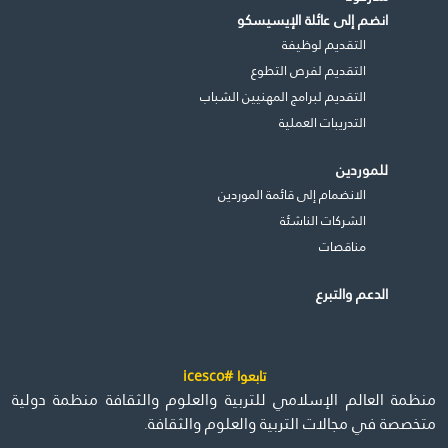
انضم إلى عائلة الإيسيسكو
التقديم لوظيفة
التقديم لفرص التطوع
التقديم لبرامج المهنيين الشباب
التدريبات العملية
للموردين
الانضمام إلى قائمة الموردين
الشركات الناشئة
مناقصات
الدعم والتبرع
تابعوا #icesco
منظمة العالم الإسلامي للتربية والعلوم والثقافة منظمة دولية
متخصصة في مجالات التربية والعلوم والثقافة.