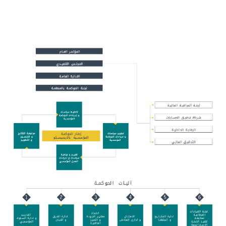
مكتبة الإيسيسكو الرقمية
متاحف ومعارض
الأخبار والأحداث
آخر الأخبار
الأحداث
وسائل التواصل الاجتماعي للإيسيسكو
للتواصل
الاتصال بنا
المقر
شاركونا