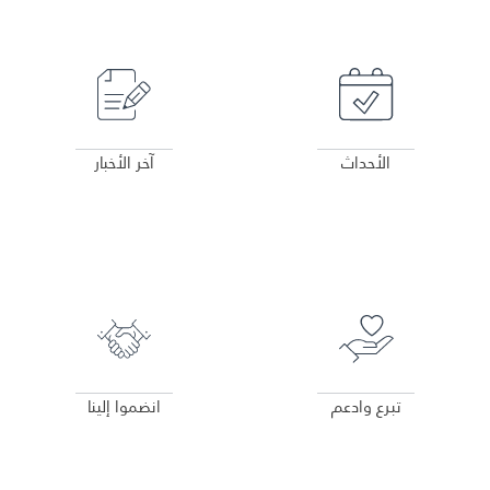
عرض التفاصيل
عرض التفاصيل
الأحداث
آخر الأخبار
عرض التفاصيل
عرض التفاصيل
تبرع وادعم
انضموا إلينا