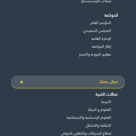
قيادات الإيسيسكو
الحوكمة
المؤتمر العام
المجلس التنفيذي
اﻹدارة العامة
إطار الحوكمة
معايير الجودة والتميز
مجال عملنا
مجالات الخبرة
التربية
العلوم و البيئة
العلوم الإنسانية والاجتماعية
الثقافة والاتصال
قطاع الشراكات والتعاون الدولي