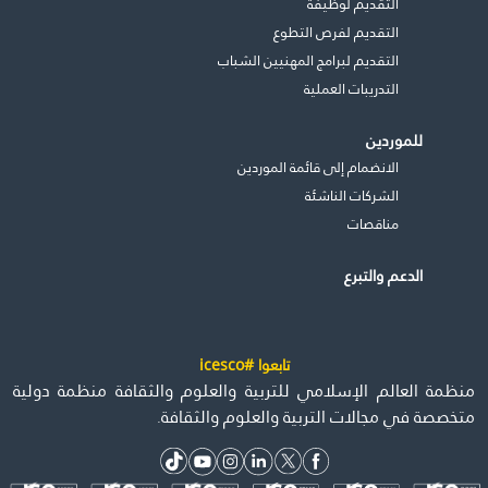
التقديم لوظيفة
التقديم لفرص التطوع
التقديم لبرامج المهنيين الشباب
التدريبات العملية
للموردين
الانضمام إلى قائمة الموردين
الشركات الناشئة
مناقصات
الدعم والتبرع
تابعوا #icesco
منظمة العالم الإسلامي للتربية والعلوم والثقافة منظمة دولية
متخصصة في مجالات التربية والعلوم والثقافة.