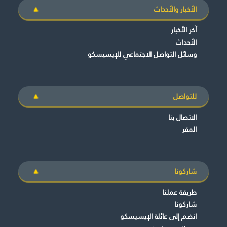
الأخبار والأحداث
آخر الأخبار
الأحداث
وسائل التواصل الاجتماعي للإيسيسكو
للتواصل
الاتصال بنا
المقر
شاركونا
طريقة عملنا
شاركونا
انضم إلى عائلة الإيسيسكو