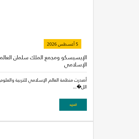
5 أغسطس 2026
الإيسيسكو ومجمع الملك سلمان العالمي ل
الإسلامي
أصدرت منظمة العالم الإسلامي للتربية والعلوم و
الل�...
المزيد