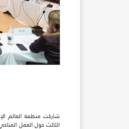
شاركت منظمة العالم الإس