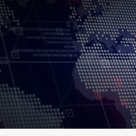
جميع الحقوق محفوظة.
شروط الاستخدام
سياسة الخصوصية
حقوق النسخ
إخلاء