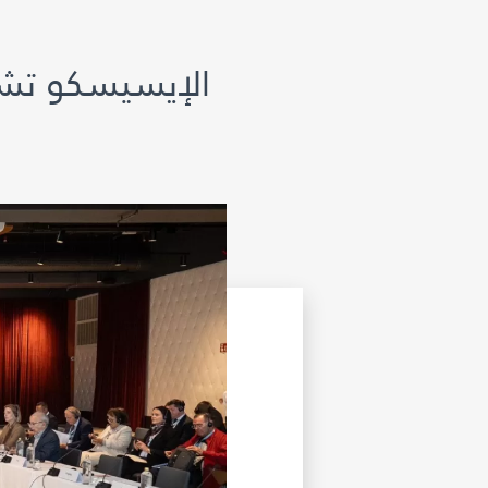
الإيسيسكو تشار