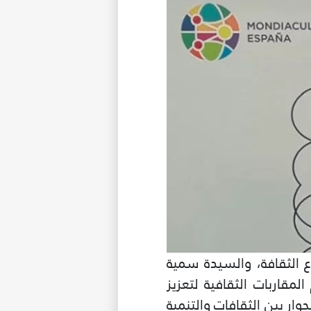
 الثقافة، والسيدة سمية
مقاربات الثقافية لتعزيز
وار بين الثقافات والتنمية