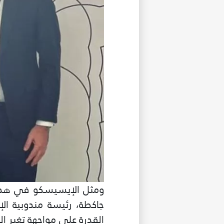
ومثل الإيسيسكو في هذا ا
جاكطة، رئيسة مندوبية الإ
القدرة على مواجهة تغير الم