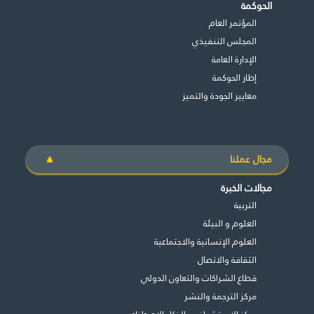
الحوكمة
المؤتمر العام
المجلس التنفيذي
اﻹدارة العامة
إطار الحوكمة
معايير الجودة والتميز
مجال عملنا
مجالات الخبرة
التربية
العلوم و البيئة
العلوم الإنسانية والاجتماعية
الثقافة والاتصال
قطاع الشراكات والتعاون الدولي
مركز الترجمة والنشر
مركز الاستشراف و الذكاء الاصطناعي