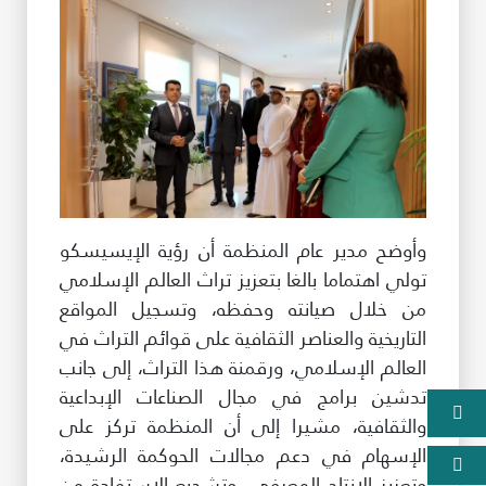
وأوضح مدير عام المنظمة أن رؤية الإيسيسكو
تولي اهتماما بالغا بتعزيز تراث العالم الإسلامي
من خلال صيانته وحفظه، وتسجيل المواقع
التاريخية والعناصر الثقافية على قوائم التراث في
العالم الإسلامي، ورقمنة هذا التراث، إلى جانب
تدشين برامج في مجال الصناعات الإبداعية
والثقافية، مشيرا إلى أن المنظمة تركز على
الإسهام في دعم مجالات الحوكمة الرشيدة،
وتعزيز الإنتاج المعرفي، وتشجيع الاستفادة من