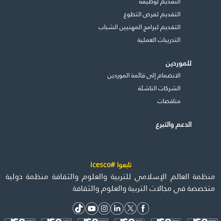
التقديم لوظيفة
التقديم لفرص التطوع
التقديم لبرامج المهنيين الشباب
التدريبات العملية
للموردين
الانضمام إلى قائمة الموردين
الشركات الناشئة
مناقصات
الدعم والتبرع
تابعوا #icesco
منظمة العالم الإسلامي للتربية والعلوم والثقافة منظمة دولية
متخصصة في مجالات التربية والعلوم والثقافة.