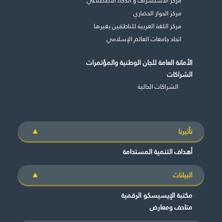
مركز الحوار الحضاري
مركز اللغة العربية للناطقين بغيرها
اتحاد جامعات العالم الإسلامي
الأمانة العامة للجان الوطنية والمؤتمرات
الشراكات
الشراكات الحالية
تأثيرنا
أهداف التنمية المستدامة
البيانات
مكتبة الإيسيسكو الرقمية
متاحف ومعارض