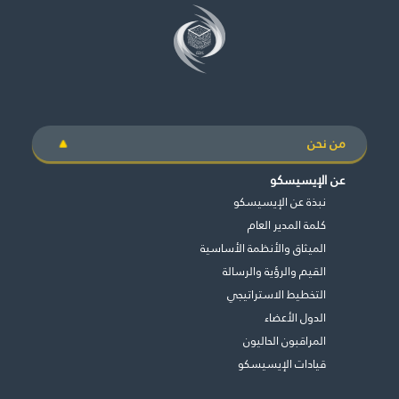
من نحن
عن الإيسيسكو
نبذة عن الإيسيسكو
كلمة المدير العام
الميثاق والأنظمة الأساسية
القيم والرؤية والرسالة
التخطيط الاستراتيجي
الدول الأعضاء
المراقبون الحاليون
قيادات الإيسيسكو