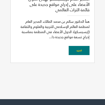
الأعضاء على إدراج مواقع جديدة على
قائمة التراث العالمي
هنأ الدكتور سالم بن محمد المالك، المدير العام
لمنظمة العالم الإسلامي للتربية والعلوم والثقافة
(إيسيسكو)، الدول الأعضاء في المنظمة بمناسبة
إدراج تسعة مواقع جديدة ذا...
المزيد