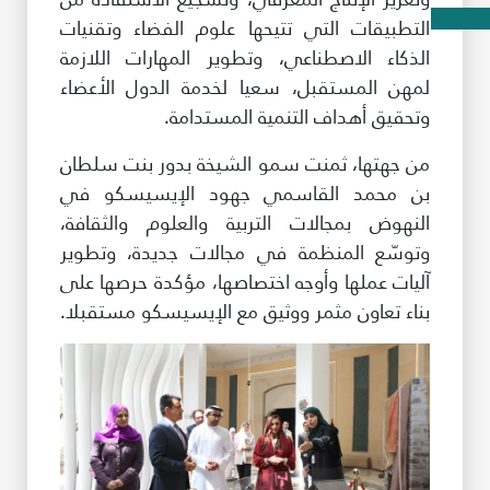
التطبيقات التي تتيحها علوم الفضاء وتقنيات
الذكاء الاصطناعي، وتطوير المهارات اللازمة
لمهن المستقبل، سعيا لخدمة الدول الأعضاء
وتحقيق أهداف التنمية المستدامة.
من جهتها، ثمنت سمو الشيخة بدور بنت سلطان
بن محمد القاسمي جهود الإيسيسكو في
النهوض بمجالات التربية والعلوم والثقافة،
وتوسّع المنظمة في مجالات جديدة، وتطوير
آليات عملها وأوجه اختصاصها، مؤكدة حرصها على
بناء تعاون مثمر ووثيق مع الإيسيسكو مستقبلا.