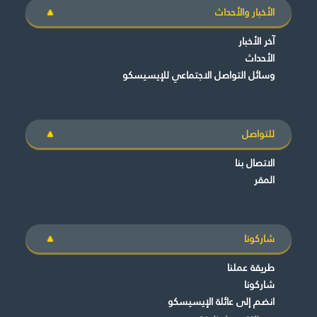
الأخبار والأحداث
آخر الأخبار
الأحداث
وسائل التواصل الاجتماعي للإيسيسكو
للتواصل
الاتصال بنا
المقر
شاركونا
طريقة عملنا
شاركونا
انضم إلى عائلة الإيسيسكو