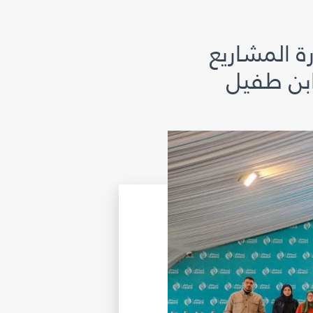
ة المشاريع
 ابن طفيل