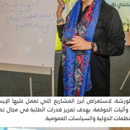
لورشة، لاستعراض أبرز المشاريع التي تعمل عليها الإ
 وآليات الحوكمة، بهدف تعزيز قدرات الطلبة في مجال تص
نظمات الدولية والسياسات العمومية.