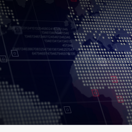
جميع الحقوق محفوظة.
شروط الاستخدام
سياسة الخصوصية
حقوق النسخ
إخلاء