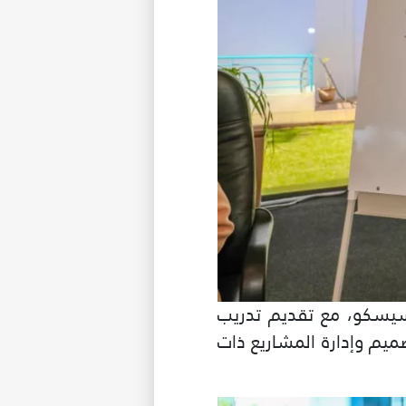
يسيسكو، مع تقديم تدريب
ميم وإدارة المشاريع ذات