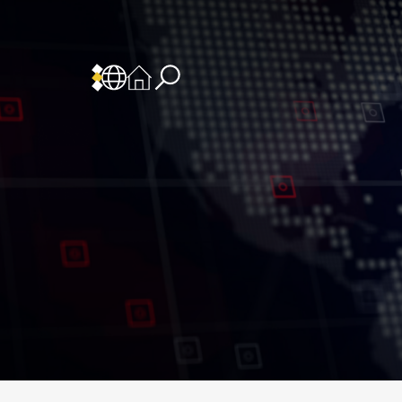
 المسؤولية
سياسة وإجراءات أمن نظم المعلومات
سياسة وإجراءات الذكاء الاصطناعي