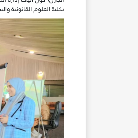
بكلية العلوم القانونية وا