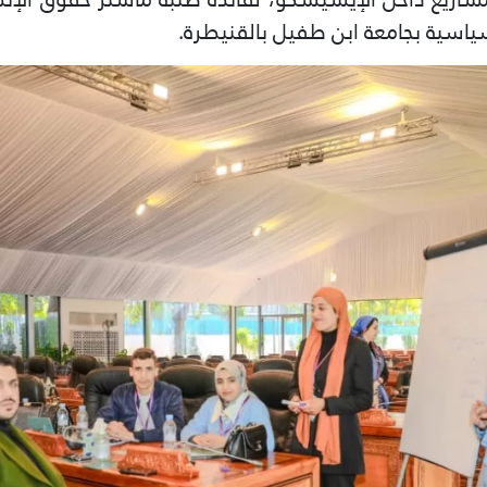
لسياسية بجامعة ابن طفيل بالقنيطرة.