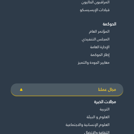
المراقبون الحاليون
قيادات الإيسيسكو
الحوكمة
المؤتمر العام
المجلس التنفيذي
اﻹدارة العامة
إطار الحوكمة
معايير الجودة والتميز
مجال عملنا
مجالات الخبرة
التربية
العلوم و البيئة
العلوم الإنسانية والاجتماعية
الثقافة والاتصال