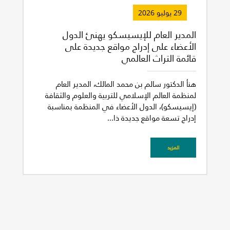
29 يوليو 2026
المدير العام للإيسيسكو يهنئ الدول
الأعضاء على إدراج مواقع جديدة على
قائمة التراث العالمي
هنأ الدكتور سالم بن محمد المالك، المدير العام
لمنظمة العالم الإسلامي للتربية والعلوم والثقافة
(إيسيسكو)، الدول الأعضاء في المنظمة بمناسبة
إدراج تسعة مواقع جديدة ذا...
المزيد