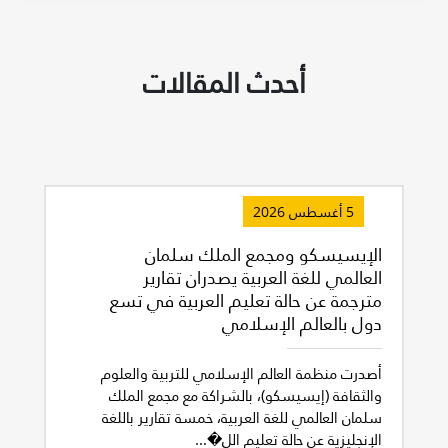
أحدث المقالات
5 أغسطس 2026
الإيسيسكو ومجمع الملك سلمان
العالمي للغة العربية يصدران تقارير
مترجمة عن حالة تعليم العربية في تسع
دول بالعالم الإسلامي
أصدرت منظمة العالم الإسلامي للتربية والعلوم
والثقافة (إيسيسكو)، بالشراكة مع مجمع الملك
سلمان العالمي للغة العربية، خمسة تقارير باللغة
الإنجليزية عن حالة تعليم الل�...