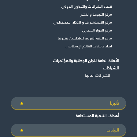
قطاع الشراكات والتعاون الدولي
مركز الترجمة والنشر
مركز الاستشراف و الذكاء الاصطناعي
مركز الحوار الحضاري
مركز اللغة العربية للناطقين بغيرها
اتحاد جامعات العالم الإسلامي
الأمانة العامة للجان الوطنية والمؤتمرات
الشراكات
الشراكات الحالية
تأثيرنا
أهداف التنمية المستدامة
البيانات