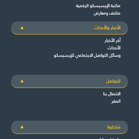
مكتبة الإيسيسكو الرقمية
متاحف ومعارض
الأخبار والأحداث
آخر الأخبار
الأحداث
وسائل التواصل الاجتماعي للإيسيسكو
للتواصل
الاتصال بنا
المقر
شاركونا