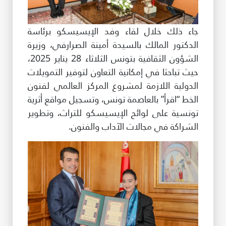
جاء ذلك خلال لقاء وفد الإيسيسكو برئاسة
الدكتور المالك بالسيدة أمينة الصرارفي، وزيرة
الشؤون الثقافية بتونس الثلاثاء 28 يناير 2025،
حيث تباحثا في إمكانية التعاون لتوفير التمويلات
الدولية اللازمة لمشروع المركز العالمي لفنون
الخط “اقرأ” بالعاصمة تونس، وتسجيل مواقع أثرية
تونسية على لوائح الإيسيسكو للتراث، وتطوير
الشراكة في مجالات الآداب والفنون.