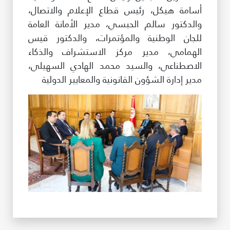
أسامة هيكل، رئيس قطاع الإعلام والاتصال،
والدكتور سالم الحبسي، مدير الأمانة العامة
للجان الوطنية والمؤتمرات، والدكتور قيس
الهمامي، مدير مركز الاستشراف والذكاء
الاصطناعي، والسيد محمد الهادي السهيلي،
مدير إدارة الشؤون القانونية والمعايير الدولية