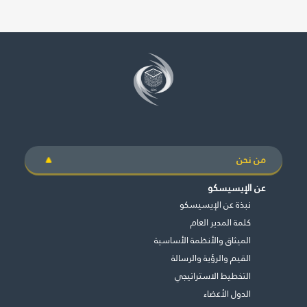
من نحن
عن الإيسيسكو
نبذة عن الإيسيسكو
كلمة المدير العام
الميثاق والأنظمة الأساسية
القيم والرؤية والرسالة
التخطيط الاستراتيجي
الدول الأعضاء