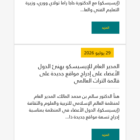
(إيسيسكو) مع الدكتورة حاجا راما تولاي ووري، وزيرة
التعليم الفني والعا...
المزيد
29 يوليو 2026
المدير العام للإيسيسكو يهنئ الدول
الأعضاء على إدراج مواقع جديدة على
قائمة التراث العالمي
هنأ الدكتور سالم بن محمد المالك، المدير العام
لمنظمة العالم الإسلامي للتربية والعلوم والثقافة
(إيسيسكو)، الدول الأعضاء في المنظمة بمناسبة
إدراج تسعة مواقع جديدة ذا...
المزيد