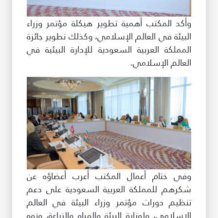
وأكد المكتب أهمية تطوير هيكلة مؤتمر وزراء
البيئة في العالم الإسلامي، وكذلك تطوير جائزة
المملكة العربية السعودية للإدارة البيئية في
العالم الإسلامي.
وفي ختام أعمال المكتب أعرب أعضاؤه عن
شكرهم للمملكة العربية السعودية على دعم
تنظيم دورات مؤتمر وزراء البيئة في العالم
الإسلامي، ولوزارة البيئة والمياه والزراعة، ونوه