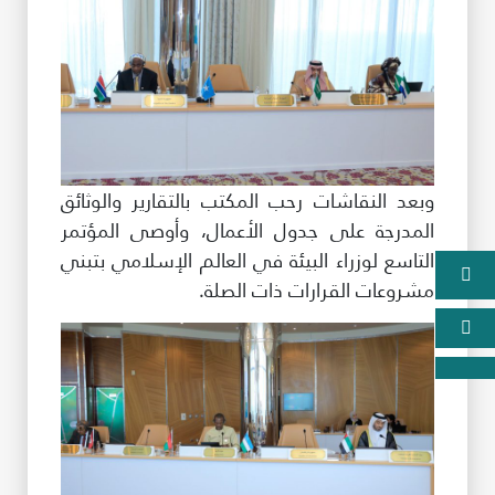
وبعد النقاشات رحب المكتب بالتقارير والوثائق
المدرجة على جدول الأعمال، وأوصى المؤتمر
التاسع لوزراء البيئة في العالم الإسلامي بتبني
مشروعات القرارات ذات الصلة.