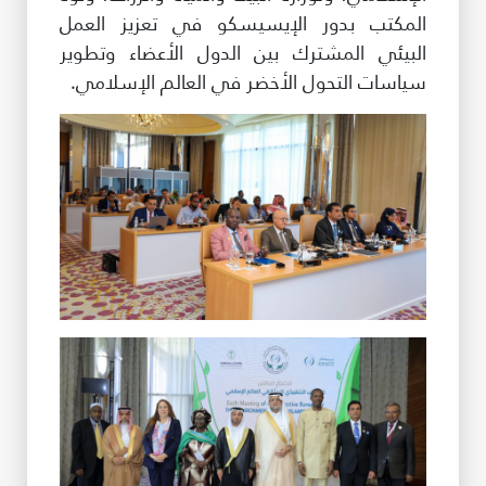
المكتب بدور الإيسيسكو في تعزيز العمل
البيئي المشترك بين الدول الأعضاء وتطوير
سياسات التحول الأخضر في العالم الإسلامي.