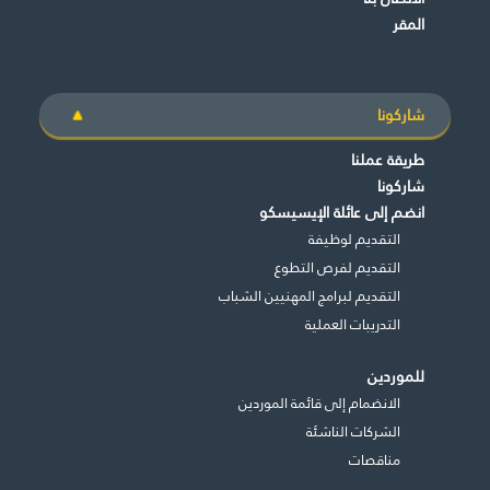
المقر
شاركونا
طريقة عملنا
شاركونا
انضم إلى عائلة الإيسيسكو
التقديم لوظيفة
التقديم لفرص التطوع
التقديم لبرامج المهنيين الشباب
التدريبات العملية
للموردين
الانضمام إلى قائمة الموردين
الشركات الناشئة
مناقصات