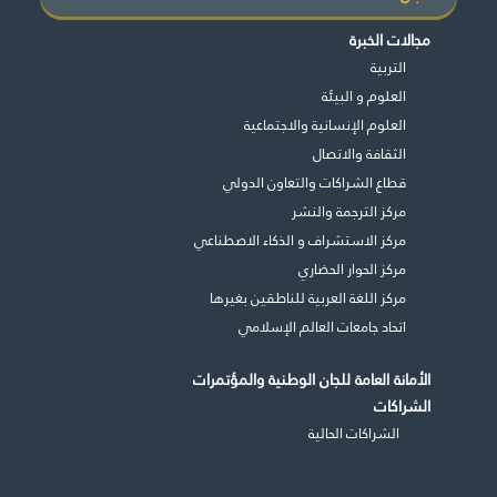
مجالات الخبرة
التربية
العلوم و البيئة
العلوم الإنسانية والاجتماعية
الثقافة والاتصال
قطاع الشراكات والتعاون الدولي
مركز الترجمة والنشر
مركز الاستشراف و الذكاء الاصطناعي
مركز الحوار الحضاري
مركز اللغة العربية للناطقين بغيرها
اتحاد جامعات العالم الإسلامي
الأمانة العامة للجان الوطنية والمؤتمرات
الشراكات
الشراكات الحالية