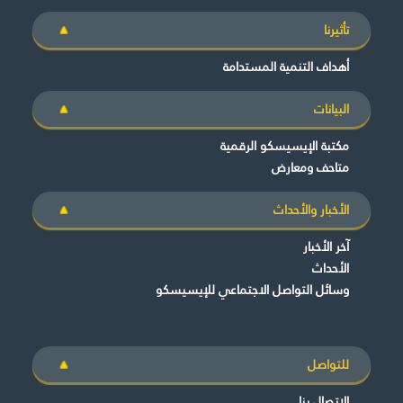
تأثيرنا
أهداف التنمية المستدامة
البيانات
مكتبة الإيسيسكو الرقمية
متاحف ومعارض
الأخبار والأحداث
آخر الأخبار
الأحداث
وسائل التواصل الاجتماعي للإيسيسكو
للتواصل
الاتصال بنا