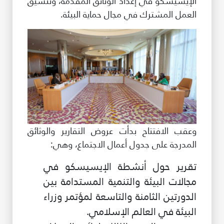
الإيسيسكو في إعداد الوثائق المقدمة، وتنسيق
العمل المشترك في مجال حماية البيئة.
وعقب الافتتاح بدأت عروض التقارير والوثائق
المدرجة على جدول أعمال الاجتماع، وهي:
تقرير حول أنشطة الإيسيسكو في
مجالات البيئة والتنمية المستدامة بين
الدورتين الثامنة والتاسعة لمؤتمر وزراء
البيئة في العالم الإسلامي.