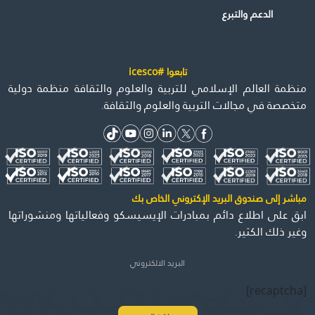
الدعم والتبرع
تابعوا #icesco
منظمة العالم الإسلامي للتربية والعلوم والثقافة منظمة دولية
متخصصة في مجالات التربية والعلوم والثقافة.
مباشر إلى صندوق البريد الإكتروني الخاص بك
ابق على اطلاع دائم بمبادرات الإيسيسكو وفعالياتها ومنشوراتها
وغير ذلك الكثير.
[recaptcha]