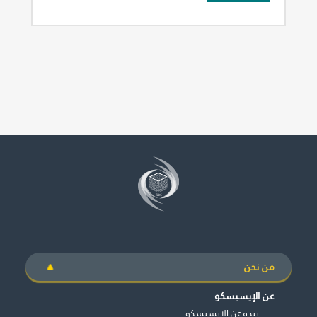
من نحن
عن الإيسيسكو
نبذة عن الإيسيسكو