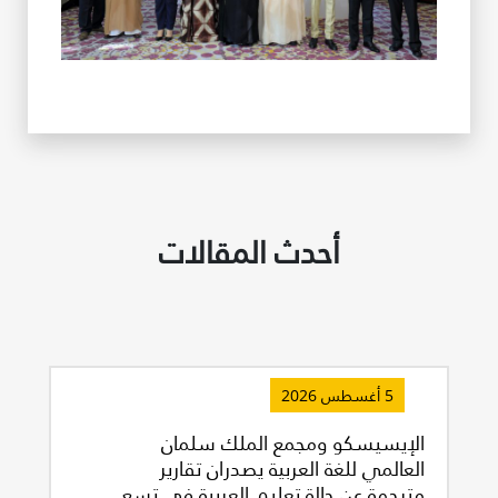
أحدث المقالات
5 أغسطس 2026
الإيسيسكو ومجمع الملك سلمان
العالمي للغة العربية يصدران تقارير
مترجمة عن حالة تعليم العربية في تسع