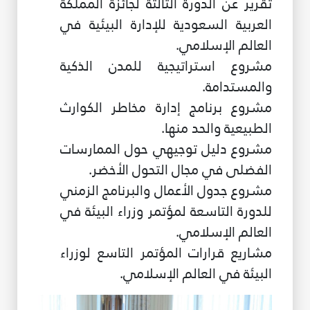
تقرير عن الدورة الثالثة لجائزة المملكة
العربية السعودية للإدارة البيئية في
العالم الإسلامي.
مشروع استراتيجية للمدن الذكية
والمستدامة.
مشروع برنامج إدارة مخاطر الكوارث
الطبيعية والحد منها.
مشروع دليل توجيهي حول الممارسات
الفضلى في مجال التحول الأخضر.
مشروع جدول الأعمال والبرنامج الزمني
للدورة التاسعة لمؤتمر وزراء البيئة في
العالم الإسلامي.
مشاريع قرارات المؤتمر التاسع لوزراء
البيئة في العالم الإسلامي.