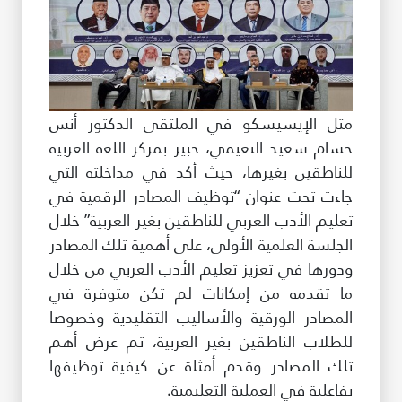
مثل الإيسيسكو في الملتقى الدكتور أنس
حسام سعيد النعيمي، خبير بمركز اللغة العربية
للناطقين بغيرها، حيث أكد في مداخلته التي
جاءت تحت عنوان “توظيف المصادر الرقمية في
تعليم الأدب العربي للناطقين بغير العربية” خلال
الجلسة العلمية الأولى، على أهمية تلك المصادر
ودورها في تعزيز تعليم الأدب العربي من خلال
ما تقدمه من إمكانات لم تكن متوفرة في
المصادر الورقية والأساليب التقليدية وخصوصا
للطلاب الناطقين بغير العربية، ثم عرض أهم
تلك المصادر وقدم أمثلة عن كيفية توظيفها
بفاعلية في العملية التعليمية.