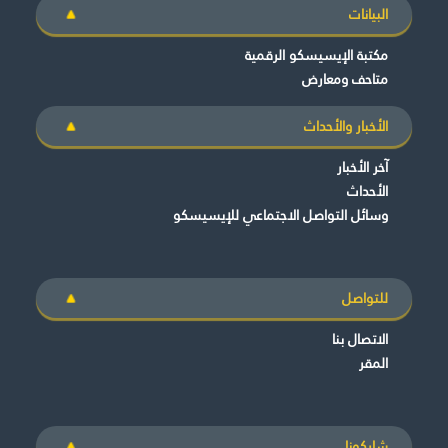
البيانات
مكتبة الإيسيسكو الرقمية
متاحف ومعارض
الأخبار والأحداث
آخر الأخبار
الأحداث
وسائل التواصل الاجتماعي للإيسيسكو
للتواصل
الاتصال بنا
المقر
شاركونا