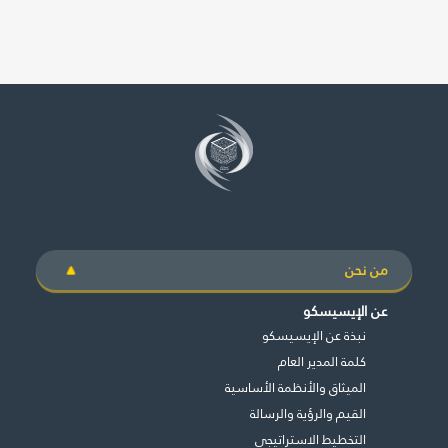
من نحن
عن الإيسيسكو
نبذة عن الإيسيسكو
كلمة المدير العام
الميثاق والأنظمة الأساسية
القيم والرؤية والرسالة
التخطيط الاستراتيجي