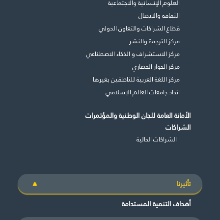
العلوم الإنسانية والاجتماعية
الثقافة والاتصال
قطاع الشراكات والتعاون الدولي
مركز الترجمة والنشر
مركز الاستشراف و الذكاء الاصطناعي
مركز الحوار الحضاري
مركز اللغة العربية للناطقين بغيرها
اتحاد جامعات العالم الإسلامي
الأمانة العامة للجان الوطنية والمؤتمرات
الشراكات
الشراكات الحالية
تأثيرنا
أهداف التنمية المستدامة