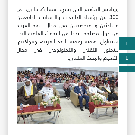
ويناقش المؤتمر الذي يشهد مشاركة ما يزيد عن
300 من رؤساء الجامعات والأساتذة الجامعيين
والباحثين والمتخصصين في مجال اللغة العربية
من دول مختلفة، عددا من البحوث العلمية التي
ستتناول أهمية رقمنة اللغة العربية، ومواكبتها
للتطور التقني والتكنولوجي في مجال
التعليم والبحث العلمي.