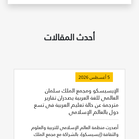
أحدث المقالات
5 أغسطس 2026
الإيسيسكو ومجمع الملك سلمان
العالمي للغة العربية يصدران تقارير
مترجمة عن حالة تعليم العربية في تسع
دول بالعالم الإسلامي
أصدرت منظمة العالم الإسلامي للتربية والعلوم
والثقافة (إيسيسكو)، بالشراكة مع مجمع الملك