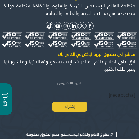
منظمة العالم الإسلامي للتربية والعلوم والثقافة منظمة دولية
متخصصة في مجالات التربية والعلوم والثقافة.
مباشر إلى صندوق البريد الإكتروني الخاص بك
ابق على اطلاع دائم بمبادرات الإيسيسكو وفعالياتها ومنشوراتها
وغير ذلك الكثير.
[recaptcha]
ر
ي
أ
ك
©
حقوق الطبع والنشر للإيسيسكو. جميع الحقوق محفوظة.