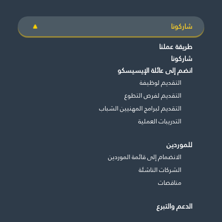
شاركونا
طريقة عملنا
شاركونا
انضم إلى عائلة الإيسيسكو
التقديم لوظيفة
التقديم لفرص التطوع
التقديم لبرامج المهنيين الشباب
التدريبات العملية
للموردين
الانضمام إلى قائمة الموردين
الشركات الناشئة
مناقصات
الدعم والتبرع