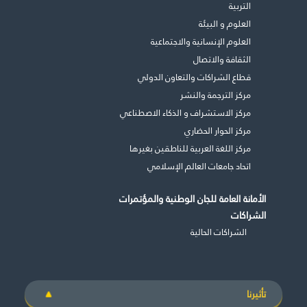
التربية
العلوم و البيئة
العلوم الإنسانية والاجتماعية
الثقافة والاتصال
قطاع الشراكات والتعاون الدولي
مركز الترجمة والنشر
مركز الاستشراف و الذكاء الاصطناعي
مركز الحوار الحضاري
مركز اللغة العربية للناطقين بغيرها
اتحاد جامعات العالم الإسلامي
الأمانة العامة للجان الوطنية والمؤتمرات
الشراكات
الشراكات الحالية
تأثيرنا