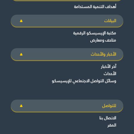
أهداف التنمية المستدامة
البيانات
مكتبة الإيسيسكو الرقمية
متاحف ومعارض
الأخبار والأحداث
آخر الأخبار
الأحداث
وسائل التواصل الاجتماعي للإيسيسكو
للتواصل
الاتصال بنا
المقر