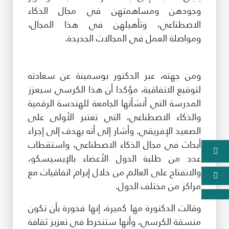
وجودهن ومساهمتهن في مجال الذكاء
الاصطناعي، وتأهيلهن في هذا المجال،
ومواصلة العمل في المجالات الجديدة.
ومن جهته، عبر الدكتور بوسمينة عن سعادته
لتوقيع الاتفاقية، مؤكدا أن هذا الكرسي سيعزز
المدرسة التي أنشأتها الجامعة للهندسة الرقمية
والذكاء الاصطناعي، التي تعتبر الأولى على
الصعيد الإفريقي. وأشار إلى أنه يهدف إلى إجراء
أبحاث في مجال الذكاء الاصطناعي، واستقطاب
عدد من طلبة الدول الأعضاء بالإيسيسكو،
والانفتاح على العالم من خلال إبرام اتفاقيات مع
مراكز من مختلف الدول.
وقالت الدكتورة مها كميرة، إنها فخورة بأن تكون
منسقة الكرسي، وأنها ستنخرط في تعزيز ثقافة