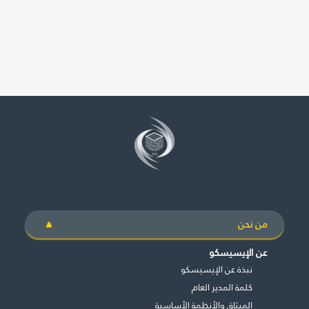
من نحن
عن الإيسيسكو
نبذة عن الإيسيسكو
كلمة المدير العام
الميثاق والأنظمة الأساسية