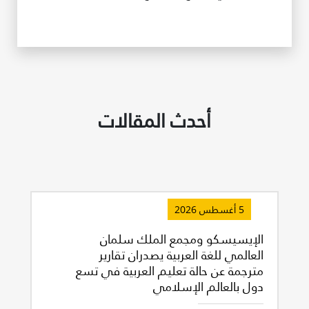
أحدث المقالات
5 أغسطس 2026
الإيسيسكو ومجمع الملك سلمان
العالمي للغة العربية يصدران تقارير
مترجمة عن حالة تعليم العربية في تسع
دول بالعالم الإسلامي