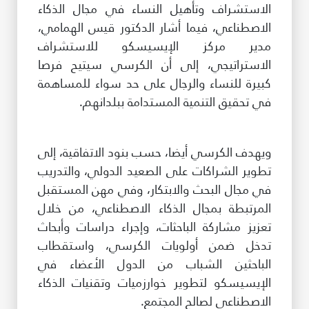
الاستشراف وتأهيل النساء في مجال الذكاء
الاصطناعي، فيما أشار الدكتور قيس الهمامي،
مدير مركز الإيسيسكو للاستشراف
الاستراتيجي، إلى أن الكرسي سيتيح فرصا
كبيرة للنساء والرجال على حد سواء للمساهمة
في تحقيق التنمية المستدامة ببلدانهم.
ويهدف الكرسي أيضا، حسب بنود الاتفاقية، إلى
تطوير الشراكات على الصعيد الدولي، والتدريب
في مجال البحث والابتكار، وفي مهن المستقبل
المرتبطة بمجال الذكاء الاصطناعي، من خلال
تعزيز مشاركة الباحثات، وإجراء دراسات وأبحاث
تدخل ضمن أولويات الكرسي، واستقطاب
الباحثين الشباب من الدول الأعضاء في
الإيسيسكو لتطوير خوارزميات وتقنيات الذكاء
الاصطناعي لصالح المجتمع.