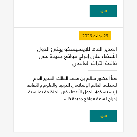
المزيد
29 يوليو 2026
المدير العام للإيسيسكو يهنئ الدول
الأعضاء على إدراج مواقع جديدة على
قائمة التراث العالمي
هنأ الدكتور سالم بن محمد المالك، المدير العام
لمنظمة العالم الإسلامي للتربية والعلوم والثقافة
(إيسيسكو)، الدول الأعضاء في المنظمة بمناسبة
إدراج تسعة مواقع جديدة ذا...
المزيد