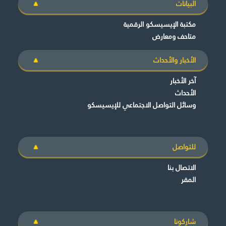
البيانات
مكتبة الإيسيسكو الرقمية
متاحف ومعارض
الأخبار والأحداث
آخر الأخبار
الأحداث
وسائل التواصل الاجتماعي للإيسيسكو
للتواصل
الاتصال بنا
المقر
شاركونا