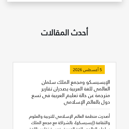
أحدث المقالات
5 أغسطس 2026
الإيسيسكو ومجمع الملك سلمان
العالمي للغة العربية يصدران تقارير
مترجمة عن حالة تعليم العربية في تسع
دول بالعالم الإسلامي
أصدرت منظمة العالم الإسلامي للتربية والعلوم
والثقافة (إيسيسكو)، بالشراكة مع مجمع الملك
سلمان العالمي للغة العربية، خمسة تقارير باللغة