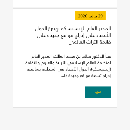
29 يوليو 2026
المدير العام للإيسيسكو يهنئ الدول
الأعضاء على إدراج مواقع جديدة على
قائمة التراث العالمي
هنأ الدكتور سالم بن محمد المالك، المدير العام
لمنظمة العالم الإسلامي للتربية والعلوم والثقافة
(إيسيسكو)، الدول الأعضاء في المنظمة بمناسبة
إدراج تسعة مواقع جديدة ذا...
المزيد