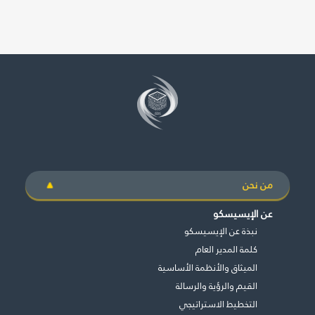
من نحن
عن الإيسيسكو
نبذة عن الإيسيسكو
كلمة المدير العام
الميثاق والأنظمة الأساسية
القيم والرؤية والرسالة
التخطيط الاستراتيجي