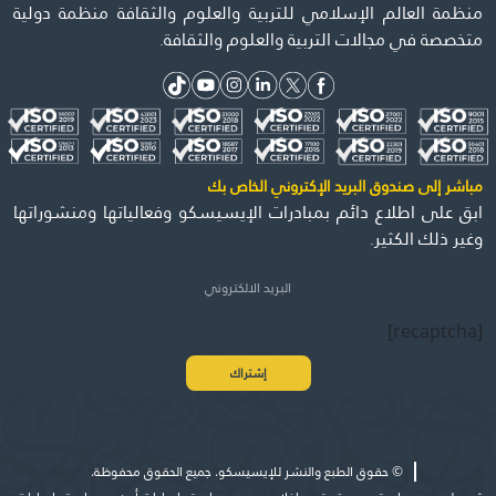
منظمة العالم الإسلامي للتربية والعلوم والثقافة منظمة دولية
متخصصة في مجالات التربية والعلوم والثقافة.
مباشر إلى صندوق البريد الإكتروني الخاص بك
ابق على اطلاع دائم بمبادرات الإيسيسكو وفعالياتها ومنشوراتها
وغير ذلك الكثير.
[recaptcha]
©
حقوق الطبع والنشر للإيسيسكو. جميع الحقوق محفوظة.