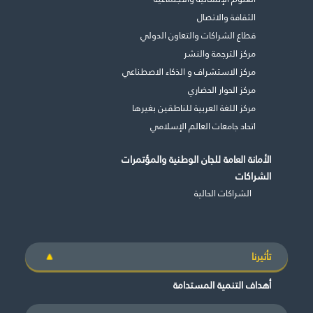
الثقافة والاتصال
قطاع الشراكات والتعاون الدولي
مركز الترجمة والنشر
مركز الاستشراف و الذكاء الاصطناعي
مركز الحوار الحضاري
مركز اللغة العربية للناطقين بغيرها
اتحاد جامعات العالم الإسلامي
الأمانة العامة للجان الوطنية والمؤتمرات
الشراكات
الشراكات الحالية
تأثيرنا
أهداف التنمية المستدامة