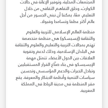
المجتمعات المحلية، وتوفير الإغاثة في حالات
الكوارث، وخلق التفاهم الثقافي من خلال
التعليم. معًا، يمكننا أن نبني الجسور من أجل
عالم أكثر عطفا وتسامحا وقبولا.
منظمة العالم الإسلامي للتربية والعلوم
والثقافة (إيسيسكو) هي منظمة متخصصة
تهتم بمجالات التربية والتعليم والعلوم والثقافة
في البلدان الإسلامية، وذلك لدعم وتقوية
العلاقات بين الدول الأعضاء. تتمثل مهمة
الإيسيسكو في بناء صنّاع القرار المستقبليين
وتبادل الخبرات والدعم المؤسسي وتحسين
سياسات التنمية وأنظمة الابتكار والمعرفة. يقع
مقر المنظمة في مدينة الرباط في المملكة
المغربية.