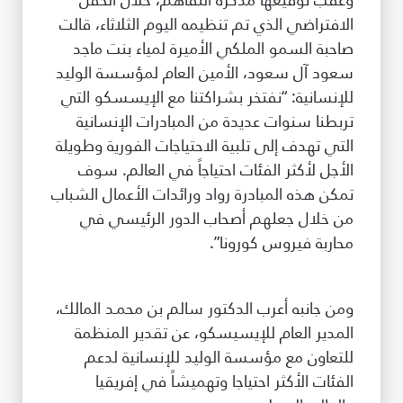
الافتراضي الذي تم تنظيمه اليوم الثلاثاء، قالت
صاحبة السمو الملكي الأميرة لمياء بنت ماجد
سعود آل سعود، الأمين العام لمؤسسة الوليد
للإنسانية: “نفتخر بشراكتنا مع الإيسسكو التي
تربطنا سنوات عديدة من المبادرات الإنسانية
التي تهدف إلى تلبية الاحتياجات الفورية وطويلة
الأجل لأكثر الفئات احتياجاً في العالم. سوف
تمكن هذه المبادرة رواد ورائدات الأعمال الشباب
من خلال جعلهم أصحاب الدور الرئيسي في
محاربة فيروس كورونا”.
ومن جانبه أعرب الدكتور سالم بن محمـد المالك،
المدير العام للإيسيسكو، عن تقدير المنظمة
للتعاون مع مؤسسة الوليد للإنسانية لدعم
الفئات الأكثر احتياجا وتهميشاً في إفريقيا