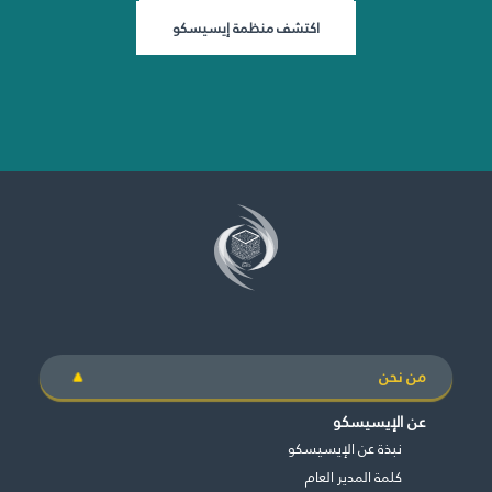
اكتشف منظمة إيسيسكو
من نحن
عن الإيسيسكو
نبذة عن الإيسيسكو
كلمة المدير العام