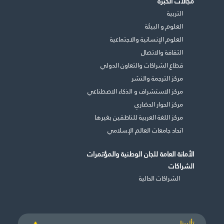
مجالات الخبرة
التربية
العلوم و البيئة
العلوم الإنسانية والاجتماعية
الثقافة والاتصال
قطاع الشراكات والتعاون الدولي
مركز الترجمة والنشر
مركز الاستشراف و الذكاء الاصطناعي
مركز الحوار الحضاري
مركز اللغة العربية للناطقين بغيرها
اتحاد جامعات العالم الإسلامي
الأمانة العامة للجان الوطنية والمؤتمرات
الشراكات
الشراكات الحالية
تأثيرنا