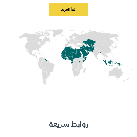
اقرأ المزيد
روابط سريعة