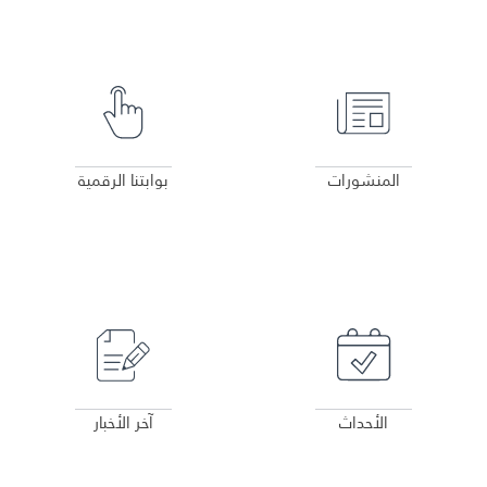
عرض التفاصيل
عرض التفاصيل
المنشورات
بوابتنا الرقمية
عرض التفاصيل
عرض التفاصيل
الأحداث
آخر الأخبار