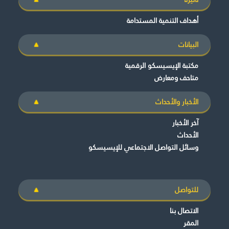
أهداف التنمية المستدامة
البيانات
مكتبة الإيسيسكو الرقمية
متاحف ومعارض
الأخبار والأحداث
آخر الأخبار
الأحداث
وسائل التواصل الاجتماعي للإيسيسكو
للتواصل
الاتصال بنا
المقر