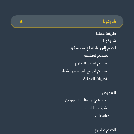
شاركونا
طريقة عملنا
شاركونا
انضم إلى عائلة الإيسيسكو
التقديم لوظيفة
التقديم لفرص التطوع
التقديم لبرامج المهنيين الشباب
التدريبات العملية
للموردين
الانضمام إلى قائمة الموردين
الشركات الناشئة
مناقصات
الدعم والتبرع