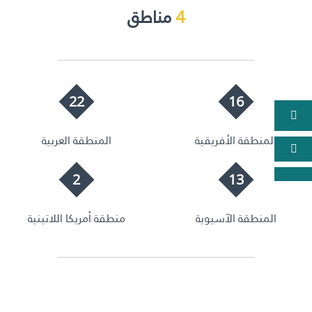
4
مناطق
22
16
المنطقة الأفريقية
المنطقة العربية
2
13
المنطقة الآسيوية
منطقة أمريكا اللاتينية