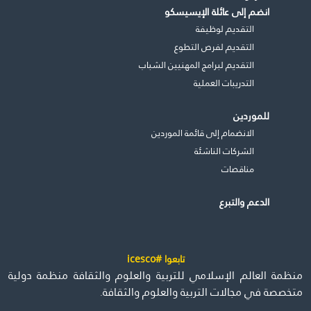
انضم إلى عائلة الإيسيسكو
التقديم لوظيفة
التقديم لفرص التطوع
التقديم لبرامج المهنيين الشباب
التدريبات العملية
للموردين
الانضمام إلى قائمة الموردين
الشركات الناشئة
مناقصات
الدعم والتبرع
تابعوا #icesco
منظمة العالم الإسلامي للتربية والعلوم والثقافة منظمة دولية
متخصصة في مجالات التربية والعلوم والثقافة.