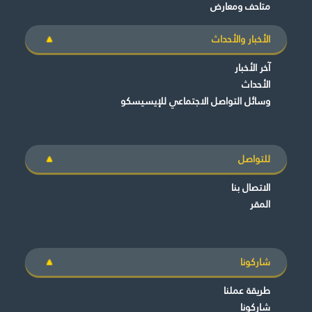
متاحف ومعارض
الأخبار والأحداث
آخر الأخبار
الأحداث
وسائل التواصل الاجتماعي للإيسيسكو
للتواصل
الاتصال بنا
المقر
شاركونا
طريقة عملنا
شاركونا