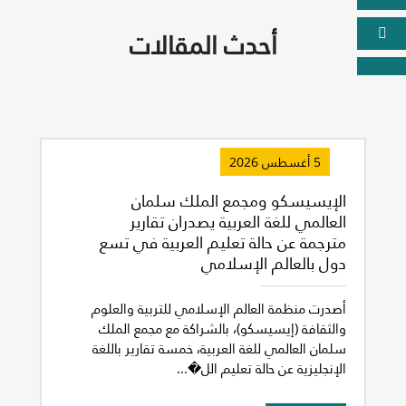
أحدث المقالات
5 أغسطس 2026
الإيسيسكو ومجمع الملك سلمان
العالمي للغة العربية يصدران تقارير
مترجمة عن حالة تعليم العربية في تسع
دول بالعالم الإسلامي
أصدرت منظمة العالم الإسلامي للتربية والعلوم
والثقافة (إيسيسكو)، بالشراكة مع مجمع الملك
سلمان العالمي للغة العربية، خمسة تقارير باللغة
الإنجليزية عن حالة تعليم الل�...