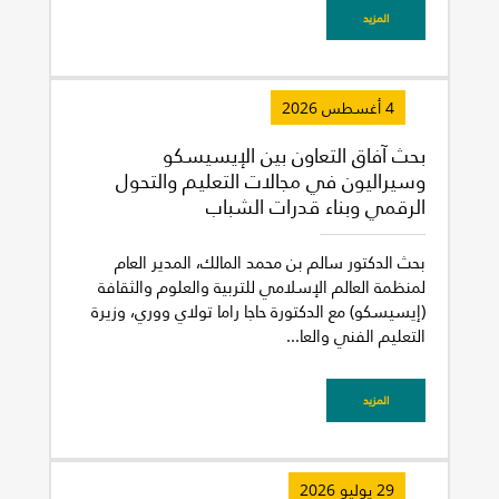
المزيد
4 أغسطس 2026
بحث آفاق التعاون بين الإيسيسكو
وسيراليون في مجالات التعليم والتحول
الرقمي وبناء قدرات الشباب
بحث الدكتور سالم بن محمد المالك، المدير العام
لمنظمة العالم الإسلامي للتربية والعلوم والثقافة
(إيسيسكو) مع الدكتورة حاجا راما تولاي ووري، وزيرة
التعليم الفني والعا...
المزيد
29 يوليو 2026