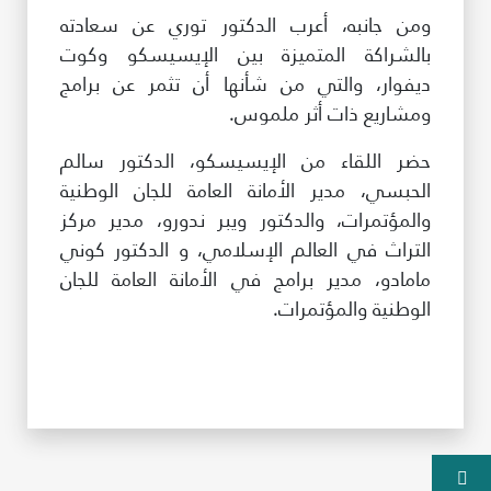
ومن جانبه، أعرب الدكتور توري عن سعادته
بالشراكة المتميزة بين الإيسيسكو وكوت
ديفوار، والتي من شأنها أن تثمر عن برامج
ومشاريع ذات أثر ملموس.
حضر اللقاء من الإيسيسكو، الدكتور سالم
الحبسي، مدير الأمانة العامة للجان الوطنية
والمؤتمرات، والدكتور ويبر ندورو، مدير مركز
التراث في العالم الإسلامي، و الدكتور كوني
مامادو، مدير برامج في الأمانة العامة للجان
الوطنية والمؤتمرات.