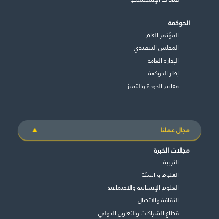
الحوكمة
المؤتمر العام
المجلس التنفيذي
اﻹدارة العامة
إطار الحوكمة
معايير الجودة والتميز
مجال عملنا
مجالات الخبرة
التربية
العلوم و البيئة
العلوم الإنسانية والاجتماعية
الثقافة والاتصال
قطاع الشراكات والتعاون الدولي