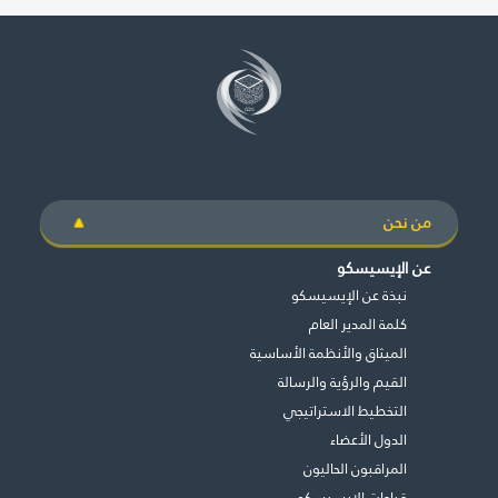
من نحن
عن الإيسيسكو
نبذة عن الإيسيسكو
كلمة المدير العام
الميثاق والأنظمة الأساسية
القيم والرؤية والرسالة
التخطيط الاستراتيجي
الدول الأعضاء
المراقبون الحاليون
قيادات الإيسيسكو