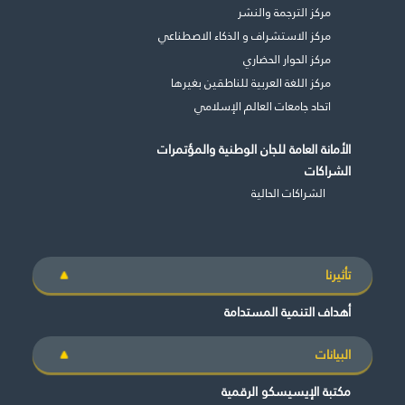
مركز الترجمة والنشر
مركز الاستشراف و الذكاء الاصطناعي
مركز الحوار الحضاري
مركز اللغة العربية للناطقين بغيرها
اتحاد جامعات العالم الإسلامي
الأمانة العامة للجان الوطنية والمؤتمرات
الشراكات
الشراكات الحالية
تأثيرنا
أهداف التنمية المستدامة
البيانات
مكتبة الإيسيسكو الرقمية