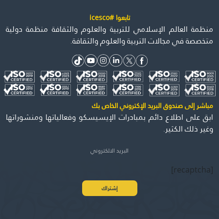
تابعوا #icesco
منظمة العالم الإسلامي للتربية والعلوم والثقافة منظمة دولية
متخصصة في مجالات التربية والعلوم والثقافة.
مباشر إلى صندوق البريد الإكتروني الخاص بك
ابق على اطلاع دائم بمبادرات الإيسيسكو وفعالياتها ومنشوراتها
وغير ذلك الكثير.
[recaptcha]