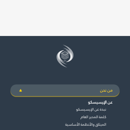
من نحن
عن الإيسيسكو
نبذة عن الإيسيسكو
كلمة المدير العام
الميثاق والأنظمة الأساسية