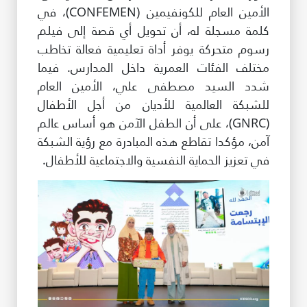
الأمين العام للكونفيمين (CONFEMEN)، في
كلمة مسجلة له، أن تحويل أي قصة إلى فيلم
رسوم متحركة يوفر أداة تعليمية فعالة تخاطب
مختلف الفئات العمرية داخل المدارس. فيما
شدد السيد مصطفى علي، الأمين العام
للشبكة العالمية للأديان من أجل الأطفال
(GNRC)، على أن الطفل الآمن هو أساس عالم
آمن، مؤكدا تقاطع هذه المبادرة مع رؤية الشبكة
في تعزيز الحماية النفسية والاجتماعية للأطفال.