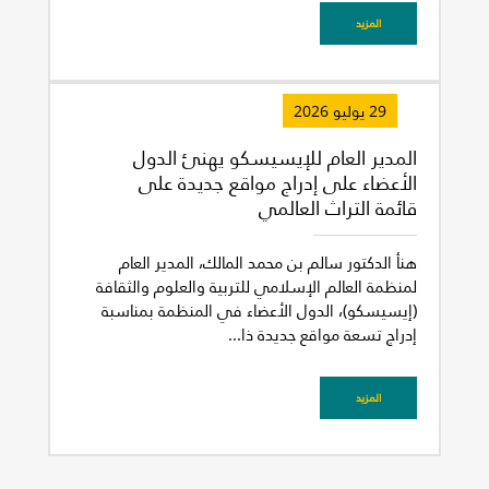
المزيد
29 يوليو 2026
المدير العام للإيسيسكو يهنئ الدول
الأعضاء على إدراج مواقع جديدة على
قائمة التراث العالمي
هنأ الدكتور سالم بن محمد المالك، المدير العام
لمنظمة العالم الإسلامي للتربية والعلوم والثقافة
(إيسيسكو)، الدول الأعضاء في المنظمة بمناسبة
إدراج تسعة مواقع جديدة ذا...
المزيد