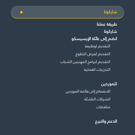
شاركونا
طريقة عملنا
شاركونا
انضم إلى عائلة الإيسيسكو
التقديم لوظيفة
التقديم لفرص التطوع
التقديم لبرامج المهنيين الشباب
التدريبات العملية
للموردين
الانضمام إلى قائمة الموردين
الشركات الناشئة
مناقصات
الدعم والتبرع