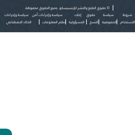
©
حقوق الطبع والنشر للإيسيسكو. جميع الحقوق محفوظة.
شروط
سياسة
حقوق
إخلاء
سياسة وإجراءات أمن
سياسة وإجراءات
الاستخدام
الخصوصية
النسخ
المسؤولية
نظم المعلومات
الذكاء الاصطناعي