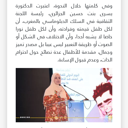
وفي كلمتها خلال الندوة، اعتبرت الدكتورة
يسرى بنت حسين الجزائري، رئيسة اللجنة
الثقافية في السلك الدبلوماسي بالمغرب، أن
لكل طفل قيمته وفرادته، وأن لكل طفل نورا
خاصا لا يشبه أحدا، وأن الاختلاف في الشكل أو
الصوت أو طريقة التعبير ليس عيبا بل مصدر تميز
وجمال، مقدمة للأطفال عدة نصائح حول احترام
الذات، وعدم قبول الإساءة.