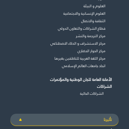
العلوم و البيئة
العلوم الإنسانية والاجتماعية
الثقافة والاتصال
قطاع الشراكات والتعاون الدولي
مركز الترجمة والنشر
مركز الاستشراف و الذكاء الاصطناعي
مركز الحوار الحضاري
مركز اللغة العربية للناطقين بغيرها
اتحاد جامعات العالم الإسلامي
الأمانة العامة للجان الوطنية والمؤتمرات
الشراكات
الشراكات الحالية
تأثيرنا