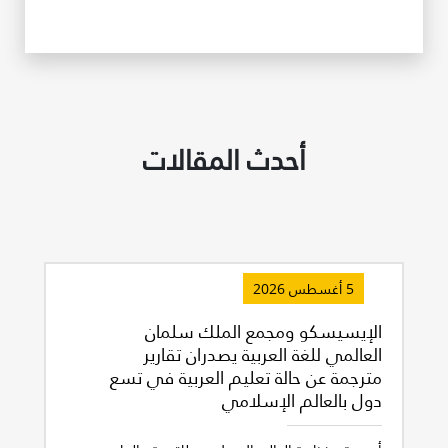
غير راض للغاية
راض لأقصى درجة
أحدث المقالات
5 أغسطس 2026
الإيسيسكو ومجمع الملك سلمان
العالمي للغة العربية يصدران تقارير
مترجمة عن حالة تعليم العربية في تسع
دول بالعالم الإسلامي