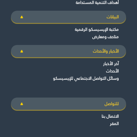
أهداف التنمية المستدامة
البيانات
مكتبة الإيسيسكو الرقمية
متاحف ومعارض
الأخبار والأحداث
آخر الأخبار
الأحداث
وسائل التواصل الاجتماعي للإيسيسكو
للتواصل
الاتصال بنا
المقر