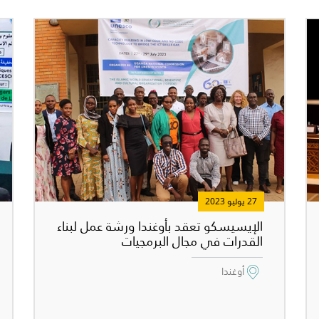
27 يوليو 2023
الإيسيسكو تعقد بأوغندا ورشة عمل لبناء
القدرات في مجال البرمجيات
أوغندا