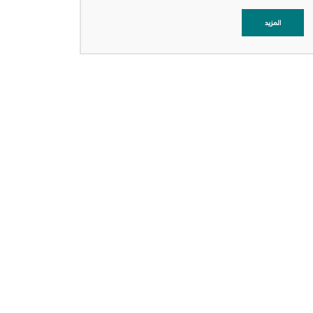
المزيد
عرض التفاصيل
عرض التفاصيل