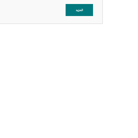
المزيد
عرض التفاصيل
عرض التفاصيل