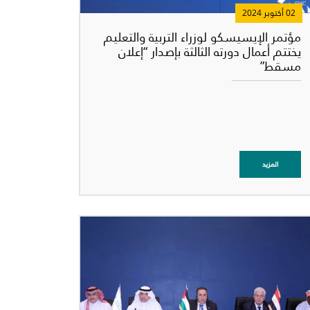
02 أكتوبر 2024
مؤتمر الإيسيسكو لوزراء التربية والتعليم
يختتم أعمال دورته الثالثة بإصدار “إعلان
مسقط”
المزيد