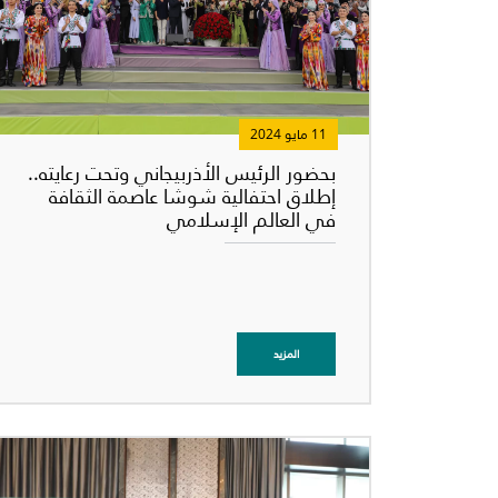
11 مايو 2024
بحضور الرئيس الأذربيجاني وتحت رعايته..
إطلاق احتفالية شوشا عاصمة الثقافة
في العالم الإسلامي
المزيد