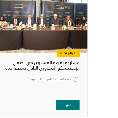
16 يناير 2024
مشاركة رفيعة المستوى في اجتماع
الإيسيسكو التشاوري الثاني بمدينة جدة
جدة - المملكة العربية السعودية
غير راض ل
المزيد