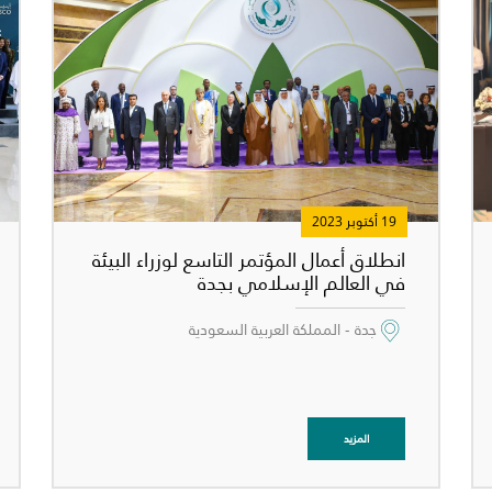
19 أكتوبر 2023
انطلاق أعمال المؤتمر التاسع لوزراء البيئة
في العالم الإسلامي بجدة
جدة - المملكة العربية السعودية
لغاية
راض لأقص
المزيد