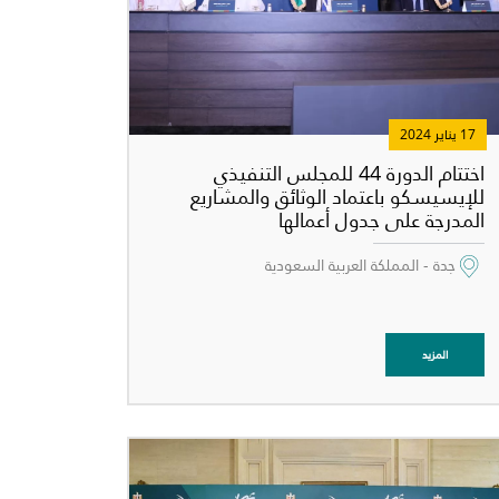
17 يناير 2024
اختتام الدورة 44 للمجلس التنفيذي
للإيسيسكو باعتماد الوثائق والمشاريع
المدرجة على جدول أعمالها
جدة - المملكة العربية السعودية
المزيد