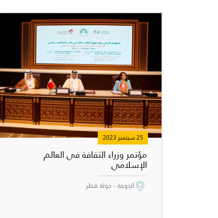
25 سبتمبر 2023
مؤتمر وزراء الثقافة في العالم
الإسلامي
الدوحة - دولة قطر