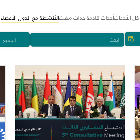
كل الأحداث
أحداث قادمة
أحداث مضت
الأنشطة مع الدول الأعضاء