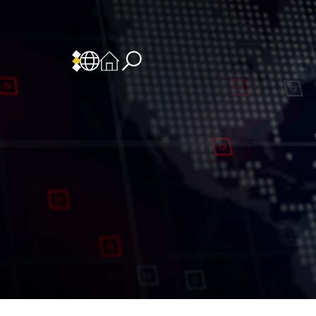
 المسؤولية
سياسة وإجراءات أمن نظم المعلومات
سياسة وإجراءات الذكاء الاصطناعي