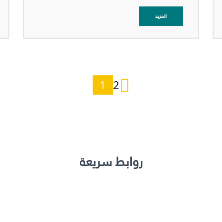
المزيد
1
2
روابط سريعة
عرض التفاصيل
عرض التفاصيل