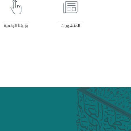
المنشورات
بوابتنا الرقمية