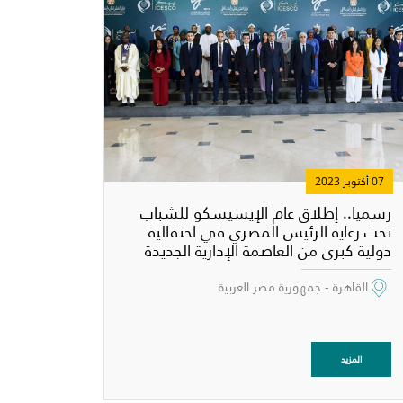
07 أكتوبر 2023
رسميا.. إطلاق عام الإيسيسكو للشباب
تحت رعاية الرئيس المصري في احتفالية
دولية كبرى من العاصمة الإدارية الجديدة
القاهرة - جمهورية مصر العربية
ى درجة
المزيد