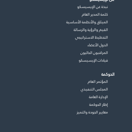
نبذة عن الإيسيسكو
كلمة المدير العام
الميثاق والأنظمة الأساسية
القيم والرؤية والرسالة
التخطيط الاستراتيجي
الدول الأعضاء
المراقبون الحاليون
قيادات الإيسيسكو
الحوكمة
المؤتمر العام
المجلس التنفيذي
اﻹدارة العامة
إطار الحوكمة
معايير الجودة والتميز