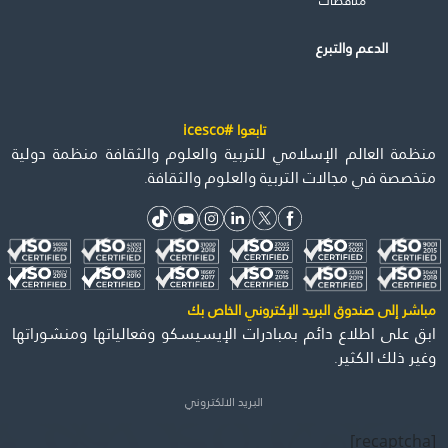
مناقصات
الدعم والتبرع
تابعوا #icesco
منظمة العالم الإسلامي للتربية والعلوم والثقافة منظمة دولية
متخصصة في مجالات التربية والعلوم والثقافة.
مباشر إلى صندوق البريد الإكتروني الخاص بك
ابق على اطلاع دائم بمبادرات الإيسيسكو وفعالياتها ومنشوراتها
وغير ذلك الكثير.
[recaptcha]