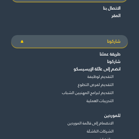
الاتصال بنا
المقر
شاركونا
طريقة عملنا
شاركونا
انضم إلى عائلة الإيسيسكو
التقديم لوظيفة
التقديم لفرص التطوع
التقديم لبرامج المهنيين الشباب
التدريبات العملية
للموردين
الانضمام إلى قائمة الموردين
الشركات الناشئة