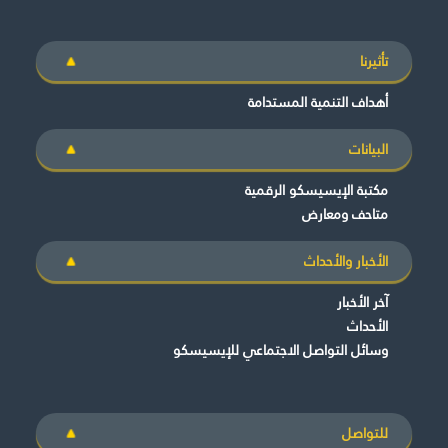
تأثيرنا
أهداف التنمية المستدامة
البيانات
مكتبة الإيسيسكو الرقمية
متاحف ومعارض
الأخبار والأحداث
آخر الأخبار
الأحداث
وسائل التواصل الاجتماعي للإيسيسكو
للتواصل