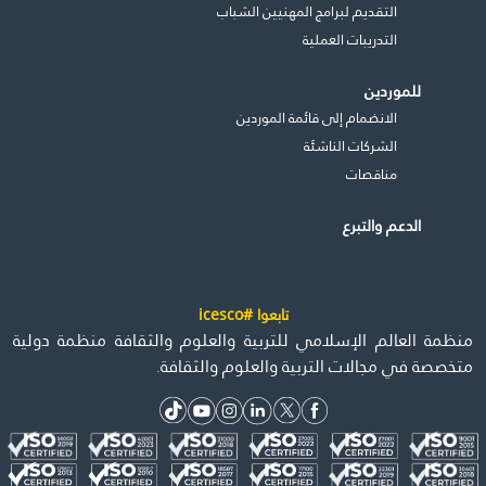
التقديم لبرامج المهنيين الشباب
التدريبات العملية
للموردين
الانضمام إلى قائمة الموردين
الشركات الناشئة
مناقصات
الدعم والتبرع
تابعوا #icesco
منظمة العالم الإسلامي للتربية والعلوم والثقافة منظمة دولية
متخصصة في مجالات التربية والعلوم والثقافة.