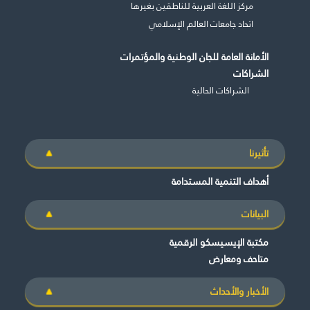
مركز اللغة العربية للناطقين بغيرها
اتحاد جامعات العالم الإسلامي
الأمانة العامة للجان الوطنية والمؤتمرات
الشراكات
الشراكات الحالية
تأثيرنا
أهداف التنمية المستدامة
البيانات
مكتبة الإيسيسكو الرقمية
متاحف ومعارض
الأخبار والأحداث