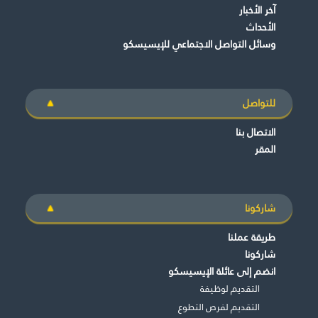
آخر الأخبار
الأحداث
وسائل التواصل الاجتماعي للإيسيسكو
للتواصل
الاتصال بنا
المقر
شاركونا
طريقة عملنا
شاركونا
انضم إلى عائلة الإيسيسكو
التقديم لوظيفة
التقديم لفرص التطوع