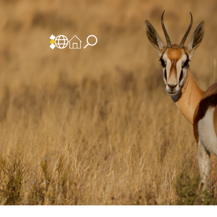
 المسؤولية
سياسة وإجراءات أمن نظم المعلومات
سياسة وإجراءات الذكاء الاصطناعي