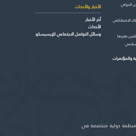
ن الدولي
الأخبار والأحداث
آخر الأخبار
كاء الاصطناعي
الأحداث
وسائل التواصل الاجتماعي للإيسيسكو
طقين بغيرها
إسلامي
ية والمؤتمرات
ة منظمة دولية متخصصة في