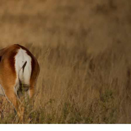
جميع الحقوق محفوظة.
شروط الاستخدام
سياسة الخصوصية
حقوق النسخ
إخلاء