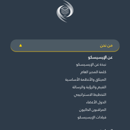
من نحن
عن الإيسيسكو
نبذة عن الإيسيسكو
كلمة المدير العام
الميثاق والأنظمة الأساسية
القيم والرؤية والرسالة
التخطيط الاستراتيجي
الدول الأعضاء
المراقبون الحاليون
قيادات الإيسيسكو