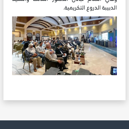
الدبيبة الدروع التكريمية.