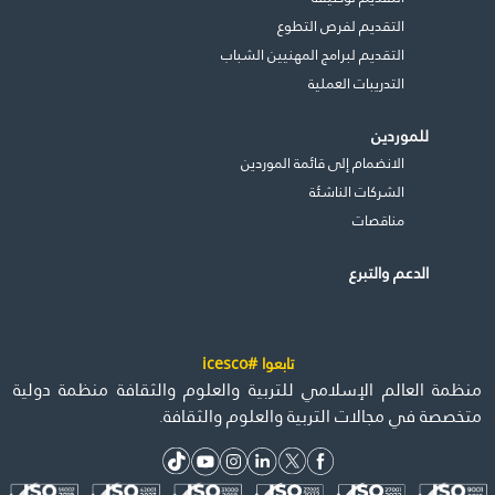
التقديم لفرص التطوع
التقديم لبرامج المهنيين الشباب
التدريبات العملية
للموردين
الانضمام إلى قائمة الموردين
الشركات الناشئة
مناقصات
الدعم والتبرع
تابعوا #icesco
منظمة العالم الإسلامي للتربية والعلوم والثقافة منظمة دولية
متخصصة في مجالات التربية والعلوم والثقافة.