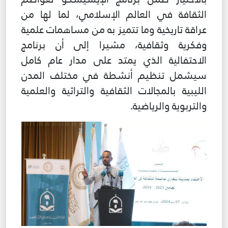
الثقافة في العالم الإسلامي، لما لها من
عراقة تاريخية وما تتميز به من مساهمات علمية
وفكرية وثقافية، مشيرا إلى أن برنامج
الاحتفالية الذي يمتد على مدار عام كامل
سيشمل تنظيم أنشطة في مختلف المدن
الليبية بالمجالات الثقافية والتراثية والعلمية
والتربوية والرياضية.