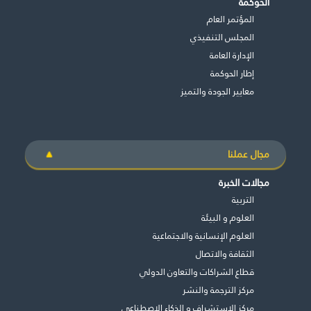
الحوكمة
المؤتمر العام
المجلس التنفيذي
اﻹدارة العامة
إطار الحوكمة
معايير الجودة والتميز
مجال عملنا
مجالات الخبرة
التربية
العلوم و البيئة
العلوم الإنسانية والاجتماعية
الثقافة والاتصال
قطاع الشراكات والتعاون الدولي
مركز الترجمة والنشر
مركز الاستشراف و الذكاء الاصطناعي