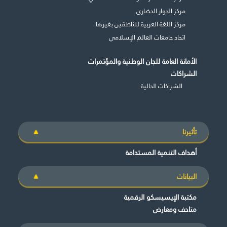
مركز الحوار الحضاري
مركز اللغة العربية للناطقين بغيرها
اتحاد جامعات العالم الإسلامي
الأمانة العامة للجان الوطنية والمؤتمرات
الشراكات
الشراكات الحالية
تأثيرنا
أهداف التنمية المستدامة
البيانات
مكتبة الإيسيسكو الرقمية
متاحف ومعارض