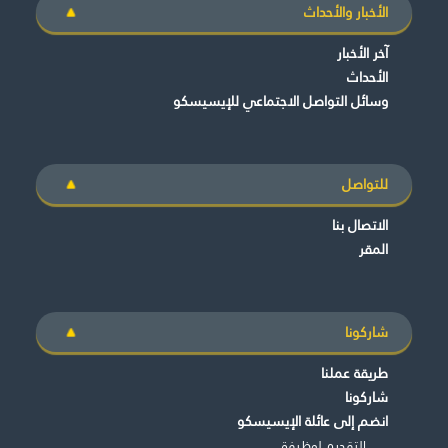
الأخبار والأحداث
آخر الأخبار
الأحداث
وسائل التواصل الاجتماعي للإيسيسكو
للتواصل
الاتصال بنا
المقر
شاركونا
طريقة عملنا
شاركونا
انضم إلى عائلة الإيسيسكو
التقديم لوظيفة