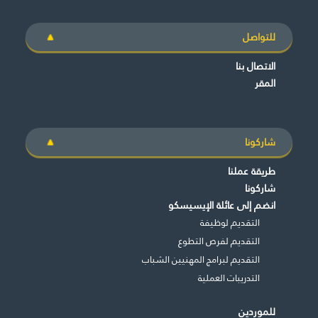
للتواصل
الاتصال بنا
المقر
شاركونا
طريقة عملنا
شاركونا
انضم إلى عائلة الإيسيسكو
التقديم لوظيفة
التقديم لفرص التطوع
التقديم لبرامج المهنيين الشباب
التدريبات العملية
للموردين