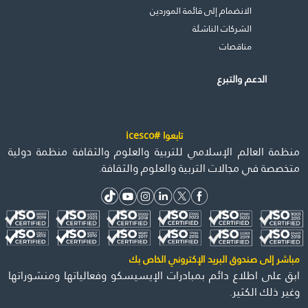
الانضمام إلى قائمة الموردين
الشركات الناشئة
مناقصات
الدعم والتبرع
تابعوا #icesco
منظمة العالم الإسلامي للتربية والعلوم والثقافة منظمة دولية
متخصصة في مجالات التربية والعلوم والثقافة.
مباشر إلى صندوق البريد الإكتروني الخاص بك
ابق على اطلاع دائم بمبادرات الإيسيسكو وفعالياتها ومنشوراتها
وغير ذلك الكثير.