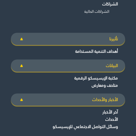
الشراكات
الشراكات الحالية
تأثيرنا
أهداف التنمية المستدامة
البيانات
مكتبة الإيسيسكو الرقمية
متاحف ومعارض
الأخبار والأحداث
آخر الأخبار
الأحداث
وسائل التواصل الاجتماعي للإيسيسكو