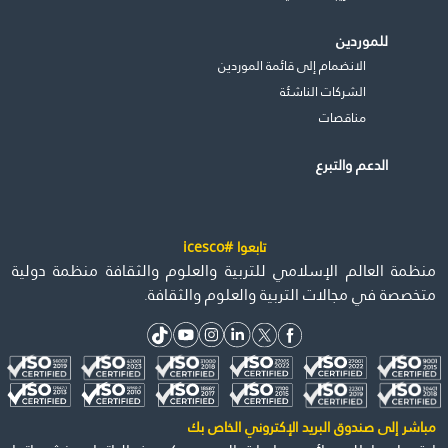
للموردين
الانضمام إلى قائمة الموردين
الشركات الناشئة
مناقصات
الدعم والتبرع
تابعوا #icesco
منظمة العالم الإسلامي للتربية والعلوم والثقافة منظمة دولية
متخصصة في مجالات التربية والعلوم والثقافة.
مباشر إلى صندوق البريد الإكتروني الخاص بك