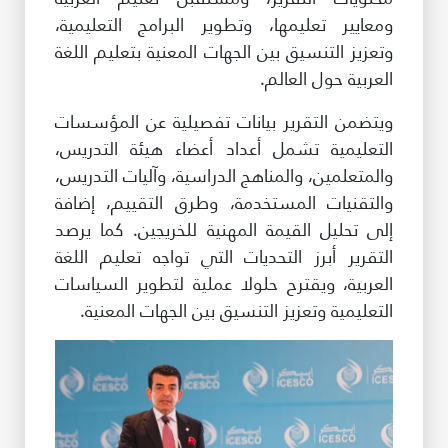
ومعايير تعليمها، وتطوير البرامج التعليمية،
وتعزيز التنسيق بين الجهات المعنية بتعليم اللغة
العربية حول العالم.
ويتضمن التقرير بيانات تفصيلية عن المؤسسات
التعليمية تشمل أعداد أعضاء هيئة التدريس،
والمتعلمين، والمناهج الدراسية، وآليات التدريس،
والتقنيات المستخدمة، وطرق التقييم، إضافة
إلى تحليل القيمة المهنية للخريجين. كما يرصد
التقرير أبرز التحديات التي تواجه تعليم اللغة
العربية، ويقترح حلولا عملية لتطوير السياسات
التعليمية وتعزيز التنسيق بين الجهات المعنية.