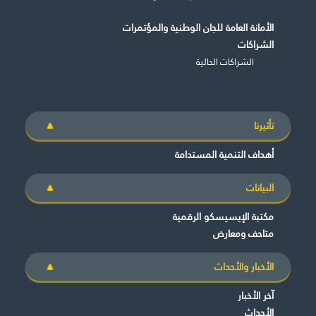
الأمانة العامة للجان الوطنية والمؤتمرات
الشراكات
الشراكات الحالية
تأثيرنا
أهداف التنمية المستدامة
البيانات
مكتبة الإيسيسكو الرقمية
متاحف ومعارض
الأخبار والأحداث
آخر الأخبار
الأحداث