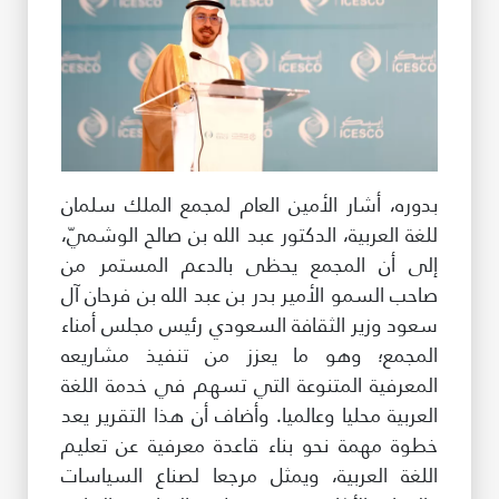
بدوره، أشار الأمين العام لمجمع الملك سلمان
للغة العربية، الدكتور عبد الله بن صالح الوشميّ،
إلى أن المجمع يحظى بالدعم المستمر من
صاحب السمو الأمير بدر بن عبد الله بن فرحان آل
سعود وزير الثقافة السعودي رئيس مجلس أمناء
المجمع؛ وهو ما يعزز من تنفيذ مشاريعه
المعرفية المتنوعة التي تسهم في خدمة اللغة
العربية محليا وعالميا. وأضاف أن هذا التقرير يعد
خطوة مهمة نحو بناء قاعدة معرفية عن تعليم
اللغة العربية، ويمثل مرجعا لصناع السياسات