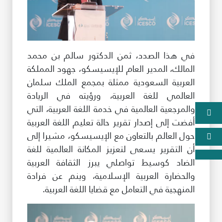
في هذا الصدد، ثمن الدكتور سالم بن محمد
المالك، المدير العام للإيسيسكو، جهود المملكة
العربية السعودية ممثلة بمجمع الملك سلمان
العالمي للغة العربية، ورؤيته في الريادة
والمرجعية العالمية في خدمة اللغة العربية، التي
أفضت إلى إصدار تقرير حالة تعليم اللغة العربية
حول العالم بالتعاون مع الإيسيسكو، مشيرا إلى
أن التقرير يسعى لتعزيز المكانة العالمية للغة
الضاد كوسيط تواصلي يبرز الثقافة العربية
والحضارة العربية الإسلامية، وينم عن فرادة
المنهجية في التعامل مع قضايا اللغة العربية.