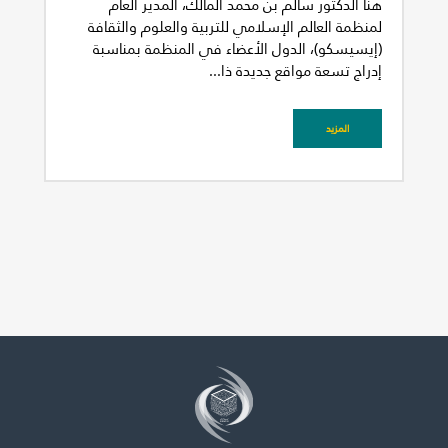
هنأ الدكتور سالم بن محمد المالك، المدير العام
لمنظمة العالم الإسلامي للتربية والعلوم والثقافة
(إيسيسكو)، الدول الأعضاء في المنظمة بمناسبة
إدراج تسعة مواقع جديدة ذا...
المزيد