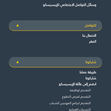
وسائل التواصل الاجتماعي للإيسيسكو
للتواصل
الاتصال بنا
المقر
شاركونا
طريقة عملنا
شاركونا
انضم إلى عائلة الإيسيسكو
التقديم لوظيفة
التقديم لفرص التطوع
التقديم لبرامج المهنيين الشباب
التدريبات العملية