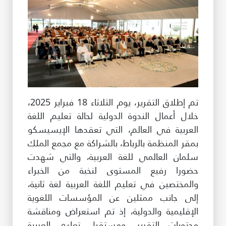
تم إطلاق التقرير، يوم الثلاثاء 18 فبراير 2025،
خلال أعمال الندوة الدولية لحالة تعليم اللغة
العربية في العالم، التي تعقدها الإيسيسكو
بمقر المنظمة بالرباط، بالشراكة مع مجمع الملك
سلمان العالمي للغة العربية، والتي شهدت
حضورا رفيع المستوى لنخبة من الخبراء
والمختصين في تعليم اللغة العربية لغة ثانية،
إلى جانب ممثلين عن المؤسسات اللغوية
الإقليمية والدولية، إذ تم استعراض ومناقشة
محتويات التقرير، ومستقبل تعليم العربية