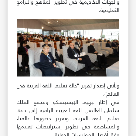
والجهات الأكاديمية في تطوير المناهج والبرامج
التعليمية.
ويأتي إصدار تقرير “حالة تعليم اللغة العربية في
العالم”،
في إطار جهود الإيسيسكو ومجمع الملك
سلمان العالمي للغة العربية الرامية إلى دعم
تعليم اللغة العربية، وتعزيز حضورها عالميا،
والمساهمة في تطوير إستراتيجيات تعليمها
وفق أفضل الممارسات الدولية.