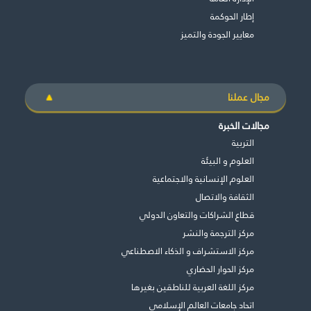
إطار الحوكمة
معايير الجودة والتميز
مجال عملنا
مجالات الخبرة
التربية
العلوم و البيئة
العلوم الإنسانية والاجتماعية
الثقافة والاتصال
قطاع الشراكات والتعاون الدولي
مركز الترجمة والنشر
مركز الاستشراف و الذكاء الاصطناعي
مركز الحوار الحضاري
مركز اللغة العربية للناطقين بغيرها
اتحاد جامعات العالم الإسلامي