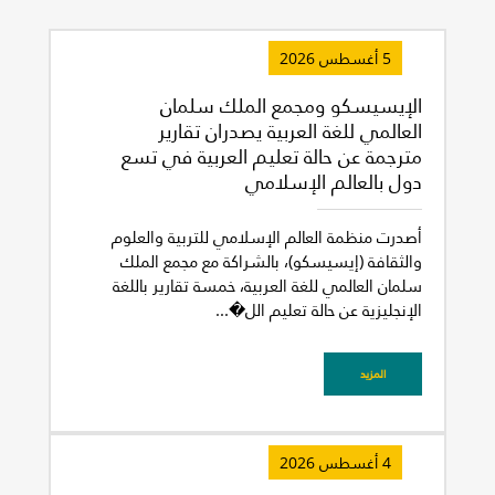
5 أغسطس 2026
الإيسيسكو ومجمع الملك سلمان
العالمي للغة العربية يصدران تقارير
مترجمة عن حالة تعليم العربية في تسع
دول بالعالم الإسلامي
أصدرت منظمة العالم الإسلامي للتربية والعلوم
والثقافة (إيسيسكو)، بالشراكة مع مجمع الملك
سلمان العالمي للغة العربية، خمسة تقارير باللغة
الإنجليزية عن حالة تعليم الل�...
المزيد
4 أغسطس 2026