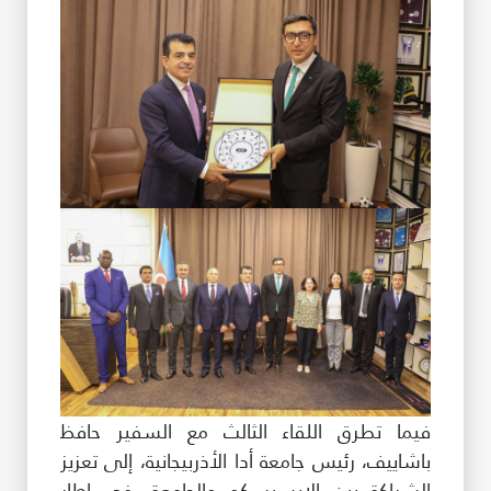
فيما تطرق اللقاء الثالث مع السفير حافظ
باشاييف، رئيس جامعة أدا الأذربيجانية، إلى تعزيز
الشراكة بين الإيسيسكو والجامعة، في إطار