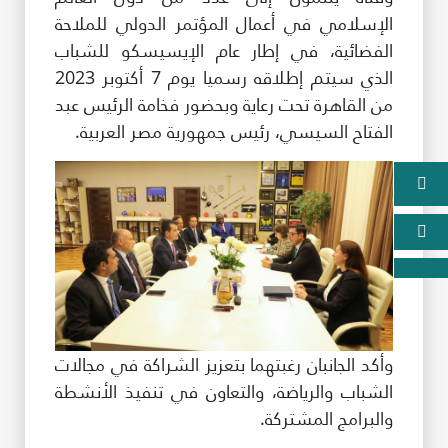
الإسلامي في أعمال المؤتمر الدولي للملاحة
الفضائية، في إطار عام الإيسيسكو للشباب
الذي سيتم إطلاقه رسميا يوم 7 أكتوبر 2023
من القاهرة تحت رعاية وبحضور فخامة الرئيس عبد
الفتاح السيسي، رئيس جمهورية مصر العربية.
وأكد الجانبان رغبتهما بتعزيز الشراكة في مجالات
الشباب والرياضة، والتعاون في تنفيذ الأنشطة
والبرامج المشتركة.