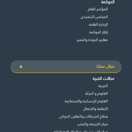
الحوكمة
المؤتمر العام
المجلس التنفيذي
اﻹدارة العامة
إطار الحوكمة
معايير الجودة والتميز
مجال عملنا
مجالات الخبرة
التربية
العلوم و البيئة
العلوم الإنسانية والاجتماعية
الثقافة والاتصال
قطاع الشراكات والتعاون الدولي
مركز الترجمة والنشر
مركز الاستشراف و الذكاء الاصطناعي