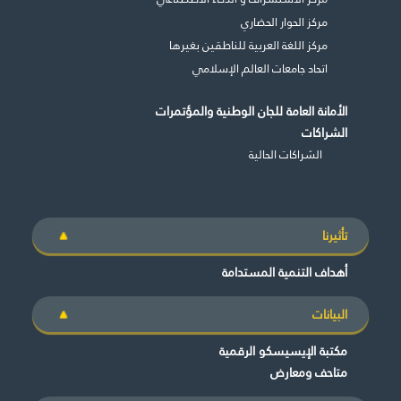
مركز الحوار الحضاري
مركز اللغة العربية للناطقين بغيرها
اتحاد جامعات العالم الإسلامي
الأمانة العامة للجان الوطنية والمؤتمرات
الشراكات
الشراكات الحالية
تأثيرنا
أهداف التنمية المستدامة
البيانات
مكتبة الإيسيسكو الرقمية
متاحف ومعارض