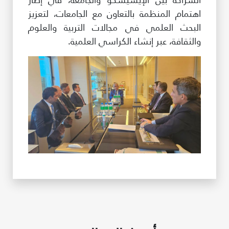
اهتمام المنظمة بالتعاون مع الجامعات، لتعزيز
البحث العلمي في مجالات التربية والعلوم
والثقافة، عبر إنشاء الكراسي العلمية.