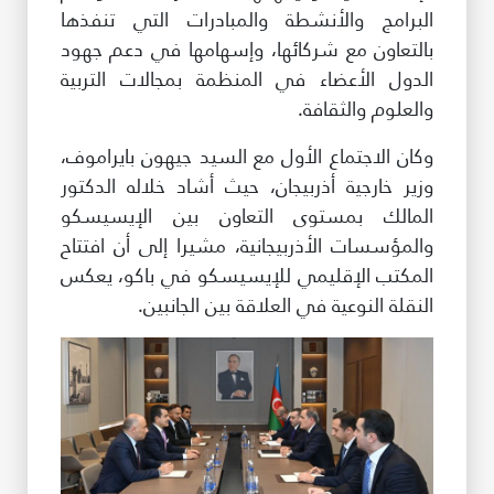
البرامج والأنشطة والمبادرات التي تنفذها
بالتعاون مع شركائها، وإسهامها في دعم جهود
الدول الأعضاء في المنظمة بمجالات التربية
والعلوم والثقافة.
وكان الاجتماع الأول مع السيد جيهون بايراموف،
وزير خارجية أذربيجان، حيث أشاد خلاله الدكتور
المالك بمستوى التعاون بين الإيسيسكو
والمؤسسات الأذربيجانية، مشيرا إلى أن افتتاح
المكتب الإقليمي للإيسيسكو في باكو، يعكس
النقلة النوعية في العلاقة بين الجانبين.