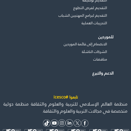
التقديم لوظيفة
التقديم لفرص التطوع
التقديم لبرامج المهنيين الشباب
التدريبات العملية
للموردين
الانضمام إلى قائمة الموردين
الشركات الناشئة
مناقصات
الدعم والتبرع
تابعوا #icesco
منظمة العالم الإسلامي للتربية والعلوم والثقافة منظمة دولية
متخصصة في مجالات التربية والعلوم والثقافة.