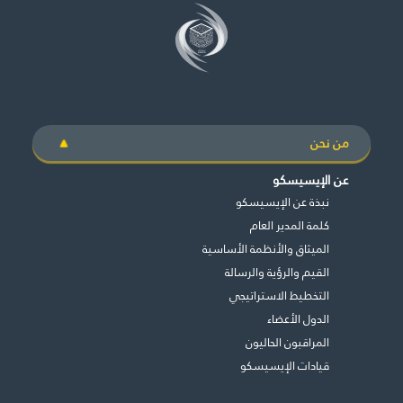
من نحن
عن الإيسيسكو
نبذة عن الإيسيسكو
كلمة المدير العام
الميثاق والأنظمة الأساسية
القيم والرؤية والرسالة
التخطيط الاستراتيجي
الدول الأعضاء
المراقبون الحاليون
قيادات الإيسيسكو