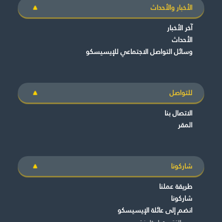
الأخبار والأحداث
آخر الأخبار
الأحداث
وسائل التواصل الاجتماعي للإيسيسكو
للتواصل
الاتصال بنا
المقر
شاركونا
طريقة عملنا
شاركونا
انضم إلى عائلة الإيسيسكو