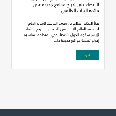
الأعضاء على إدراج مواقع جديدة على
قائمة التراث العالمي
هنأ الدكتور سالم بن محمد المالك، المدير العام
لمنظمة العالم الإسلامي للتربية والعلوم والثقافة
(إيسيسكو)، الدول الأعضاء في المنظمة بمناسبة
إدراج تسعة مواقع جديدة ذا...
المزيد