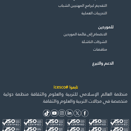
التقديم لبرامج المهنيين الشباب
التدريبات العملية
للموردين
الانضمام إلى قائمة الموردين
الشركات الناشئة
مناقصات
الدعم والتبرع
تابعوا #icesco
منظمة العالم الإسلامي للتربية والعلوم والثقافة منظمة دولية
متخصصة في مجالات التربية والعلوم والثقافة.