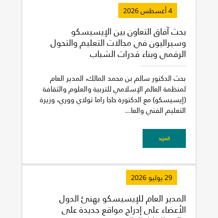
4 أغسطس 2026
بحث آفاق التعاون بين الإيسيسكو
وسيراليون في مجالات التعليم والتحول
الرقمي وبناء قدرات الشباب
بحث الدكتور سالم بن محمد المالك، المدير العام
لمنظمة العالم الإسلامي للتربية والعلوم والثقافة
(إيسيسكو) مع الدكتورة حاجا راما تولاي ووري، وزيرة
التعليم الفني والعا...
المزيد
29 يوليو 2026
المدير العام للإيسيسكو يهنئ الدول
الأعضاء على إدراج مواقع جديدة على