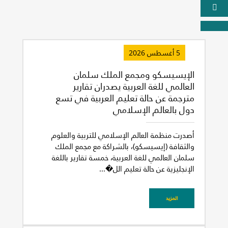
5 أغسطس 2026
الإيسيسكو ومجمع الملك سلمان
العالمي للغة العربية يصدران تقارير
مترجمة عن حالة تعليم العربية في تسع
دول بالعالم الإسلامي
أصدرت منظمة العالم الإسلامي للتربية والعلوم
والثقافة (إيسيسكو)، بالشراكة مع مجمع الملك
سلمان العالمي للغة العربية، خمسة تقارير باللغة
الإنجليزية عن حالة تعليم الل�...
المزيد