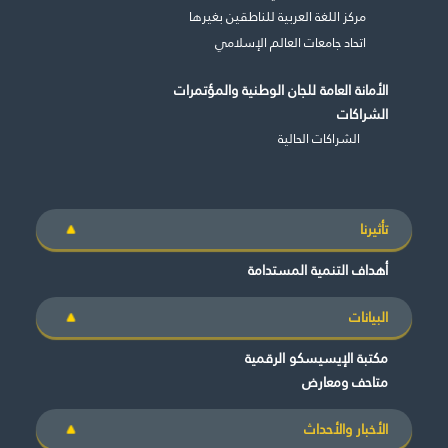
مركز اللغة العربية للناطقين بغيرها
اتحاد جامعات العالم الإسلامي
الأمانة العامة للجان الوطنية والمؤتمرات
الشراكات
الشراكات الحالية
تأثيرنا
أهداف التنمية المستدامة
البيانات
مكتبة الإيسيسكو الرقمية
متاحف ومعارض
الأخبار والأحداث