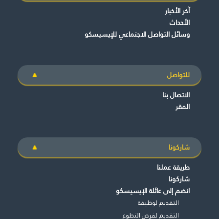
آخر الأخبار
الأحداث
وسائل التواصل الاجتماعي للإيسيسكو
للتواصل
الاتصال بنا
المقر
شاركونا
طريقة عملنا
شاركونا
انضم إلى عائلة الإيسيسكو
التقديم لوظيفة
التقديم لفرص التطوع