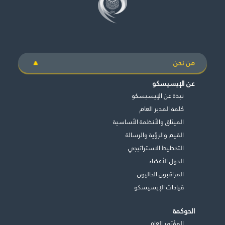
من نحن
عن الإيسيسكو
نبذة عن الإيسيسكو
كلمة المدير العام
الميثاق والأنظمة الأساسية
القيم والرؤية والرسالة
التخطيط الاستراتيجي
الدول الأعضاء
المراقبون الحاليون
قيادات الإيسيسكو
الحوكمة
المؤتمر العام