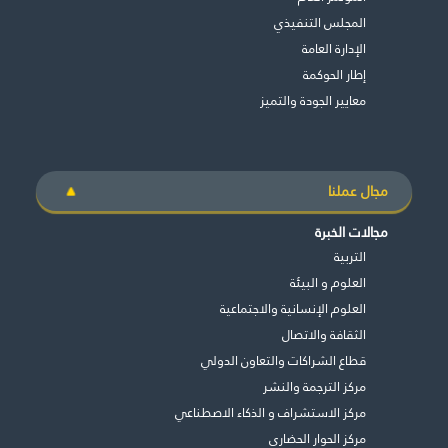
المجلس التنفيذي
اﻹدارة العامة
إطار الحوكمة
معايير الجودة والتميز
مجال عملنا
مجالات الخبرة
التربية
العلوم و البيئة
العلوم الإنسانية والاجتماعية
الثقافة والاتصال
قطاع الشراكات والتعاون الدولي
مركز الترجمة والنشر
مركز الاستشراف و الذكاء الاصطناعي
مركز الحوار الحضاري