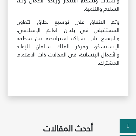
والشباب وتشجيع الابتكار وريادة الأعمال وبناء
السلام والتنمية.
وتم الاتفاق على توسيع نطاق التعاون
المستقبلي في بلدان العالم الإسلامي،
والتوقيع على شراكة استراتيجية بين منظمة
الإيسيسكو ومركز الملك سلمان للإغاثة
والأعمال الإنسانية، في المجالات ذات الاهتمام
المشترك.
أحدث المقالات