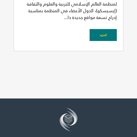
لمنظمة العالم الإسلامي للتربية والعلوم والثقافة
(إيسيسكو)، الدول الأعضاء في المنظمة بمناسبة
إدراج تسعة مواقع جديدة ذا...
المزيد