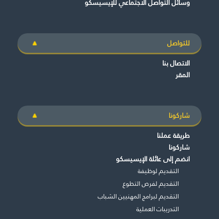
وسائل التواصل الاجتماعي للإيسيسكو
للتواصل
الاتصال بنا
المقر
شاركونا
طريقة عملنا
شاركونا
انضم إلى عائلة الإيسيسكو
التقديم لوظيفة
التقديم لفرص التطوع
التقديم لبرامج المهنيين الشباب
التدريبات العملية