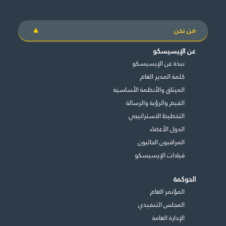
من نحن
عن الإيسيسكو
نبذة عن الإيسيسكو
كلمة المدير العام
الميثاق والأنظمة الأساسية
القيم والرؤية والرسالة
التخطيط الاستراتيجي
الدول الأعضاء
المراقبون الحاليون
قيادات الإيسيسكو
الحوكمة
المؤتمر العام
المجلس التنفيذي
اﻹدارة العامة