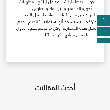
الدول الأعضاء لإنشاء معامل لإنتاج المطهرات
والأجهزة الخاصة بتوفير الماء والصابون
للمواطنين في الأماكن العامة لغسل اليدين،
وتؤكد الإيسيسكو أنها ستواصل تقديم الدعم
لمثل هذه المشاريع، وكل ما يدعم جهود الدول
الأعضاء في مواجهة كوفيد 19.
أحدث المقالات