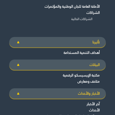
الأمانة العامة للجان الوطنية والمؤتمرات
الشراكات
الشراكات الحالية
تأثيرنا
أهداف التنمية المستدامة
البيانات
مكتبة الإيسيسكو الرقمية
متاحف ومعارض
الأخبار والأحداث
آخر الأخبار
الأحداث