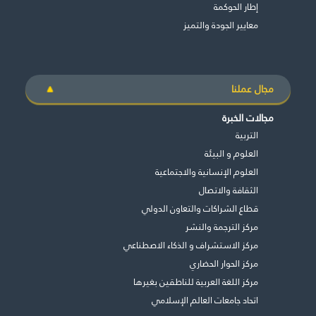
إطار الحوكمة
معايير الجودة والتميز
مجال عملنا
مجالات الخبرة
التربية
العلوم و البيئة
العلوم الإنسانية والاجتماعية
الثقافة والاتصال
قطاع الشراكات والتعاون الدولي
مركز الترجمة والنشر
مركز الاستشراف و الذكاء الاصطناعي
مركز الحوار الحضاري
مركز اللغة العربية للناطقين بغيرها
اتحاد جامعات العالم الإسلامي