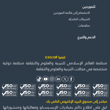
للموردين
الانضمام إلى قائمة الموردين
الشركات الناشئة
مناقصات
الدعم والتبرع
تابعوا #icesco
منظمة العالم الإسلامي للتربية والعلوم والثقافة منظمة دولية
متخصصة في مجالات التربية والعلوم والثقافة.
مباشر إلى صندوق البريد الإكتروني الخاص بك
ابق على اطلاع دائم بمبادرات الإيسيسكو وفعالياتها ومنشوراتها