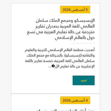
5 أغسطس 2026
الإيسيسكو ومجمع الملك سلمان
العالمي للغة العربية يصدران تقارير
مترجمة عن حالة تعليم العربية في تسع
دول بالعالم الإسلامي
أصدرت منظمة العالم الإسلامي للتربية والعلوم
والثقافة (إيسيسكو)، بالشراكة مع مجمع الملك
سلمان العالمي للغة العربية، خمسة تقارير باللغة
الإنجليزية عن حالة تعليم الل�...
المزيد
4 أغسطس 2026
بحث آفاق التعاون بين الإيسيسكو