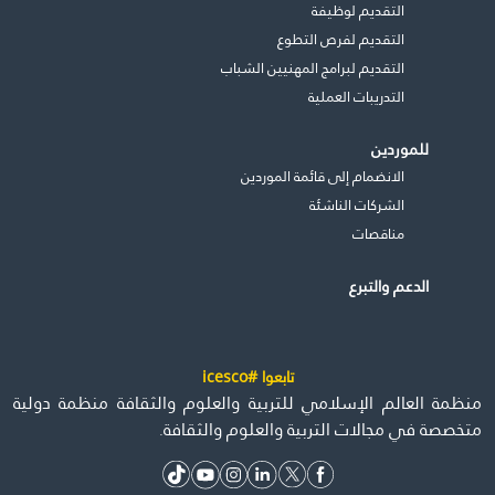
التقديم لوظيفة
التقديم لفرص التطوع
التقديم لبرامج المهنيين الشباب
التدريبات العملية
للموردين
الانضمام إلى قائمة الموردين
الشركات الناشئة
مناقصات
الدعم والتبرع
تابعوا #icesco
منظمة العالم الإسلامي للتربية والعلوم والثقافة منظمة دولية
متخصصة في مجالات التربية والعلوم والثقافة.