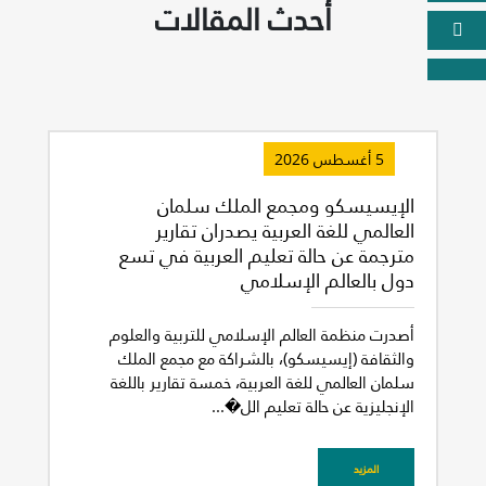
أحدث المقالات
5 أغسطس 2026
الإيسيسكو ومجمع الملك سلمان
العالمي للغة العربية يصدران تقارير
مترجمة عن حالة تعليم العربية في تسع
دول بالعالم الإسلامي
أصدرت منظمة العالم الإسلامي للتربية والعلوم
والثقافة (إيسيسكو)، بالشراكة مع مجمع الملك
سلمان العالمي للغة العربية، خمسة تقارير باللغة
الإنجليزية عن حالة تعليم الل�...
المزيد