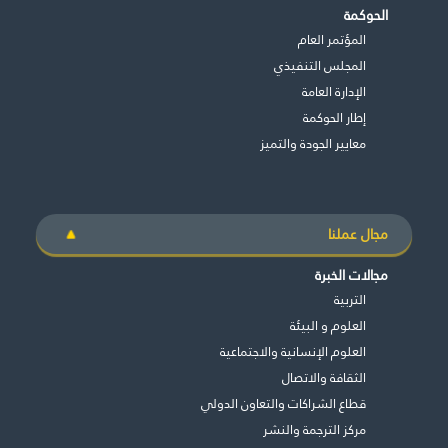
الحوكمة
المؤتمر العام
المجلس التنفيذي
اﻹدارة العامة
إطار الحوكمة
معايير الجودة والتميز
مجال عملنا
مجالات الخبرة
التربية
العلوم و البيئة
العلوم الإنسانية والاجتماعية
الثقافة والاتصال
قطاع الشراكات والتعاون الدولي
مركز الترجمة والنشر