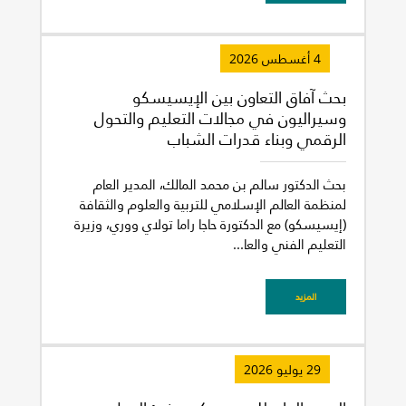
4 أغسطس 2026
بحث آفاق التعاون بين الإيسيسكو
وسيراليون في مجالات التعليم والتحول
الرقمي وبناء قدرات الشباب
بحث الدكتور سالم بن محمد المالك، المدير العام
لمنظمة العالم الإسلامي للتربية والعلوم والثقافة
(إيسيسكو) مع الدكتورة حاجا راما تولاي ووري، وزيرة
التعليم الفني والعا...
المزيد
29 يوليو 2026