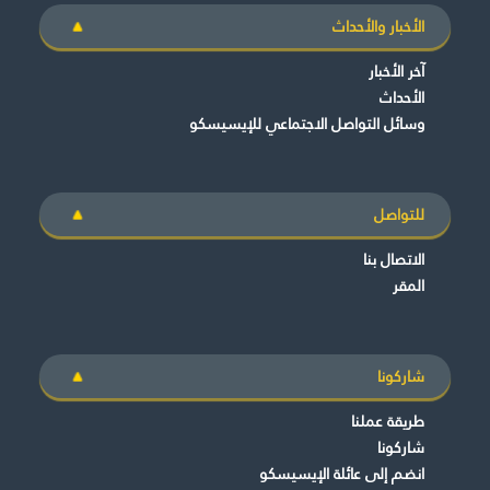
الأخبار والأحداث
آخر الأخبار
الأحداث
وسائل التواصل الاجتماعي للإيسيسكو
للتواصل
الاتصال بنا
المقر
شاركونا
طريقة عملنا
شاركونا
انضم إلى عائلة الإيسيسكو