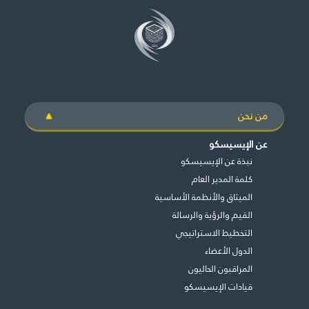
من نحن
عن الإيسيسكو
نبذة عن الإيسيسكو
كلمة المدير العام
الميثاق والأنظمة الأساسية
القيم والرؤية والرسالة
التخطيط الاستراتيجي
الدول الأعضاء
المراقبون الحاليون
قيادات الإيسيسكو