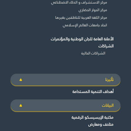
مركز الاستشراف و الذكاء الاصطناعي
مركز الحوار الحضاري
مركز اللغة العربية للناطقين بغيرها
اتحاد جامعات العالم الإسلامي
الأمانة العامة للجان الوطنية والمؤتمرات
الشراكات
الشراكات الحالية
تأثيرنا
أهداف التنمية المستدامة
البيانات
مكتبة الإيسيسكو الرقمية
متاحف ومعارض