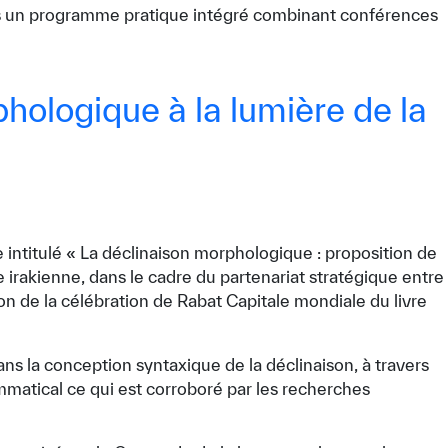
vers un programme pratique intégré combinant conférences
hologique à la lumière de la
 intitulé « La déclinaison morphologique : proposition de
irakienne, dans le cadre du partenariat stratégique entre
on de la célébration de Rabat Capitale mondiale du livre
ans la conception syntaxique de la déclinaison, à travers
ammatical ce qui est corroboré par les recherches