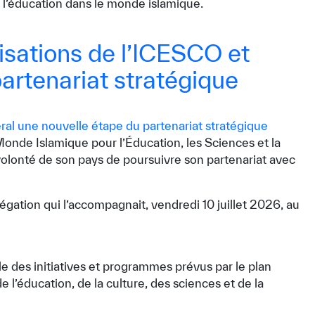
 l’éducation dans le monde islamique.
isations de l’ICESCO et
artenariat stratégique
Monde Islamique pour l’Éducation, les Sciences et la
volonté de son pays de poursuivre son partenariat avec
égation qui l’accompagnait, vendredi 10 juillet 2026, au
e des initiatives et programmes prévus par le plan
 l’éducation, de la culture, des sciences et de la