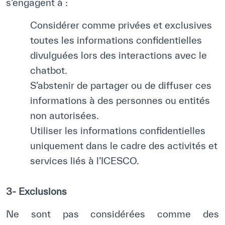
s’engagent à :
Considérer comme privées et exclusives
toutes les informations confidentielles
divulguées lors des interactions avec le
chatbot.
S’abstenir de partager ou de diffuser ces
informations à des personnes ou entités
non autorisées.
Utiliser les informations confidentielles
uniquement dans le cadre des activités et
services liés à l’ICESCO.
3- Exclusions
Ne sont pas considérées comme des