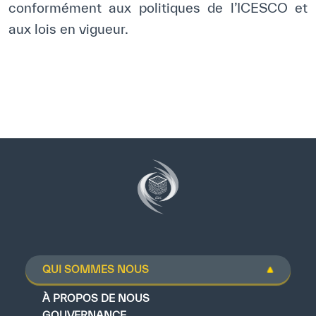
conformément aux politiques de l’ICESCO et
aux lois en vigueur.
QUI SOMMES NOUS
À PROPOS DE NOUS
GOUVERNANCE