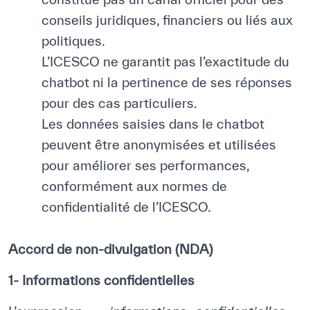
conseils juridiques, financiers ou liés aux
politiques.
L’ICESCO ne garantit pas l’exactitude du
chatbot ni la pertinence de ses réponses
pour des cas particuliers.
Les données saisies dans le chatbot
peuvent être anonymisées et utilisées
pour améliorer ses performances,
conformément aux normes de
confidentialité de l’ICESCO.
Accord de non-divulgation (NDA)
1- Informations confidentielles