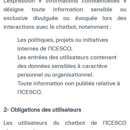
L’expression «
informations confidentielles
»
désigne toute information sensible ou
exclusive divulguée ou évoquée lors des
interactions avec le chatbot, notamment :
Les politiques, projets ou initiatives
internes de l’ICESCO.
Les entrées des utilisateurs contenant
des données sensibles à caractère
personnel ou organisationnel.
Toute information non publiée relative à
l’ICESCO.
2- Obligations des utilisateurs
Les utilisateurs du chatbot de l’ICESCO