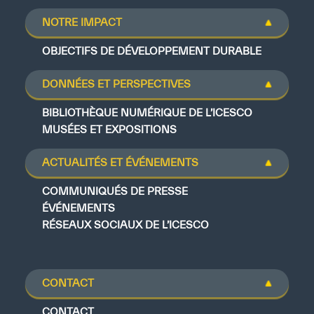
NOTRE IMPACT
OBJECTIFS DE DÉVELOPPEMENT DURABLE
DONNÉES ET PERSPECTIVES
BIBLIOTHÈQUE NUMÉRIQUE DE L’ICESCO
MUSÉES ET EXPOSITIONS
ACTUALITÉS ET ÉVÉNEMENTS
COMMUNIQUÉS DE PRESSE
ÉVÉNEMENTS
RÉSEAUX SOCIAUX DE L’ICESCO
CONTACT
CONTACT