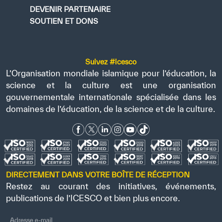
DEVENIR PARTENAIRE
SOUTIEN ET DONS
Suivez #icesco
L’Organisation mondiale islamique pour l’éducation, la
science et la culture est une organisation
gouvernementale internationale spécialisée dans les
domaines de l’éducation, de la science et de la culture.
DIRECTEMENT DANS VOTRE BOÎTE DE RÉCEPTION
Restez au courant des initiatives, événements,
publications de l’ICESCO et bien plus encore.