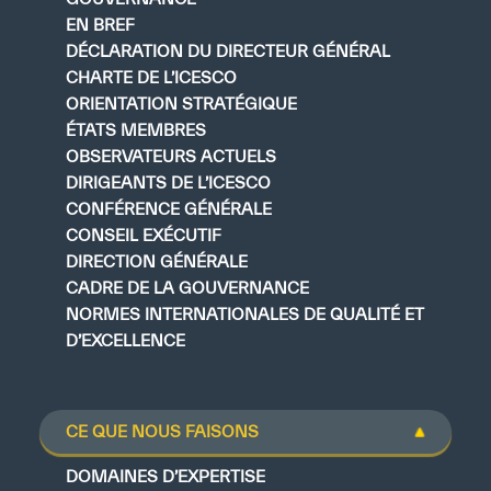
EN BREF
DÉCLARATION DU DIRECTEUR GÉNÉRAL
CHARTE DE L’ICESCO
ORIENTATION STRATÉGIQUE
ÉTATS MEMBRES
OBSERVATEURS ACTUELS
DIRIGEANTS DE L’ICESCO
CONFÉRENCE GÉNÉRALE
CONSEIL EXÉCUTIF
DIRECTION GÉNÉRALE
CADRE DE LA GOUVERNANCE
NORMES INTERNATIONALES DE QUALITÉ ET
D’EXCELLENCE
CE QUE NOUS FAISONS
DOMAINES D’EXPERTISE