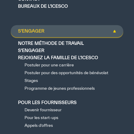
BUREAUX DE L’ICESCO
S’ENGAGER
NOTRE MÉTHODE DE TRAVAIL
S’ENGAGER
REJOIGNEZ LA FAMILLE DE L’ICESCO
Postuler pour une carrière
Postuler pour des opportunités de bénévolat
Stages
Programme de jeunes professionnels
POUR LES FOURNISSEURS
Devenir fournisseur
Pour les start-ups
Appels d’offres