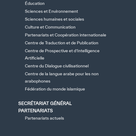
Éducation
Sciences et Environnement
Sciences humaines et sociales
Culture et Communication
Partenariats et Coopération internationale
Centre de Traduction et de Publication
Centre de Prospective et d’Intelligence
Artificielle
Centre du Dialogue civilisationnel
Centre de la langue arabe pour les non
arabophones
Fédération du monde islamique
SECRÉTARIAT GÉNÉRAL
PARTENARIATS
Partenariats actuels