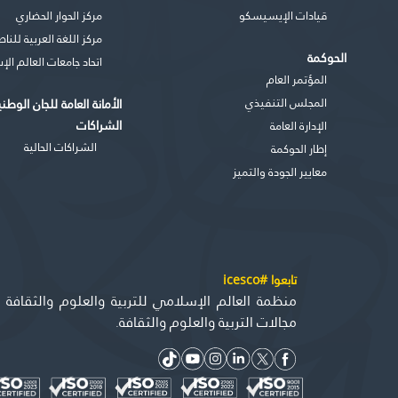
قيادات الإيسيسكو
مركز الحوار الحضاري
مركز اللغة العربية للنا
الحوكمة
اتحاد جامعات العالم ال
المؤتمر العام
المجلس التنفيذي
الأمانة العامة للجان الوطن
الشراكات
اﻹدارة العامة
الشراكات الحالية
إطار الحوكمة
معايير الجودة والتميز
تابعوا #icesco
منظمة العالم الإسلامي للتربية والعلوم والثقاف
مجالات التربية والعلوم والثقافة.