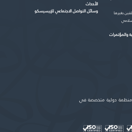
الأحداث
وسائل التواصل الاجتماعي للإيسيسكو
طقين بغيرها
إسلامي
ية والمؤتمرات
ة منظمة دولية متخصصة في