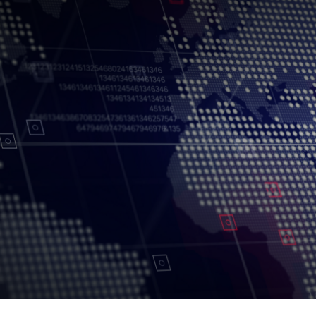
جميع الحقوق محفوظة.
شروط الاستخدام
سياسة الخصوصية
حقوق النسخ
إخلاء