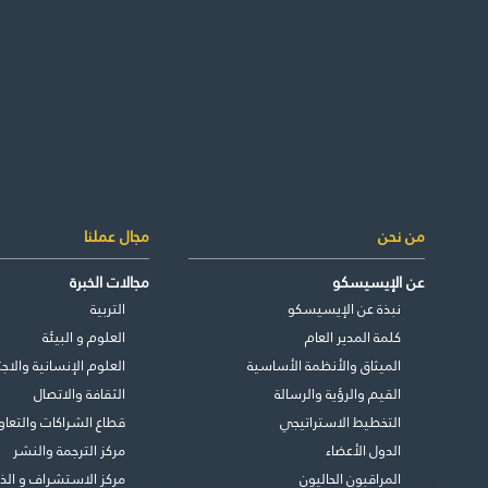
من نحن
مجال عملنا
عن الإيسيسكو
مجالات الخبرة
نبذة عن الإيسيسكو
التربية
كلمة المدير العام
العلوم و البيئة
الميثاق والأنظمة الأساسية
العلوم الإنسانية والاجت
القيم والرؤية والرسالة
الثقافة والاتصال
التخطيط الاستراتيجي
قطاع الشراكات والتعاو
الدول الأعضاء
مركز الترجمة والنشر
المراقبون الحاليون
مركز الاستشراف و الذ