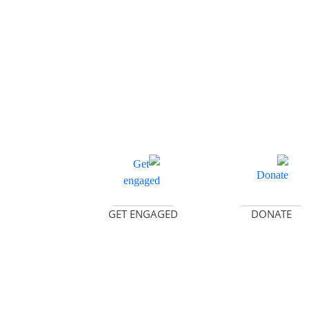
عرض التفاصيل
عرض التفاصيل
GET ENGAGED
DONATE