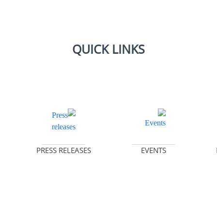
QUICK LINKS
عرض التفاصيل
عرض التفاصيل
PRESS RELEASES
EVENTS