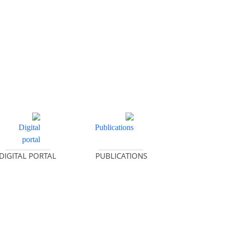
عرض التفاصيل
عرض التفاصيل
DIGITAL PORTAL
PUBLICATIONS