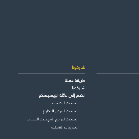
شاركونا
طريقة عملنا
شاركونا
انضم إلى عائلة الإيسيسكو
التقديم لوظيفة
التقديم لفرص التطوع
التقديم لبرامج المهنيين الشباب
التدريبات العملية