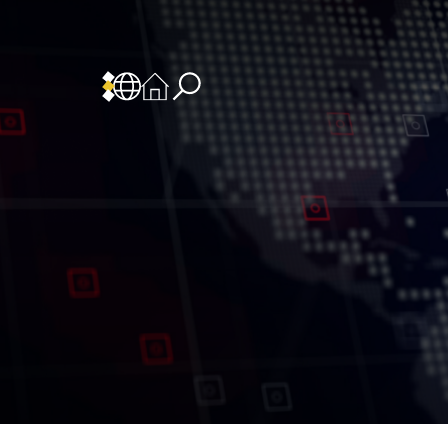
 المسؤولية
سياسة وإجراءات أمن نظم المعلومات
سياسة وإجراءات الذكاء الاصطناعي