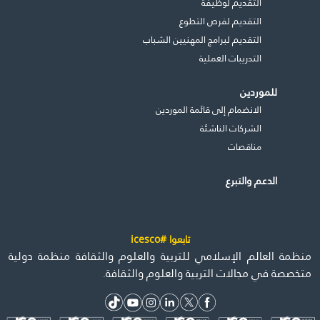
التقديم لوظيفة
التقديم لفرص التطوع
التقديم لبرامج المهنيين الشباب
التدريبات العملية
للموردين
الانضمام إلى قائمة الموردين
الشركات الناشئة
مناقصات
الدعم والتبرع
تابعوا #icesco
منظمة العالم الإسلامي للتربية والعلوم والثقافة منظمة دولية
متخصصة في مجالات التربية والعلوم والثقافة.