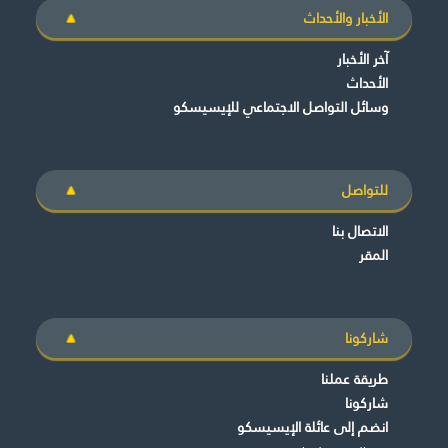
الأخبار والأحداث
آخر الأخبار
الأحداث
وسائل التواصل الاجتماعي للإيسيسكو
للتواصل
الاتصال بنا
المقر
شاركونا
طريقة عملنا
شاركونا
انضم إلى عائلة الإيسيسكو