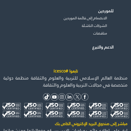
للموردين
الانضمام إلى قائمة الموردين
الشركات الناشئة
مناقصات
الدعم والتبرع
تابعوا #icesco
منظمة العالم الإسلامي للتربية والعلوم والثقافة منظمة دولية
متخصصة في مجالات التربية والعلوم والثقافة.
مباشر إلى صندوق البريد الإكتروني الخاص بك
ابق على اطلاع دائم بمبادرات الإيسيسكو وفعالياتها ومنشوراتها