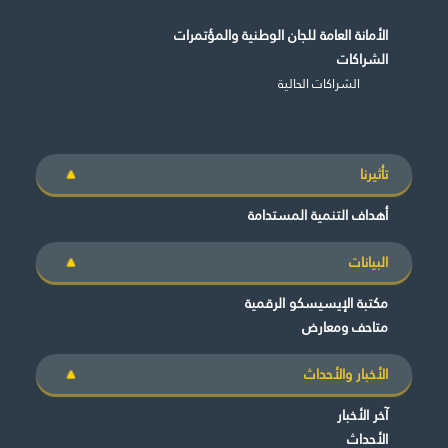
الأمانة العامة للجان الوطنية والمؤتمرات
الشراكات
الشراكات الحالية
تأثيرنا
أهداف التنمية المستدامة
البيانات
مكتبة الإيسيسكو الرقمية
متاحف ومعارض
الأخبار والأحداث
آخر الأخبار
الأحداث