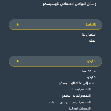
وسائل التواصل الاجتماعي للإيسيسكو
للتواصل
الاتصال بنا
المقر
شاركونا
طريقة عملنا
شاركونا
انضم إلى عائلة الإيسيسكو
التقديم لوظيفة
التقديم لفرص التطوع
التقديم لبرامج المهنيين الشباب
التدريبات العملية