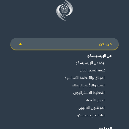
من نحن
عن الإيسيسكو
نبذة عن الإيسيسكو
كلمة المدير العام
الميثاق والأنظمة الأساسية
القيم والرؤية والرسالة
التخطيط الاستراتيجي
الدول الأعضاء
المراقبون الحاليون
قيادات الإيسيسكو
الحوكمة