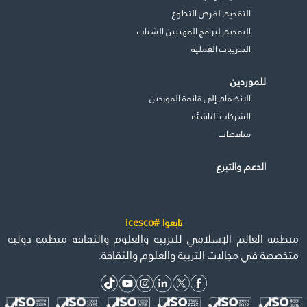
التقديم لفرص التطوع
التقديم لبرامج المهنيين الشباب
التدريبات العملية
للموردين
الانضمام إلى قائمة الموردين
الشركات الناشئة
مناقصات
الدعم والتبرع
تابعوا #icesco
منظمة العالم الإسلامي للتربية والعلوم والثقافة منظمة دولية
متخصصة في مجالات التربية والعلوم والثقافة.