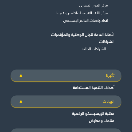
مركز الحوار الحضاري
مركز اللغة العربية للناطقين بغيرها
اتحاد جامعات العالم الإسلامي
الأمانة العامة للجان الوطنية والمؤتمرات
الشراكات
الشراكات الحالية
تأثيرنا
أهداف التنمية المستدامة
البيانات
مكتبة الإيسيسكو الرقمية
متاحف ومعارض