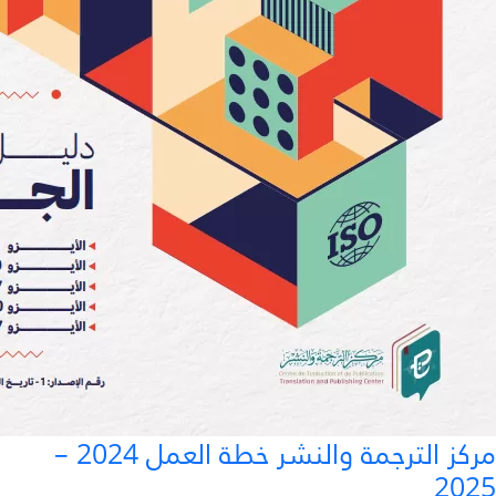
مركز الترجمة والنشر خطة العمل 2024 –
2025