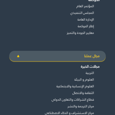
المؤتمر العام
المجلس التنفيذي
اﻹدارة العامة
إطار الحوكمة
معايير الجودة والتميز
مجال عملنا
مجالات الخبرة
التربية
العلوم و البيئة
العلوم الإنسانية والاجتماعية
الثقافة والاتصال
قطاع الشراكات والتعاون الدولي
مركز الترجمة والنشر
مركز الاستشراف و الذكاء الاصطناعي