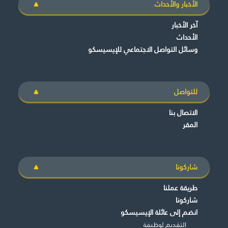
الأخبار والأحداث
آخر الأخبار
الأحداث
وسائل التواصل الاجتماعي للإيسيسكو
للتواصل
الاتصال بنا
المقر
شاركونا
طريقة عملنا
شاركونا
انضم إلى عائلة الإيسيسكو
التقديم لوظيفة