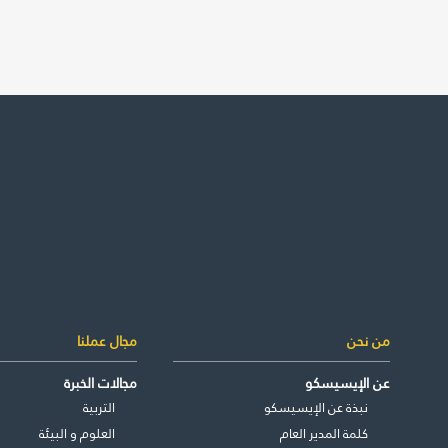
من نحن
مجال عملنا
عن الإيسيسكو
مجالات الخبرة
نبذة عن الإيسيسكو
التربية
كلمة المدير العام
العلوم و البيئة