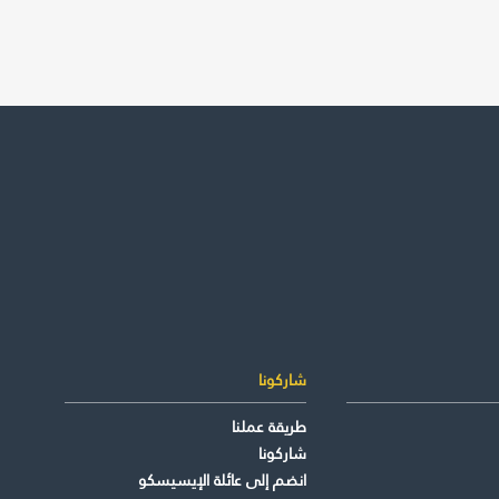
شاركونا
طريقة عملنا
شاركونا
انضم إلى عائلة الإيسيسكو