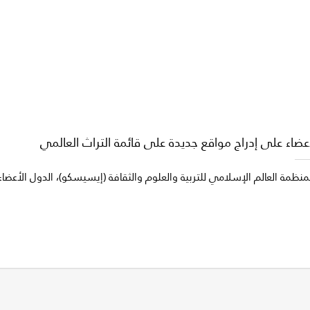
عضاء على إدراج مواقع جديدة على قائمة التراث العالمي
 لمنظمة العالم الإسلامي للتربية والعلوم والثقافة (إيسيسكو)، الدول الأع