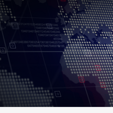
جميع الحقوق محفوظة.
شروط الاستخدام
سياسة الخصوصية
حقوق النسخ
إخلاء