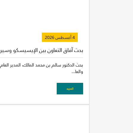
4 أغسطس 2026
بحث آفاق التعاون بين الإيسيسكو وسيرا
بحث الدكتور سالم بن محمد المالك، المدير العام 
والعا...
المزيد