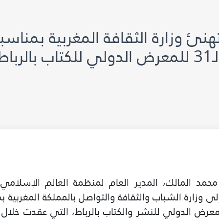
ئ وزارة الثقافة المغربية بمناسبة
ض الدولي للكتاب بالرباط
حمد المالك، المدير العام لمنظمة العالم الإسلامي لل
لى وزارة الشباب والثقافة والتواصل بالمملكة المغربية ب