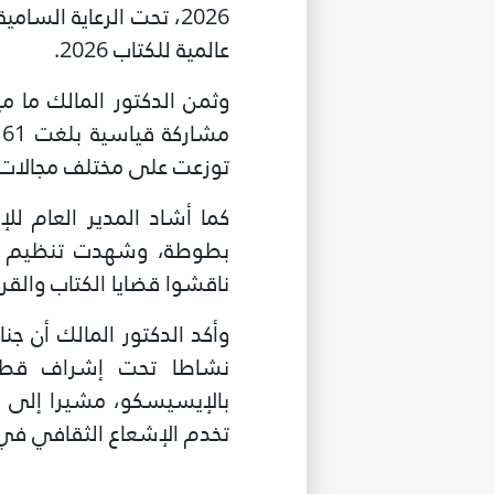
2026، تحت الرعاية الس
عالمية للكتاب 2026.
وثمن الدكتور المالك ما 
توزعت على مختلف مجالات ال
كما أشاد المدير العام لل
ناقشوا قضايا الكتاب والقرا
نشاطا تحت إشراف قطاع ا
بالإيسيسكو، مشيرا إلى ح
تخدم الإشعاع الثقافي في 