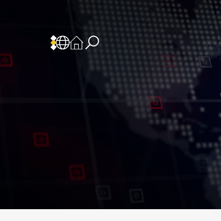
 المسؤولية
سياسة وإجراءات أمن نظم المعلومات
سياسة وإجراءات الذكاء الاصطناعي