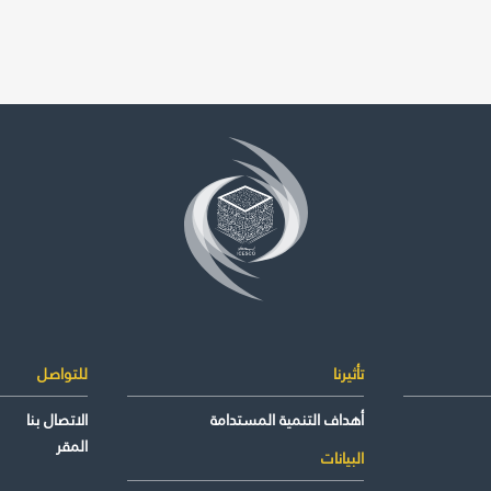
تأثيرنا
للتواصل
أهداف التنمية المستدامة
الاتصال بنا
المقر
البيانات