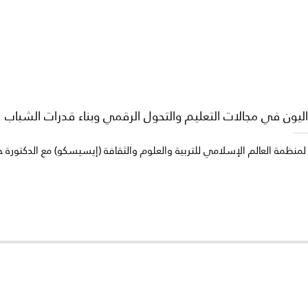
ليون في مجالات التعليم والتحول الرقمي وبناء قدرات الشباب
لمنظمة العالم الإسلامي للتربية والعلوم والثقافة (إيسيسكو) مع الدكتورة حاج