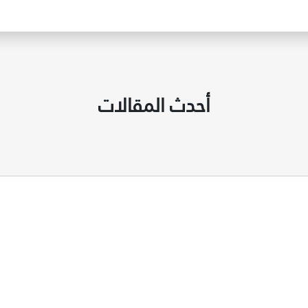
أحدث المقالات