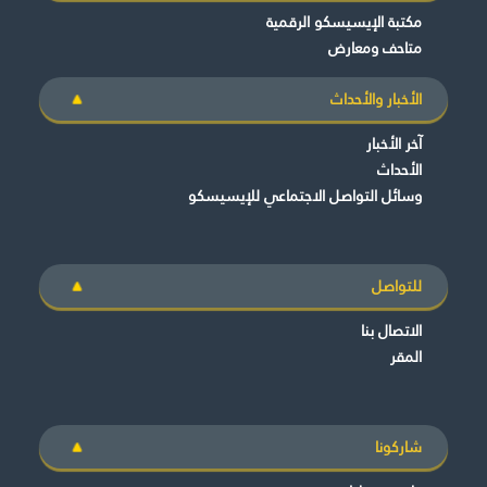
مكتبة الإيسيسكو الرقمية
متاحف ومعارض
الأخبار والأحداث
آخر الأخبار
الأحداث
وسائل التواصل الاجتماعي للإيسيسكو
للتواصل
الاتصال بنا
المقر
شاركونا