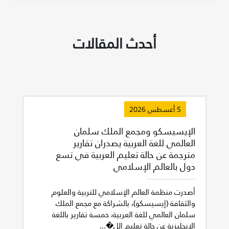
أحدث المقالات
5 أغسطس 2026
الإيسيسكو ومجمع الملك سلمان
العالمي للغة العربية يصدران تقارير
مترجمة عن حالة تعليم العربية في تسع
دول بالعالم الإسلامي
أصدرت منظمة العالم الإسلامي للتربية والعلوم
والثقافة (إيسيسكو)، بالشراكة مع مجمع الملك
سلمان العالمي للغة العربية، خمسة تقارير باللغة
الإنجليزية عن حالة تعليم الل�...