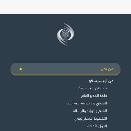
من نحن
عن الإيسيسكو
نبذة عن الإيسيسكو
كلمة المدير العام
الميثاق والأنظمة الأساسية
القيم والرؤية والرسالة
التخطيط الاستراتيجي
الدول الأعضاء