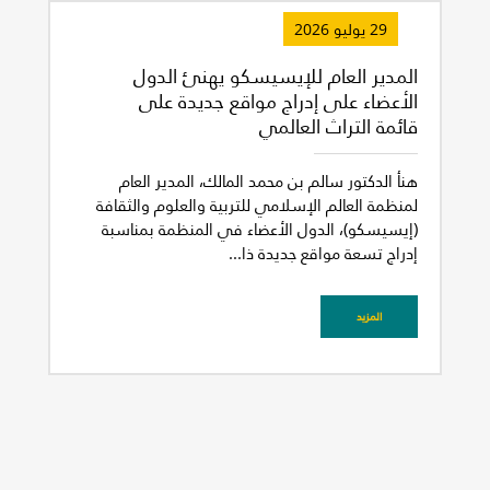
29 يوليو 2026
المدير العام للإيسيسكو يهنئ الدول
الأعضاء على إدراج مواقع جديدة على
قائمة التراث العالمي
هنأ الدكتور سالم بن محمد المالك، المدير العام
لمنظمة العالم الإسلامي للتربية والعلوم والثقافة
(إيسيسكو)، الدول الأعضاء في المنظمة بمناسبة
إدراج تسعة مواقع جديدة ذا...
المزيد