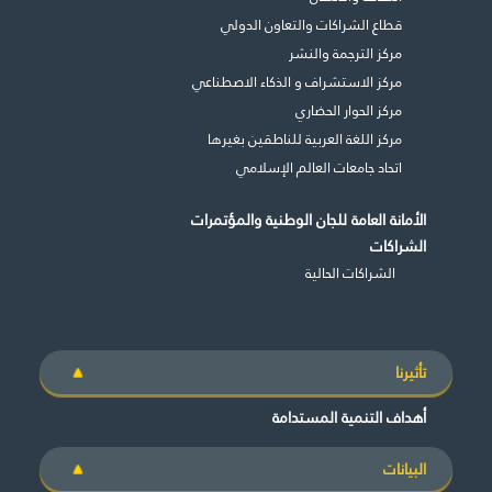
قطاع الشراكات والتعاون الدولي
مركز الترجمة والنشر
مركز الاستشراف و الذكاء الاصطناعي
مركز الحوار الحضاري
مركز اللغة العربية للناطقين بغيرها
اتحاد جامعات العالم الإسلامي
الأمانة العامة للجان الوطنية والمؤتمرات
الشراكات
الشراكات الحالية
تأثيرنا
أهداف التنمية المستدامة
البيانات