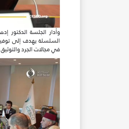
وأدار الجلسة الدكتور إ
السلسلة يهدف إلى توفير 
في مجالات الجرد والتوثيق 