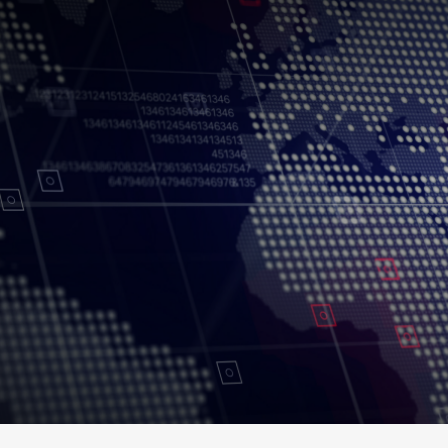
جميع الحقوق محفوظة.
شروط الاستخدام
سياسة الخصوصية
حقوق النسخ
إخلاء