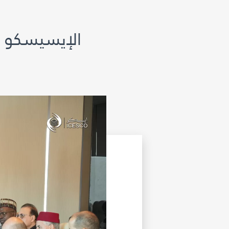
الإيسيسكو 