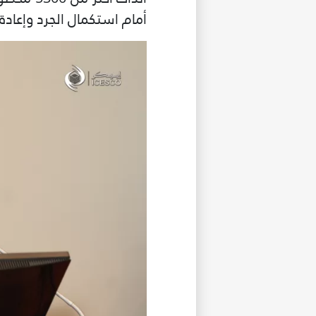
أمام استكمال الجرد وإعاد