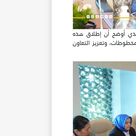
لذي أوضح أن إطلاق هذه
خطوطات، وتعزيز التعاون