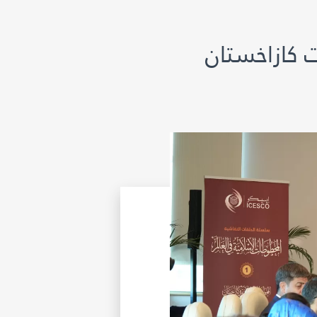
كازاخستان