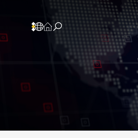
 المسؤولية
سياسة وإجراءات أمن نظم المعلومات
سياسة وإجراءات الذكاء الاصطناعي