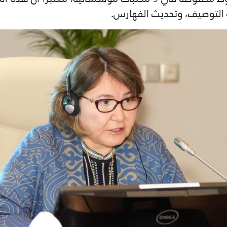
ة التوصيف، وتحديث الفهارس.