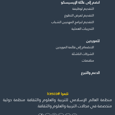
انضم إلى عائلة الإيسيسكو
التقديم لوظيفة
التقديم لفرص التطوع
التقديم لبرامج المهنيين الشباب
التدريبات العملية
للموردين
الانضمام إلى قائمة الموردين
الشركات الناشئة
مناقصات
الدعم والتبرع
تابعوا #icesco
منظمة العالم الإسلامي للتربية والعلوم والثقافة منظمة دولية
متخصصة في مجالات التربية والعلوم والثقافة.