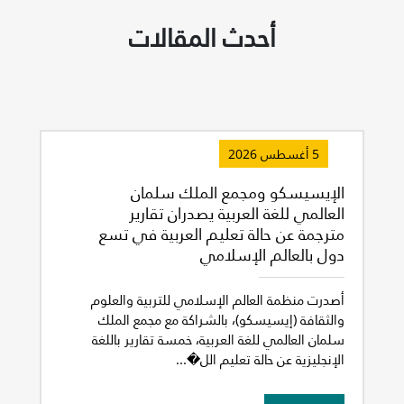
أحدث المقالات
5 أغسطس 2026
الإيسيسكو ومجمع الملك سلمان
العالمي للغة العربية يصدران تقارير
مترجمة عن حالة تعليم العربية في تسع
دول بالعالم الإسلامي
أصدرت منظمة العالم الإسلامي للتربية والعلوم
والثقافة (إيسيسكو)، بالشراكة مع مجمع الملك
سلمان العالمي للغة العربية، خمسة تقارير باللغة
الإنجليزية عن حالة تعليم الل�...