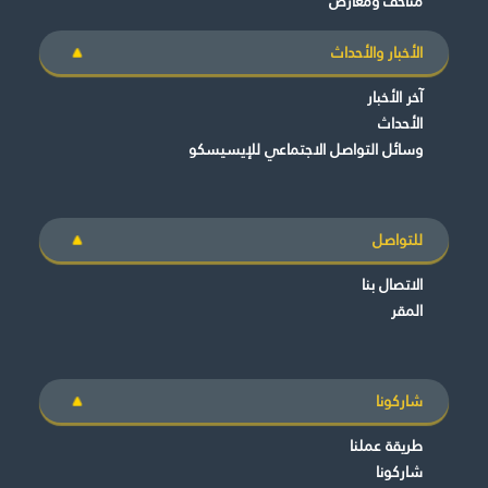
متاحف ومعارض
الأخبار والأحداث
آخر الأخبار
الأحداث
وسائل التواصل الاجتماعي للإيسيسكو
للتواصل
الاتصال بنا
المقر
شاركونا
طريقة عملنا
شاركونا