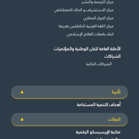
مركز الترجمة والنشر
مركز الاستشراف و الذكاء الاصطناعي
مركز الحوار الحضاري
مركز اللغة العربية للناطقين بغيرها
اتحاد جامعات العالم الإسلامي
الأمانة العامة للجان الوطنية والمؤتمرات
الشراكات
الشراكات الحالية
تأثيرنا
أهداف التنمية المستدامة
البيانات
مكتبة الإيسيسكو الرقمية