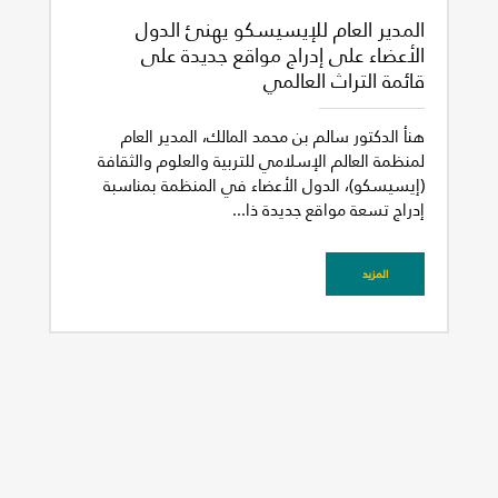
المدير العام للإيسيسكو يهنئ الدول
الأعضاء على إدراج مواقع جديدة على
قائمة التراث العالمي
هنأ الدكتور سالم بن محمد المالك، المدير العام
لمنظمة العالم الإسلامي للتربية والعلوم والثقافة
(إيسيسكو)، الدول الأعضاء في المنظمة بمناسبة
إدراج تسعة مواقع جديدة ذا...
المزيد