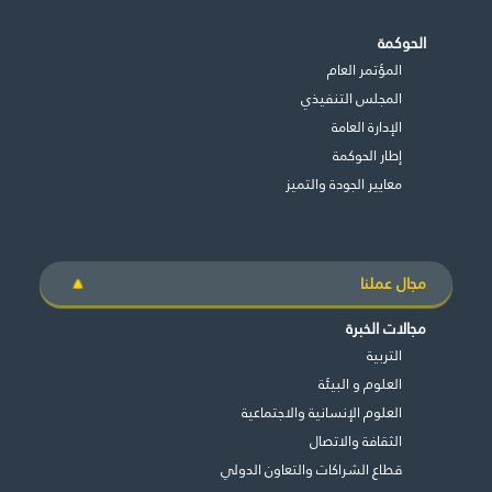
الحوكمة
المؤتمر العام
المجلس التنفيذي
اﻹدارة العامة
إطار الحوكمة
معايير الجودة والتميز
مجال عملنا
مجالات الخبرة
التربية
العلوم و البيئة
العلوم الإنسانية والاجتماعية
الثقافة والاتصال
قطاع الشراكات والتعاون الدولي