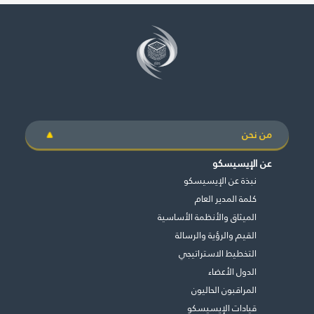
من نحن
عن الإيسيسكو
نبذة عن الإيسيسكو
كلمة المدير العام
الميثاق والأنظمة الأساسية
القيم والرؤية والرسالة
التخطيط الاستراتيجي
الدول الأعضاء
المراقبون الحاليون
قيادات الإيسيسكو