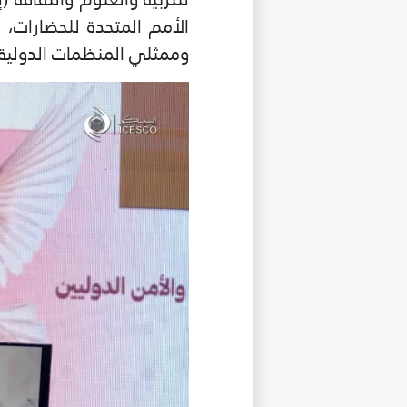
الأمم المتحدة للحضارات، 
وممثلي المنظمات الدولية و