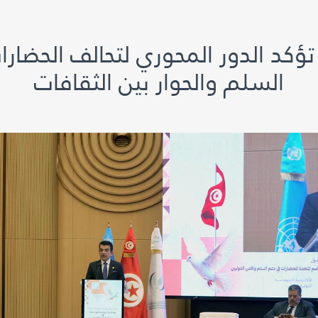
ؤكد الدور المحوري لتحالف الحضارا
السلم والحوار بين الثقافات