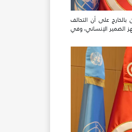
بالخارج على أن التحالف
 تهز الضمير الإنساني، وفي