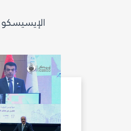
الإيسيسكو ت