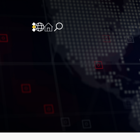
 المسؤولية
سياسة وإجراءات أمن نظم المعلومات
سياسة وإجراءات الذكاء الاصطناعي