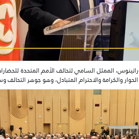
راتينوس، الممثل السامي لتحالف الأمم المتحدة للحضارات
 الحوار والكرامة والاحترام المتبادل، وهو جوهر التحالف 