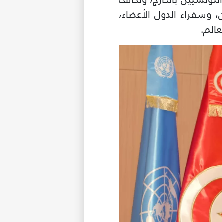
، وسفراء الدول الأعضاء،
عالم.