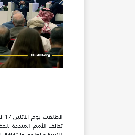
تحالف الأمم المتحدة للح
للتربية والعلوم والثقافة 