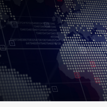
جميع الحقوق محفوظة.
شروط الاستخدام
سياسة الخصوصية
حقوق النسخ
إخلاء