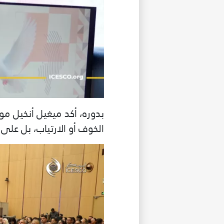
بدوره، أكد ميغيل أنخيل مو
الخوف أو الارتياب، بل على