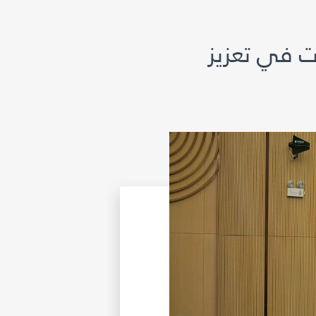
ت في تعزيز