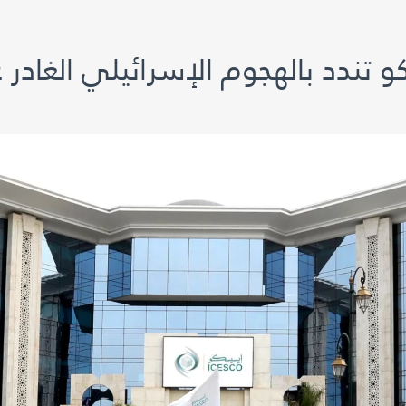
 تندد بالهجوم الإسرائيلي الغادر