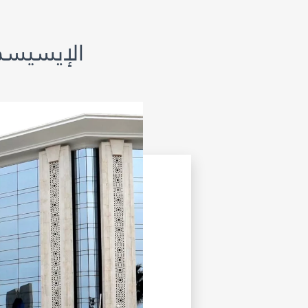
الإيسيسكو