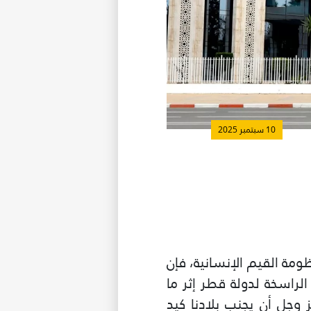
10 سبتمبر 2025
ومة القيم الإنسانية، فإن
لراسخة لدولة قطر إثر ما
وجل أن يجنب بلادنا كيد