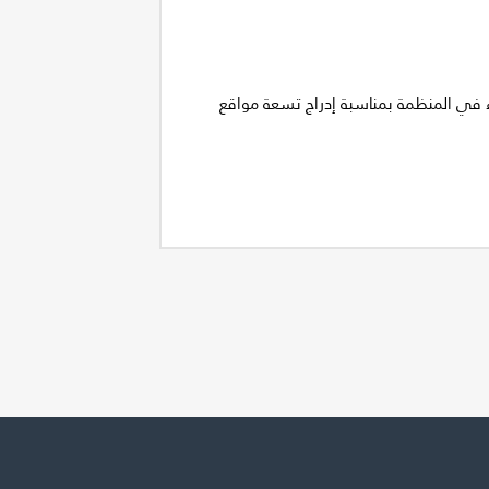
ضاء في المنظمة بمناسبة إدراج تسعة مواقع