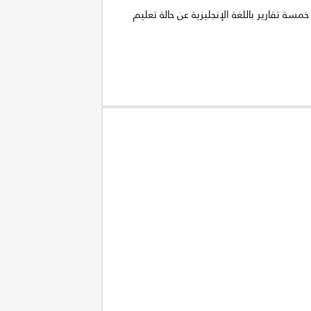
سة تقارير باللغة الإنجليزية عن حالة تعليم