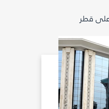
 على قطر