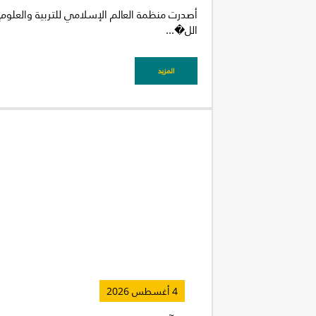
أصدرت منظمة العالم الإسلامي للتربية والعلوم و
الل�...
المزيد
4 أغسطس 2026