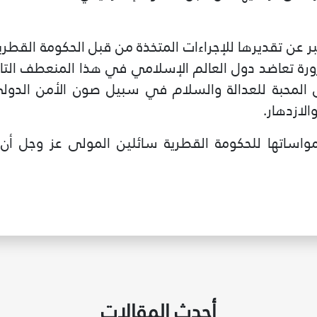
عن تقديرها للإجراءات المتخذة من قبل الحكومة القطرية 
ورة تعاضد دول العالم الإسلامي في هذا المنعطف التا
 المحبة للعدالة والسلام في سبيل صون الأمن الدولي
الازدهار.
واساتها للحكومة القطرية سائلين المولى عز وجل أن 
أحدث المقالات