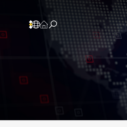
 المسؤولية
سياسة وإجراءات أمن نظم المعلومات
سياسة وإجراءات الذكاء الاصطناعي