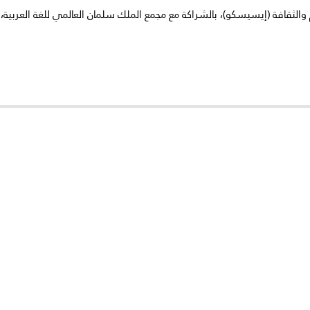
الثقافة (إيسيسكو)، بالشراكة مع مجمع الملك سلمان العالمي للغة العربية، خم