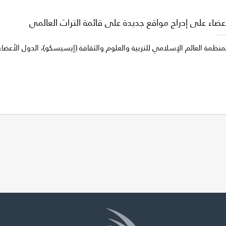
عضاء على إدراج مواقع جديدة على قائمة التراث العالمي
 لمنظمة العالم الإسلامي للتربية والعلوم والثقافة (إيسيسكو)، الدول الأع