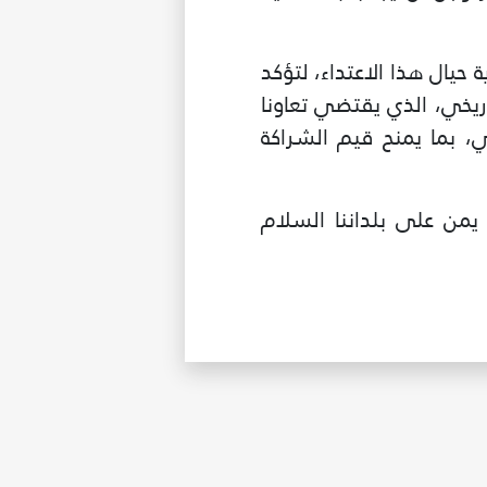
حيال هذا الاعتداء، لتؤكد
ريخي، الذي يقتضي تعاونا
، بما يمنح قيم الشراكة
يمن على بلداننا السلام