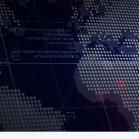
جميع الحقوق محفوظة.
شروط الاستخدام
سياسة الخصوصية
حقوق النسخ
إخلاء