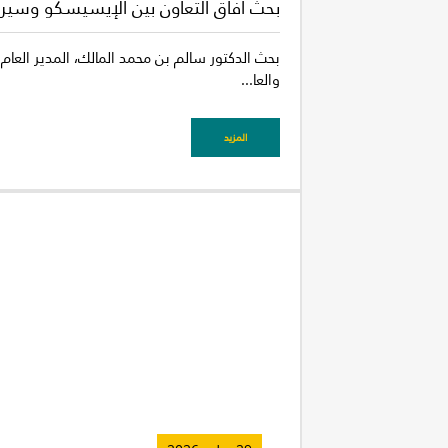
بحث آفاق التعاون بين الإيسيسكو وسيرا
بحث الدكتور سالم بن محمد المالك، المدير العام 
والعا...
المزيد