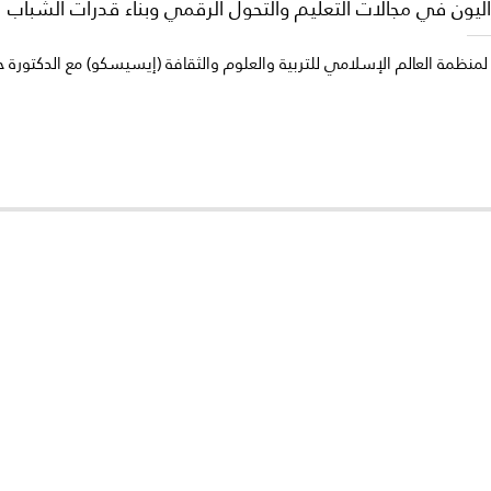
ليون في مجالات التعليم والتحول الرقمي وبناء قدرات الشباب
لمنظمة العالم الإسلامي للتربية والعلوم والثقافة (إيسيسكو) مع الدكتورة حاج