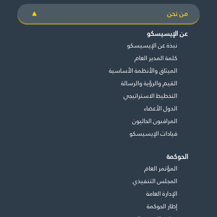
من نحن
عن الإيسيسكو
نبذة عن الإيسيسكو
كلمة المدير العام
الميثاق والأنظمة الأساسية
القيم والرؤية والرسالة
التخطيط الاستراتيجي
الدول الأعضاء
المراقبون الحاليون
قيادات الإيسيسكو
الحوكمة
المؤتمر العام
المجلس التنفيذي
اﻹدارة العامة
إطار الحوكمة