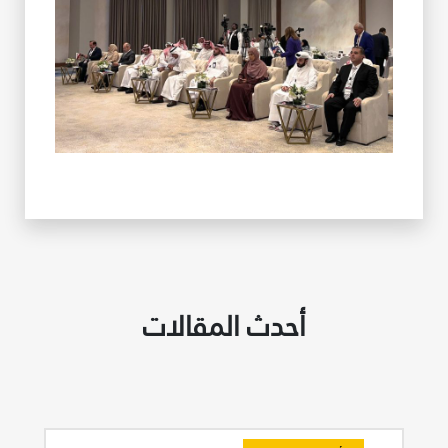
أحدث المقالات