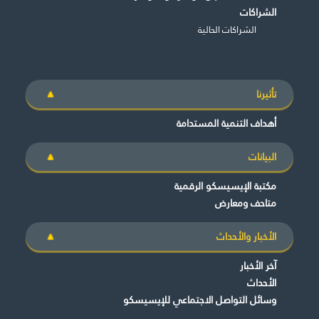
الشراكات
الشراكات الحالية
تأثيرنا
أهداف التنمية المستدامة
البيانات
مكتبة الإيسيسكو الرقمية
متاحف ومعارض
الأخبار والأحداث
آخر الأخبار
الأحداث
وسائل التواصل الاجتماعي للإيسيسكو