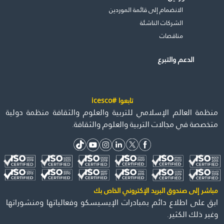
الانضمام إلى قائمة الموردين
الشركات الناشئة
مناقصات
الدعم والتبرع
تابعوا #icesco
منظمة العالم الإسلامي للتربية والعلوم والثقافة منظمة دولية
متخصصة في مجالات التربية والعلوم والثقافة.
مباشر إلى صندوق البريد الإكتروني الخاص بك
ابق على اطلاع دائم بمبادرات الإيسيسكو وفعالياتها ومنشوراتها
وغير ذلك الكثير.