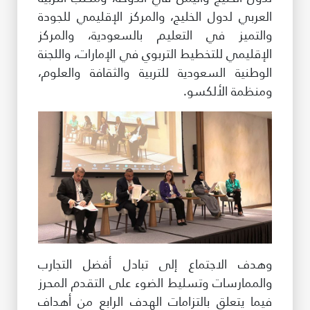
العربي لدول الخليج، والمركز الإقليمي للجودة
والتميز في التعليم بالسعودية، والمركز
الإقليمي للتخطيط التربوي في الإمارات، واللجنة
الوطنية السعودية للتربية والثقافة والعلوم،
ومنظمة الألكسو.
وهدف الاجتماع إلى تبادل أفضل التجارب
والممارسات وتسليط الضوء على التقدم المحرز
فيما يتعلق بالتزامات الهدف الرابع من أهداف