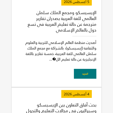
5 أغسطس 2026
الإيسيسكو ومجمع الملك سلمان
العالمي للغة العربية يصدران تقارير
مترجمة عن حالة تعليم العربية في تسع
دول بالعالم الإسلامي
أصدرت منظمة العالم الإسلامي للتربية والعلوم
والثقافة (إيسيسكو)، بالشراكة مع مجمع الملك
سلمان العالمي للغة العربية، خمسة تقارير باللغة
الإنجليزية عن حالة تعليم الل�...
المزيد
4 أغسطس 2026
بحث آفاق التعاون بين الإيسيسكو
وسيراليون في مجالات التعليم والتحول