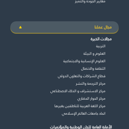
معايير الجودة والتميز
مجال عملنا
مجالات الخبرة
التربية
العلوم و البيئة
العلوم الإنسانية والاجتماعية
الثقافة والاتصال
قطاع الشراكات والتعاون الدولي
مركز الترجمة والنشر
مركز الاستشراف و الذكاء الاصطناعي
مركز الحوار الحضاري
مركز اللغة العربية للناطقين بغيرها
اتحاد جامعات العالم الإسلامي
الأمانة العامة للجان الوطنية والمؤتمرات