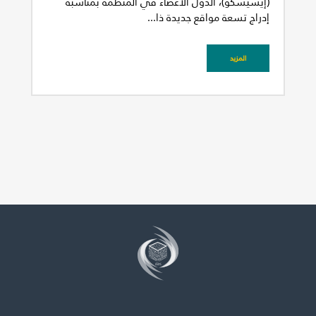
(إيسيسكو)، الدول الأعضاء في المنظمة بمناسبة
إدراج تسعة مواقع جديدة ذا...
المزيد