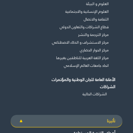
العلوم و البيئة
العلوم الإنسانية والاجتماعية
الثقافة والاتصال
قطاع الشراكات والتعاون الدولي
مركز الترجمة والنشر
مركز الاستشراف و الذكاء الاصطناعي
مركز الحوار الحضاري
مركز اللغة العربية للناطقين بغيرها
اتحاد جامعات العالم الإسلامي
الأمانة العامة للجان الوطنية والمؤتمرات
الشراكات
الشراكات الحالية
تأثيرنا
أهداف التنمية المستدامة