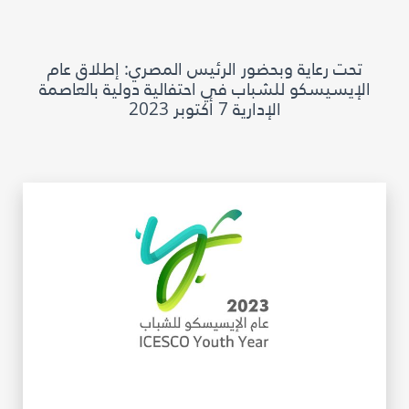
مكتبة الإيسيسكو الرقمية
تحت رعاية وبحضور الرئيس المصري: إطلاق عام
متاحف ومعارض
الإيسيسكو للشباب في احتفالية دولية بالعاصمة
الإدارية 7 أكتوبر 2023
الأخبار والأحداث
آخر الأخبار
الأحداث
وسائل التواصل الاجتماعي للإيسيسكو
للتواصل
الاتصال بنا
المقر
شاركونا