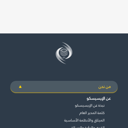
من نحن
عن الإيسيسكو
نبذة عن الإيسيسكو
كلمة المدير العام
الميثاق والأنظمة الأساسية
القيم والرؤية والرسالة