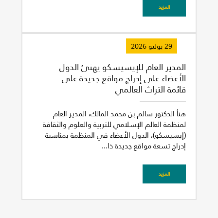
المزيد
29 يوليو 2026
المدير العام للإيسيسكو يهنئ الدول
الأعضاء على إدراج مواقع جديدة على
قائمة التراث العالمي
هنأ الدكتور سالم بن محمد المالك، المدير العام
لمنظمة العالم الإسلامي للتربية والعلوم والثقافة
(إيسيسكو)، الدول الأعضاء في المنظمة بمناسبة
إدراج تسعة مواقع جديدة ذا...
المزيد