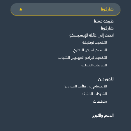
شاركونا
طريقة عملنا
شاركونا
انضم إلى عائلة الإيسيسكو
التقديم لوظيفة
التقديم لفرص التطوع
التقديم لبرامج المهنيين الشباب
التدريبات العملية
للموردين
الانضمام إلى قائمة الموردين
الشركات الناشئة
مناقصات
الدعم والتبرع