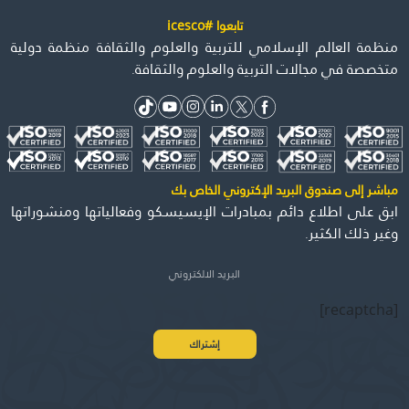
تابعوا #icesco
منظمة العالم الإسلامي للتربية والعلوم والثقافة منظمة دولية
متخصصة في مجالات التربية والعلوم والثقافة.
مباشر إلى صندوق البريد الإكتروني الخاص بك
ابق على اطلاع دائم بمبادرات الإيسيسكو وفعالياتها ومنشوراتها
وغير ذلك الكثير.
[recaptcha]