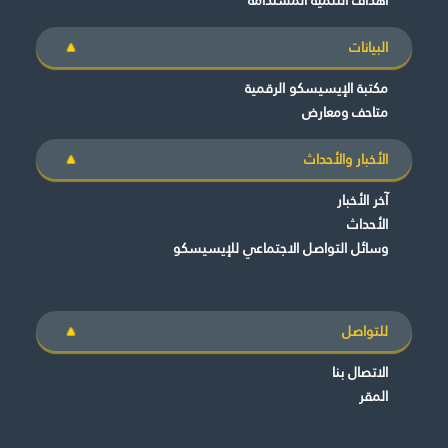
البيانات
مكتبة الإيسيسكو الرقمية
متاحف ومعارض
الأخبار والأحداث
آخر الأخبار
الأحداث
وسائل التواصل الاجتماعي للإيسيسكو
للتواصل
الاتصال بنا
المقر