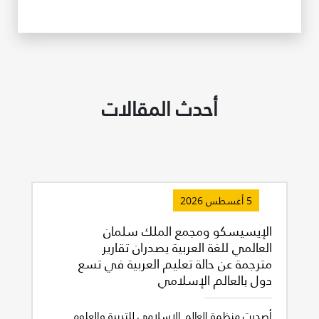
أحدث المقالات
5 أغسطس 2026
الإيسيسكو ومجمع الملك سلمان
العالمي للغة العربية يصدران تقارير
مترجمة عن حالة تعليم العربية في تسع
دول بالعالم الإسلامي
أصدرت منظمة العالم الإسلامي للتربية والعلوم