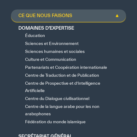
CE QUE NOUS FAISONS
DOMAINES D’EXPERTISE
Éducation
Sciences et Environnement
Sciences humaines et sociales
Culture et Communication
Partenariats et Coopération internationale
Centre de Traduction et de Publication
Centre de Prospective et d’Intelligence
Artificielle
Centre du Dialogue civilisationnel
Centre de la langue arabe pour les non
arabophones
Fédération du monde islamique
SECRÉTARIAT GÉNÉRAL