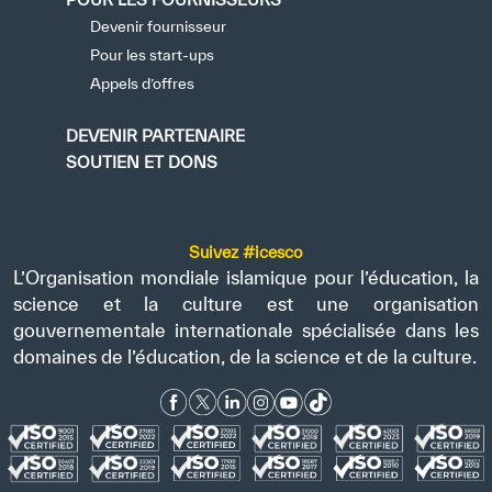
Devenir fournisseur
Pour les start-ups
Appels d’offres
DEVENIR PARTENAIRE
SOUTIEN ET DONS
Suivez #icesco
L’Organisation mondiale islamique pour l’éducation, la
science et la culture est une organisation
gouvernementale internationale spécialisée dans les
domaines de l’éducation, de la science et de la culture.