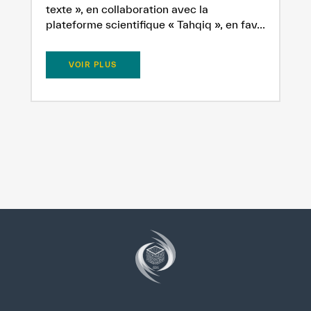
texte », en collaboration avec la
plateforme scientifique « Tahqiq », en fav...
VOIR PLUS