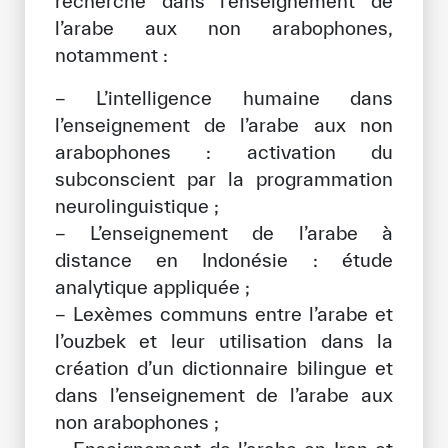
recherche dans l’enseignement de
l’arabe aux non arabophones,
notamment :
− L’intelligence humaine dans
l’enseignement de l’arabe aux non
arabophones : activation du
subconscient par la programmation
neurolinguistique ;
− L’enseignement de l’arabe à
distance en Indonésie : étude
analytique appliquée ;
− Lexèmes communs entre l’arabe et
l’ouzbek et leur utilisation dans la
création d’un dictionnaire bilingue et
dans l’enseignement de l’arabe aux
non arabophones ;