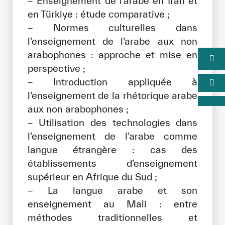
− Enseignement de l’arabe en Iran et
en Türkiye : étude comparative ;
− Normes culturelles dans
l’enseignement de l’arabe aux non
arabophones : approche et mise en
perspective ;
− Introduction appliquée à
l’enseignement de la rhétorique arabe
aux non arabophones ;
− Utilisation des technologies dans
l’enseignement de l’arabe comme
langue étrangère : cas des
établissements d’enseignement
supérieur en Afrique du Sud ;
− La langue arabe et son
enseignement au Mali : entre
méthodes traditionnelles et