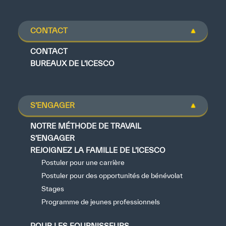
CONTACT
CONTACT
BUREAUX DE L’ICESCO
S’ENGAGER
NOTRE MÉTHODE DE TRAVAIL
S’ENGAGER
REJOIGNEZ LA FAMILLE DE L’ICESCO
Postuler pour une carrière
Postuler pour des opportunités de bénévolat
Stages
Programme de jeunes professionnels
POUR LES FOURNISSEURS