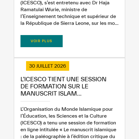
(ICESCO), s’est entretenu avec Dr Haja
Ramatulai Wurie, ministre de
l’Enseignement technique et supérieur de
la République de Sierra Leone, sur les mo...
VOIR PLUS
30 JUILLET 2026
L’ICESCO TIENT UNE SESSION
DE FORMATION SUR LE
MANUSCRIT ISLAM...
L’Organisation du Monde Islamique pour
l’Éducation, les Sciences et la Culture
(ICESCO) a tenu une session de formation
en ligne intitulée « Le manuscrit islamique
: de la paléographie à l’édition critique du