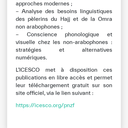
approches modernes ;
− Analyse des besoins linguistiques
des pèlerins du Hajj et de la Omra
non arabophones ;
− Conscience phonologique et
visuelle chez les non-arabophones :
stratégies et alternatives
numériques.
L’ICESCO met à disposition ces
publications en libre accès et permet
leur téléchargement gratuit sur son
site officiel, via le lien suivant :
https://icesco.org/pnzf