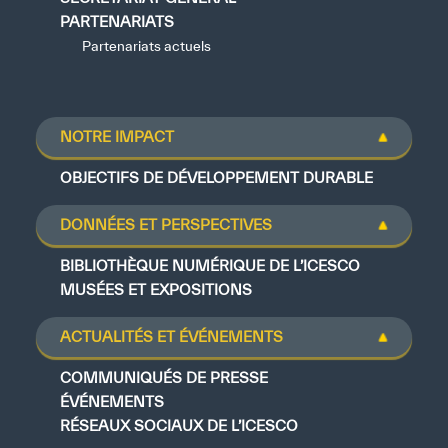
PARTENARIATS
Partenariats actuels
NOTRE IMPACT
OBJECTIFS DE DÉVELOPPEMENT DURABLE
DONNÉES ET PERSPECTIVES
BIBLIOTHÈQUE NUMÉRIQUE DE L’ICESCO
MUSÉES ET EXPOSITIONS
ACTUALITÉS ET ÉVÉNEMENTS
COMMUNIQUÉS DE PRESSE
ÉVÉNEMENTS
RÉSEAUX SOCIAUX DE L’ICESCO