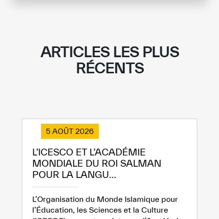
ARTICLES LES PLUS
RÉCENTS
5 AOÛT 2026
L’ICESCO ET L’ACADÉMIE
MONDIALE DU ROI SALMAN
POUR LA LANGU...
L’Organisation du Monde Islamique pour
l’Éducation, les Sciences et la Culture