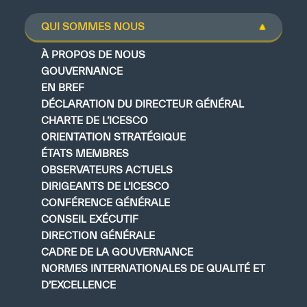
QUI SOMMES NOUS
À PROPOS DE NOUS
GOUVERNANCE
EN BREF
DÉCLARATION DU DIRECTEUR GÉNÉRAL
CHARTE DE L’ICESCO
ORIENTATION STRATÉGIQUE
ÉTATS MEMBRES
OBSERVATEURS ACTUELS
DIRIGEANTS DE L’ICESCO
CONFÉRENCE GÉNÉRALE
CONSEIL EXÉCUTIF
DIRECTION GÉNÉRALE
CADRE DE LA GOUVERNANCE
NORMES INTERNATIONALES DE QUALITÉ ET
D’EXCELLENCE