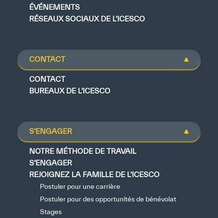
ÉVÉNEMENTS
RÉSEAUX SOCIAUX DE L’ICESCO
CONTACT
CONTACT
BUREAUX DE L’ICESCO
S’ENGAGER
NOTRE MÉTHODE DE TRAVAIL
S’ENGAGER
REJOIGNEZ LA FAMILLE DE L’ICESCO
Postuler pour une carrière
Postuler pour des opportunités de bénévolat
Stages