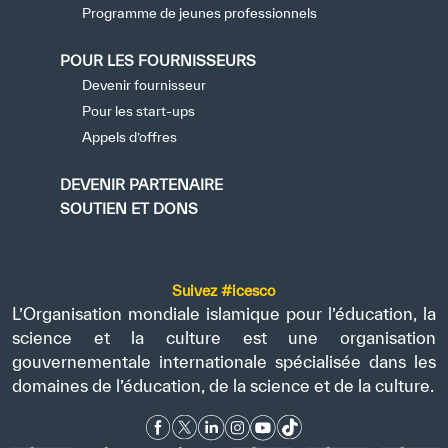
Programme de jeunes professionnels
POUR LES FOURNISSEURS
Devenir fournisseur
Pour les start-ups
Appels d’offres
DEVENIR PARTENAIRE
SOUTIEN ET DONS
Suivez #icesco
L’Organisation mondiale islamique pour l’éducation, la
science et la culture est une organisation
gouvernementale internationale spécialisée dans les
domaines de l’éducation, de la science et de la culture.