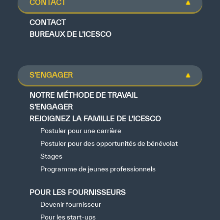
CONTACT
CONTACT
BUREAUX DE L’ICESCO
S’ENGAGER
NOTRE MÉTHODE DE TRAVAIL
S’ENGAGER
REJOIGNEZ LA FAMILLE DE L’ICESCO
Postuler pour une carrière
Postuler pour des opportunités de bénévolat
Stages
Programme de jeunes professionnels
POUR LES FOURNISSEURS
Devenir fournisseur
Pour les start-ups