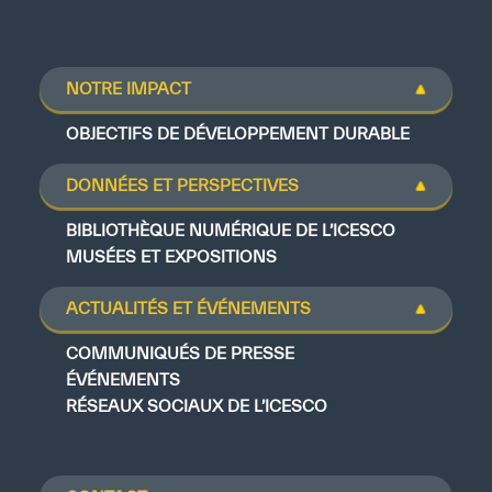
NOTRE IMPACT
OBJECTIFS DE DÉVELOPPEMENT DURABLE
DONNÉES ET PERSPECTIVES
BIBLIOTHÈQUE NUMÉRIQUE DE L’ICESCO
MUSÉES ET EXPOSITIONS
ACTUALITÉS ET ÉVÉNEMENTS
COMMUNIQUÉS DE PRESSE
ÉVÉNEMENTS
RÉSEAUX SOCIAUX DE L’ICESCO