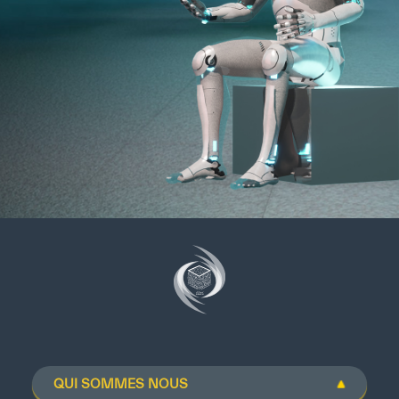
QUI SOMMES NOUS