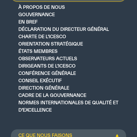
À PROPOS DE NOUS
GOUVERNANCE
EN BREF
DÉCLARATION DU DIRECTEUR GÉNÉRAL
CHARTE DE L’ICESCO
ORIENTATION STRATÉGIQUE
ÉTATS MEMBRES
OBSERVATEURS ACTUELS
DIRIGEANTS DE L’ICESCO
CONFÉRENCE GÉNÉRALE
CONSEIL EXÉCUTIF
DIRECTION GÉNÉRALE
CADRE DE LA GOUVERNANCE
NORMES INTERNATIONALES DE QUALITÉ ET
D’EXCELLENCE
CE QUE NOUS FAISONS