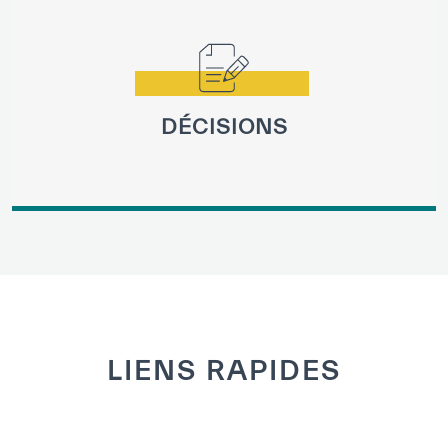
DÉCISIONS
LIENS RAPIDES