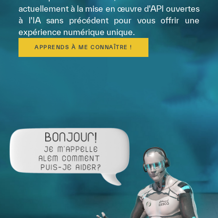
actuellement à la mise en œuvre d'API ouvertes
à l'IA sans précédent pour vous offrir une
expérience numérique unique.
APPRENDS À ME CONNAÎTRE !