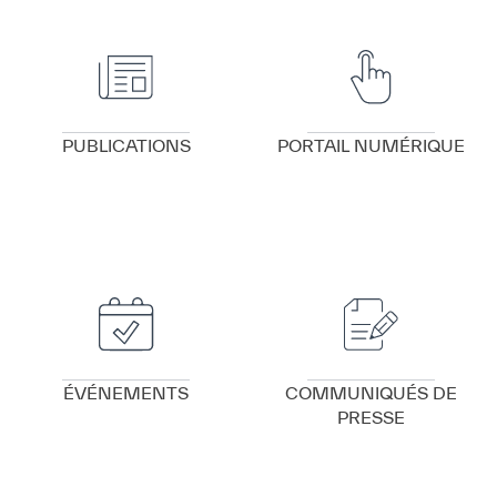
VOIR DÉTAILS
VOIR DÉTAILS
PUBLICATIONS
PORTAIL NUMÉRIQUE
VOIR DÉTAILS
VOIR DÉTAILS
ÉVÉNEMENTS
COMMUNIQUÉS DE
PRESSE