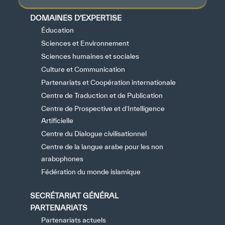
DOMAINES D’EXPERTISE
Éducation
Sciences et Environnement
Sciences humaines et sociales
Culture et Communication
Partenariats et Coopération internationale
Centre de Traduction et de Publication
Centre de Prospective et d’Intelligence
Artificielle
Centre du Dialogue civilisationnel
Centre de la langue arabe pour les non
arabophones
Fédération du monde islamique
SECRÉTARIAT GÉNÉRAL
PARTENARIATS
Partenariats actuels