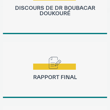
DISCOURS DE DR BOUBACAR
DOUKOURÉ
RAPPORT FINAL