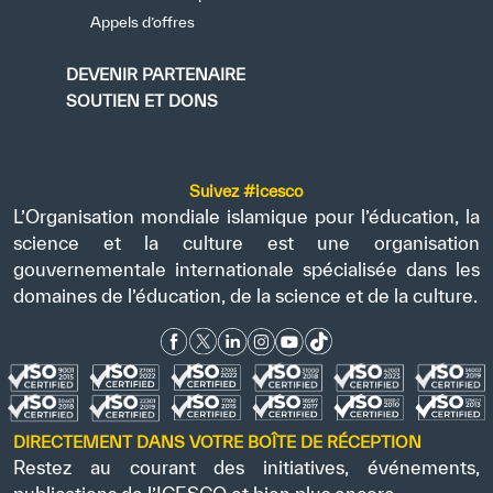
Appels d’offres
DEVENIR PARTENAIRE
SOUTIEN ET DONS
Suivez #icesco
L’Organisation mondiale islamique pour l’éducation, la
science et la culture est une organisation
gouvernementale internationale spécialisée dans les
domaines de l’éducation, de la science et de la culture.
DIRECTEMENT DANS VOTRE BOÎTE DE RÉCEPTION
Restez au courant des initiatives, événements,