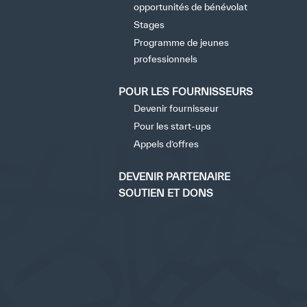
opportunités de bénévolat
Stages
Programme de jeunes
professionnels
POUR LES FOURNISSEURS
Devenir fournisseur
tisfied
Pour les start-ups
Appels d’offres
DEVENIR PARTENAIRE
SOUTIEN ET DONS