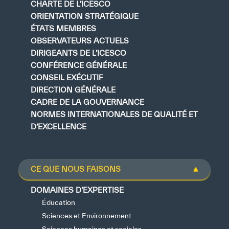
CHARTE DE L’ICESCO
ORIENTATION STRATÉGIQUE
ÉTATS MEMBRES
OBSERVATEURS ACTUELS
DIRIGEANTS DE L’ICESCO
CONFÉRENCE GÉNÉRALE
CONSEIL EXÉCUTIF
DIRECTION GÉNÉRALE
CADRE DE LA GOUVERNANCE
NORMES INTERNATIONALES DE QUALITÉ ET
D’EXCELLENCE
CE QUE NOUS FAISONS
DOMAINES D’EXPERTISE
Éducation
Sciences et Environnement
Sciences humaines et sociales