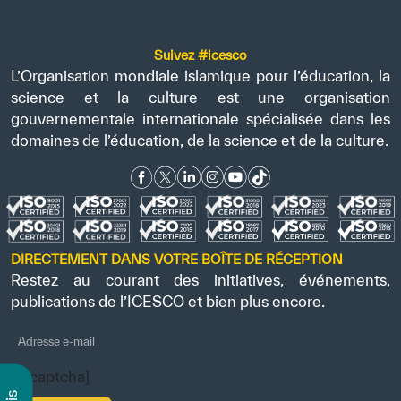
Suivez #icesco
L’Organisation mondiale islamique pour l’éducation, la
science et la culture est une organisation
gouvernementale internationale spécialisée dans les
domaines de l’éducation, de la science et de la culture.
DIRECTEMENT DANS VOTRE BOÎTE DE RÉCEPTION
Restez au courant des initiatives, événements,
publications de l’ICESCO et bien plus encore.
[recaptcha]