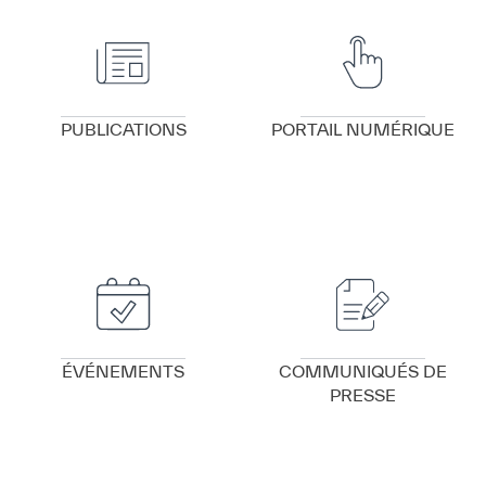
VOIR DÉTAILS
VOIR DÉTAILS
PUBLICATIONS
PORTAIL NUMÉRIQUE
VOIR DÉTAILS
VOIR DÉTAILS
ÉVÉNEMENTS
COMMUNIQUÉS DE
PRESSE