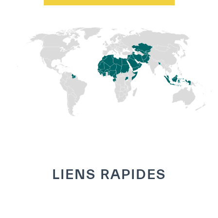
LIENS RAPIDES