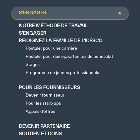
S’ENGAGER
NOTRE MÉTHODE DE TRAVAIL
S’ENGAGER
REJOIGNEZ LA FAMILLE DE L’ICESCO
Postuler pour une carrière
Postuler pour des opportunités de bénévolat
Stages
Programme de jeunes professionnels
POUR LES FOURNISSEURS
Devenir fournisseur
Pour les start-ups
Appels d’offres
DEVENIR PARTENAIRE
SOUTIEN ET DONS