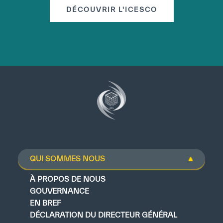
DÉCOUVRIR L'ICESCO
QUI SOMMES NOUS
À PROPOS DE NOUS
GOUVERNANCE
EN BREF
DÉCLARATION DU DIRECTEUR GÉNÉRAL