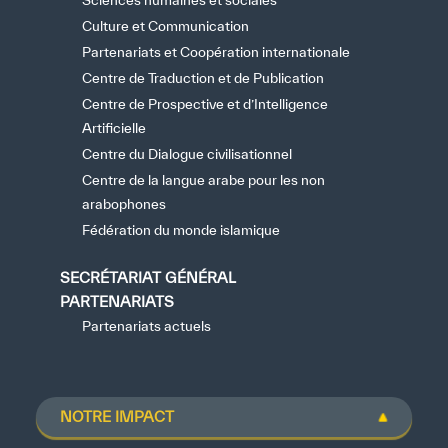
Culture et Communication
Partenariats et Coopération internationale
Centre de Traduction et de Publication
Centre de Prospective et d’Intelligence
Artificielle
Centre du Dialogue civilisationnel
Centre de la langue arabe pour les non
arabophones
Fédération du monde islamique
SECRÉTARIAT GÉNÉRAL
PARTENARIATS
Partenariats actuels
NOTRE IMPACT