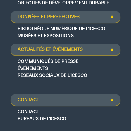
OBJECTIFS DE DÉVELOPPEMENT DURABLE
DONNÉES ET PERSPECTIVES
BIBLIOTHÈQUE NUMÉRIQUE DE L’ICESCO
MUSÉES ET EXPOSITIONS
ACTUALITÉS ET ÉVÉNEMENTS
COMMUNIQUÉS DE PRESSE
ÉVÉNEMENTS
RÉSEAUX SOCIAUX DE L’ICESCO
CONTACT
CONTACT
BUREAUX DE L’ICESCO