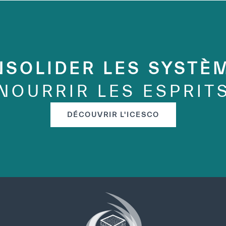
SOLIDER LES SYSTÈ
NOURRIR LES ESPRIT
DÉCOUVRIR L'ICESCO