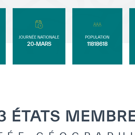
JOURNÉE NATIONALE
POPULATION
20-MARS
11818618
3 ÉTATS MEMBR