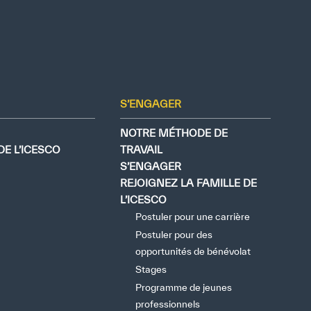
S’ENGAGER
NOTRE MÉTHODE DE
E L’ICESCO
TRAVAIL
S’ENGAGER
REJOIGNEZ LA FAMILLE DE
L’ICESCO
Postuler pour une carrière
Postuler pour des
opportunités de bénévolat
Stages
Programme de jeunes
professionnels