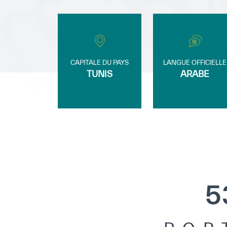
CAPITALE DU PAYS
LANGUE OFFICIELLE
TUNIS
ARABE
5