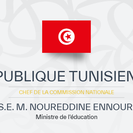
PUBLIQUE TUNISIE
CHEF DE LA COMMISSION NATIONALE
S.E. M. NOUREDDINE ENNOUR
Ministre de l'éducation