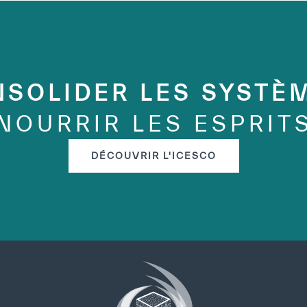
SOLIDER LES SYSTÈ
NOURRIR LES ESPRIT
DÉCOUVRIR L'ICESCO