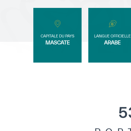
CAPITALE DU PAYS
LANGUE OFFICIELLE
MASCATE
ARABE
5