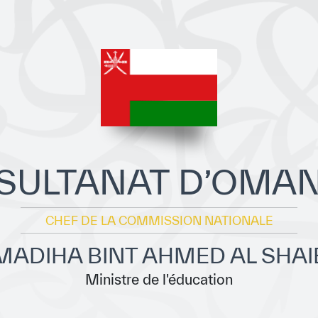
SULTANAT D’OMA
CHEF DE LA COMMISSION NATIONALE
. MADIHA BINT AHMED AL SHA
Ministre de l'éducation