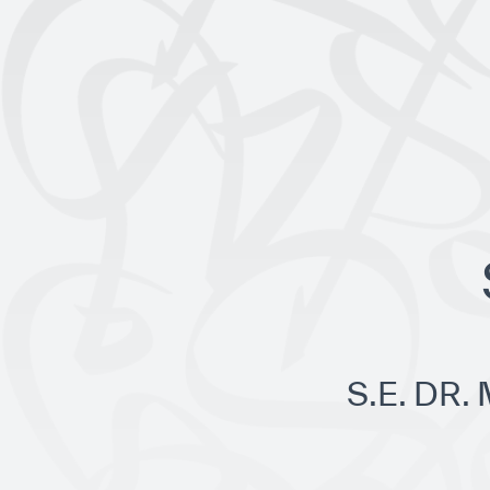
S.E. DR