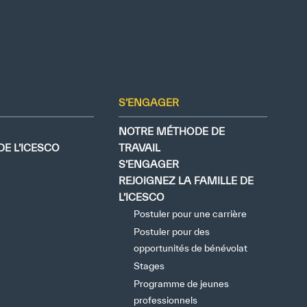
S’ENGAGER
NOTRE MÉTHODE DE
E L’ICESCO
TRAVAIL
S’ENGAGER
REJOIGNEZ LA FAMILLE DE
L’ICESCO
Postuler pour une carrière
Postuler pour des
opportunités de bénévolat
Stages
Programme de jeunes
professionnels