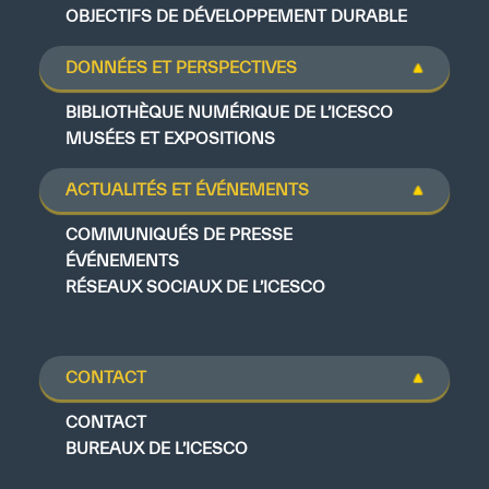
OBJECTIFS DE DÉVELOPPEMENT DURABLE
DONNÉES ET PERSPECTIVES
BIBLIOTHÈQUE NUMÉRIQUE DE L’ICESCO
MUSÉES ET EXPOSITIONS
ACTUALITÉS ET ÉVÉNEMENTS
COMMUNIQUÉS DE PRESSE
ÉVÉNEMENTS
RÉSEAUX SOCIAUX DE L’ICESCO
CONTACT
CONTACT
BUREAUX DE L’ICESCO