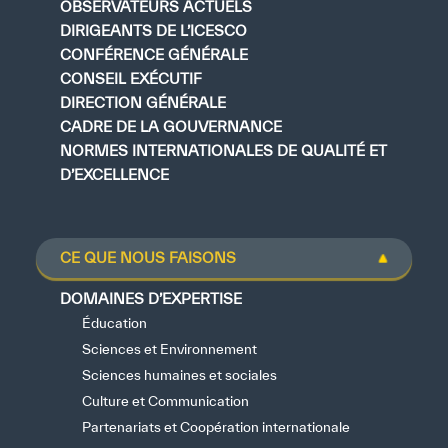
OBSERVATEURS ACTUELS
DIRIGEANTS DE L’ICESCO
CONFÉRENCE GÉNÉRALE
CONSEIL EXÉCUTIF
DIRECTION GÉNÉRALE
CADRE DE LA GOUVERNANCE
NORMES INTERNATIONALES DE QUALITÉ ET
D’EXCELLENCE
CE QUE NOUS FAISONS
DOMAINES D’EXPERTISE
Éducation
Sciences et Environnement
Sciences humaines et sociales
Culture et Communication
Partenariats et Coopération internationale