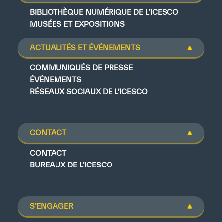
BIBLIOTHÈQUE NUMÉRIQUE DE L’ICESCO
MUSÉES ET EXPOSITIONS
ACTUALITÉS ET ÉVÉNEMENTS
COMMUNIQUÉS DE PRESSE
ÉVÉNEMENTS
RÉSEAUX SOCIAUX DE L’ICESCO
CONTACT
CONTACT
BUREAUX DE L’ICESCO
S’ENGAGER