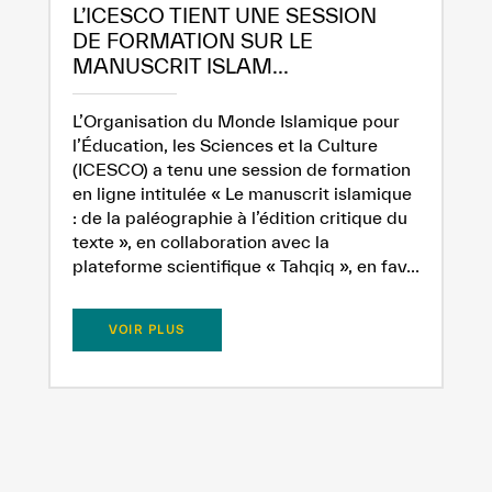
L’ICESCO TIENT UNE SESSION
DE FORMATION SUR LE
MANUSCRIT ISLAM...
L’Organisation du Monde Islamique pour
l’Éducation, les Sciences et la Culture
(ICESCO) a tenu une session de formation
en ligne intitulée « Le manuscrit islamique
: de la paléographie à l’édition critique du
texte », en collaboration avec la
plateforme scientifique « Tahqiq », en fav...
VOIR PLUS