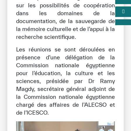
sur les possibilités de coopération
dans les domaines de la
documentation, de la sauvegarde de
la mémoire culturelle et de l’appui à la
recherche scientifique.
Les réunions se sont déroulées en
présence d’une délégation de la
Commission nationale égyptienne
pour l’éducation, la culture et les
sciences, présidée par Dr Ramy
Magdy, secrétaire général adjoint de
la Commission nationale égyptienne
chargé des affaires de l’ALECSO et
de l’ICESCO.