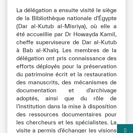
La délégation a ensuite visité le siège
de la Bibliothèque nationale d’Égypte
(Dar al-Kutub al-Misriya), où elle a
été accueillie par Dr Howayda Kamil,
cheffe superviseure de Dar al-Kutub
à Bab al-Khalq. Les membres de la
délégation ont pris connaissance des
efforts déployés pour la préservation
du patrimoine écrit et la restauration
des manuscrits, des mécanismes de
documentation et d’archivage
adoptés, ainsi que du rôle de
l’institution dans la mise à disposition
des ressources documentaires pour
les chercheurs et les spécialistes. La
visite a permis d’échanger les visions