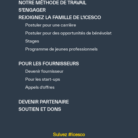
NOTRE MÉTHODE DE TRAVAIL
S’ENGAGER
REJOIGNEZ LA FAMILLE DE L’ICESCO
Postuler pour une carrière
Postuler pour des opportunités de bénévolat
Stages
Programme de jeunes professionnels
POUR LES FOURNISSEURS
Devenir fournisseur
Pour les start-ups
Appels d’offres
DEVENIR PARTENAIRE
SOUTIEN ET DONS
Suivez #icesco