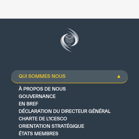
QUI SOMMES NOUS
À PROPOS DE NOUS
GOUVERNANCE
EN BREF
DÉCLARATION DU DIRECTEUR GÉNÉRAL
CHARTE DE L’ICESCO
ORIENTATION STRATÉGIQUE
ÉTATS MEMBRES