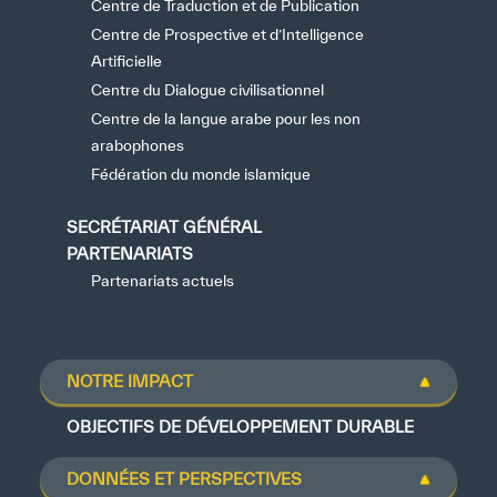
Centre de Traduction et de Publication
Centre de Prospective et d’Intelligence
Artificielle
Centre du Dialogue civilisationnel
Centre de la langue arabe pour les non
arabophones
Fédération du monde islamique
SECRÉTARIAT GÉNÉRAL
PARTENARIATS
Partenariats actuels
NOTRE IMPACT
OBJECTIFS DE DÉVELOPPEMENT DURABLE
DONNÉES ET PERSPECTIVES