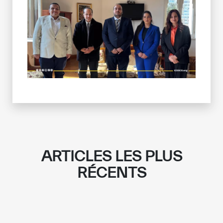
ARTICLES LES PLUS
RÉCENTS