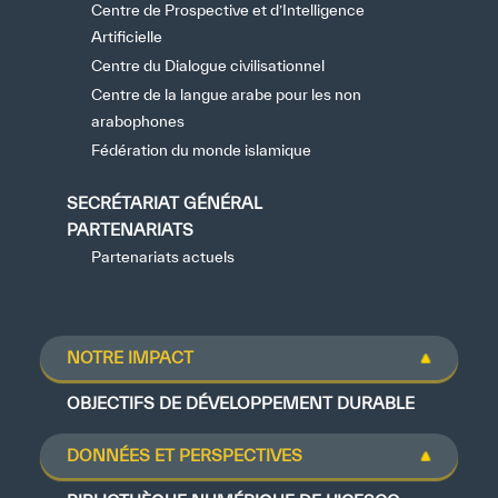
Centre de Prospective et d’Intelligence
Artificielle
Centre du Dialogue civilisationnel
Centre de la langue arabe pour les non
arabophones
Fédération du monde islamique
SECRÉTARIAT GÉNÉRAL
PARTENARIATS
Partenariats actuels
NOTRE IMPACT
OBJECTIFS DE DÉVELOPPEMENT DURABLE
DONNÉES ET PERSPECTIVES