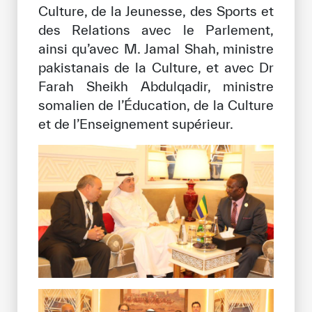
Culture, de la Jeunesse, des Sports et
des Relations avec le Parlement,
ainsi qu’avec M. Jamal Shah, ministre
pakistanais de la Culture, et avec Dr
Farah Sheikh Abdulqadir, ministre
somalien de l’Éducation, de la Culture
et de l’Enseignement supérieur.