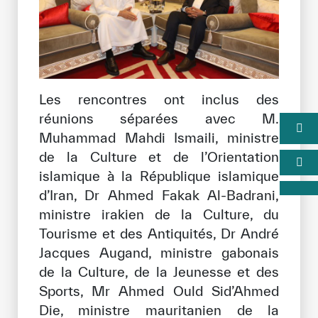
Les rencontres ont inclus des
réunions séparées avec M.
Muhammad Mahdi Ismaili, ministre
de la Culture et de l’Orientation
islamique à la République islamique
d’Iran, Dr Ahmed Fakak Al-Badrani,
ministre irakien de la Culture, du
Tourisme et des Antiquités, Dr André
Jacques Augand, ministre gabonais
de la Culture, de la Jeunesse et des
Sports, Mr Ahmed Ould Sid’Ahmed
Die, ministre mauritanien de la