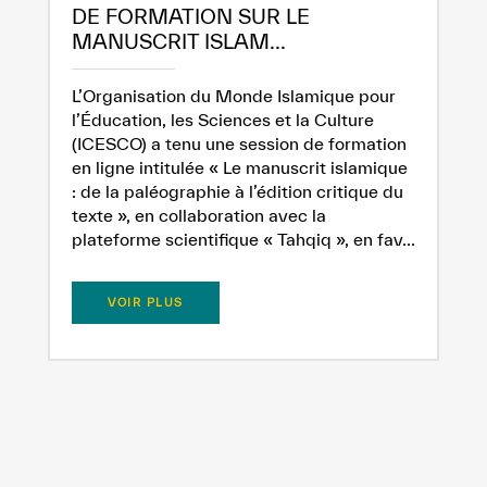
DE FORMATION SUR LE
MANUSCRIT ISLAM...
L’Organisation du Monde Islamique pour
l’Éducation, les Sciences et la Culture
(ICESCO) a tenu une session de formation
en ligne intitulée « Le manuscrit islamique
: de la paléographie à l’édition critique du
texte », en collaboration avec la
plateforme scientifique « Tahqiq », en fav...
VOIR PLUS