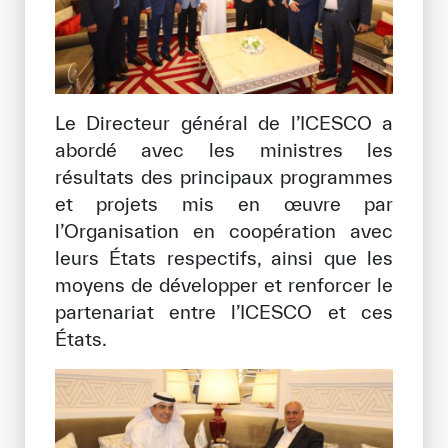
Le Directeur général de l’ICESCO a
abordé avec les ministres les
résultats des principaux programmes
et projets mis en œuvre par
l’Organisation en coopération avec
leurs États respectifs, ainsi que les
moyens de développer et renforcer le
partenariat entre l’ICESCO et ces
États.