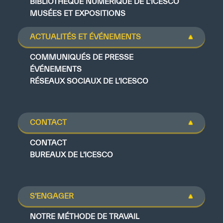
BIBLIOTHÈQUE NUMÉRIQUE DE L’ICESCO
MUSÉES ET EXPOSITIONS
ACTUALITÉS ET ÉVÉNEMENTS
COMMUNIQUÉS DE PRESSE
ÉVÉNEMENTS
RÉSEAUX SOCIAUX DE L’ICESCO
CONTACT
CONTACT
BUREAUX DE L’ICESCO
S’ENGAGER
NOTRE MÉTHODE DE TRAVAIL