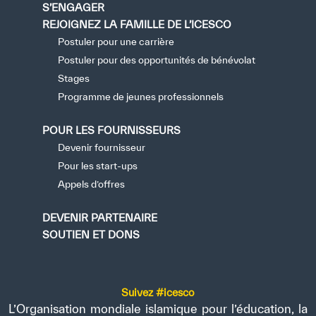
S’ENGAGER
REJOIGNEZ LA FAMILLE DE L’ICESCO
Postuler pour une carrière
Postuler pour des opportunités de bénévolat
Stages
Programme de jeunes professionnels
POUR LES FOURNISSEURS
Devenir fournisseur
Pour les start-ups
Appels d’offres
DEVENIR PARTENAIRE
SOUTIEN ET DONS
Suivez #icesco
L’Organisation mondiale islamique pour l’éducation, la