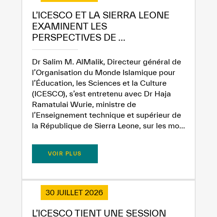
L’ICESCO ET LA SIERRA LEONE
EXAMINENT LES
PERSPECTIVES DE ...
Dr Salim M. AlMalik, Directeur général de
l’Organisation du Monde Islamique pour
l’Éducation, les Sciences et la Culture
(ICESCO), s’est entretenu avec Dr Haja
Ramatulai Wurie, ministre de
l’Enseignement technique et supérieur de
la République de Sierra Leone, sur les mo...
VOIR PLUS
30 JUILLET 2026
L’ICESCO TIENT UNE SESSION