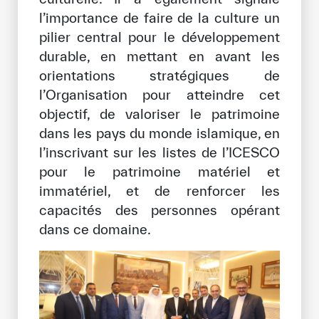
l’importance de faire de la culture un
pilier central pour le développement
durable, en mettant en avant les
orientations stratégiques de
l’Organisation pour atteindre cet
objectif, de valoriser le patrimoine
dans les pays du monde islamique, en
l’inscrivant sur les listes de l’ICESCO
pour le patrimoine matériel et
immatériel, et de renforcer les
capacités des personnes opérant
dans ce domaine.