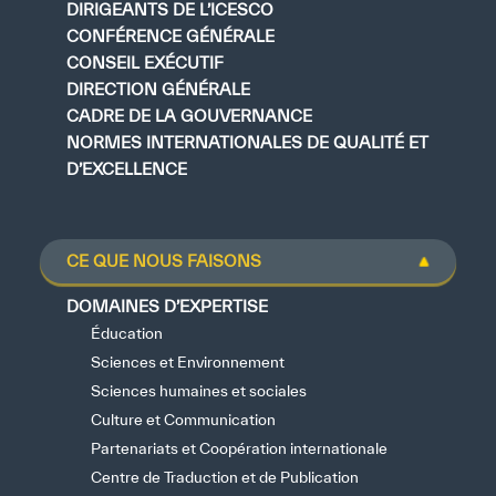
DIRIGEANTS DE L’ICESCO
CONFÉRENCE GÉNÉRALE
CONSEIL EXÉCUTIF
DIRECTION GÉNÉRALE
CADRE DE LA GOUVERNANCE
NORMES INTERNATIONALES DE QUALITÉ ET
D’EXCELLENCE
CE QUE NOUS FAISONS
DOMAINES D’EXPERTISE
Éducation
Sciences et Environnement
Sciences humaines et sociales
Culture et Communication
Partenariats et Coopération internationale
Centre de Traduction et de Publication