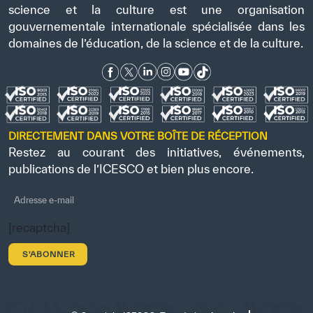
science et la culture est une organisation
gouvernementale internationale spécialisée dans les
domaines de l’éducation, de la science et de la culture.
DIRECTEMENT DANS VOTRE BOÎTE DE RÉCEPTION
Restez au courant des initiatives, événements,
publications de l’ICESCO et bien plus encore.
[recaptcha]