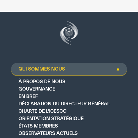
QUI SOMMES NOUS
À PROPOS DE NOUS
GOUVERNANCE
EN BREF
DÉCLARATION DU DIRECTEUR GÉNÉRAL
CHARTE DE L’ICESCO
ORIENTATION STRATÉGIQUE
ÉTATS MEMBRES
OBSERVATEURS ACTUELS